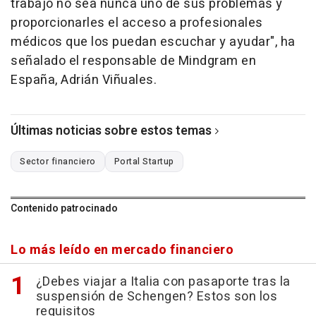
trabajo no sea nunca uno de sus problemas y
proporcionarles el acceso a profesionales
médicos que los puedan escuchar y ayudar", ha
señalado el responsable de Mindgram en
España, Adrián Viñuales.
Últimas noticias sobre estos temas
Sector financiero
Portal Startup
Contenido patrocinado
Lo más leído en mercado financiero
¿Debes viajar a Italia con pasaporte tras la
suspensión de Schengen? Estos son los
requisitos