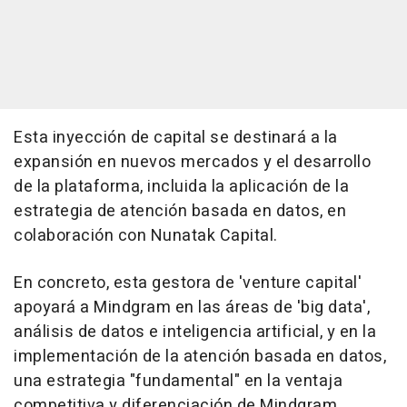
Esta inyección de capital se destinará a la
expansión en nuevos mercados y el desarrollo
de la plataforma, incluida la aplicación de la
estrategia de atención basada en datos, en
colaboración con Nunatak Capital.
En concreto, esta gestora de 'venture capital'
apoyará a Mindgram en las áreas de 'big data',
análisis de datos e inteligencia artificial, y en la
implementación de la atención basada en datos,
una estrategia "fundamental" en la ventaja
competitiva y diferenciación de Mindgram.