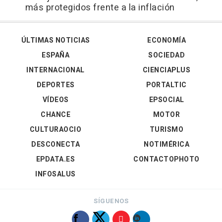
más protegidos frente a la inflación
ÚLTIMAS NOTICIAS
ECONOMÍA
ESPAÑA
SOCIEDAD
INTERNACIONAL
CIENCIAPLUS
DEPORTES
PORTALTIC
VÍDEOS
EPSOCIAL
CHANCE
MOTOR
CULTURAOCIO
TURISMO
DESCONECTA
NOTIMÉRICA
EPDATA.ES
CONTACTOPHOTO
INFOSALUS
SÍGUENOS