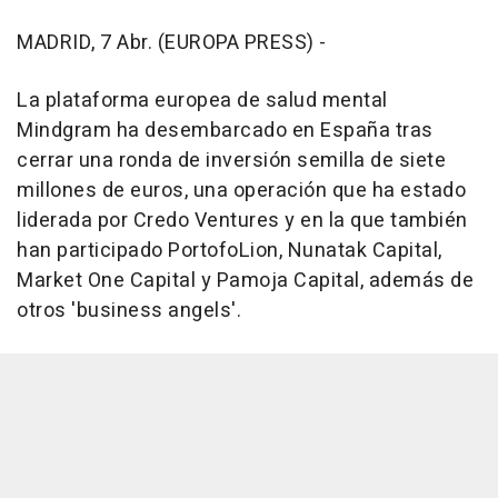
MADRID, 7 Abr. (EUROPA PRESS) -
La plataforma europea de salud mental
Mindgram ha desembarcado en España tras
cerrar una ronda de inversión semilla de siete
millones de euros, una operación que ha estado
liderada por Credo Ventures y en la que también
han participado PortofoLion, Nunatak Capital,
Market One Capital y Pamoja Capital, además de
otros 'business angels'.