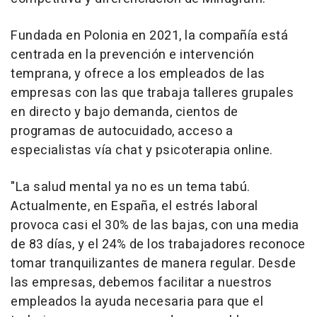
Fundada en Polonia en 2021, la compañía está
centrada en la prevención e intervención
temprana, y ofrece a los empleados de las
empresas con las que trabaja talleres grupales
en directo y bajo demanda, cientos de
programas de autocuidado, acceso a
especialistas vía chat y psicoterapia online.
"La salud mental ya no es un tema tabú.
Actualmente, en España, el estrés laboral
provoca casi el 30% de las bajas, con una media
de 83 días, y el 24% de los trabajadores reconoce
tomar tranquilizantes de manera regular. Desde
las empresas, debemos facilitar a nuestros
empleados la ayuda necesaria para que el