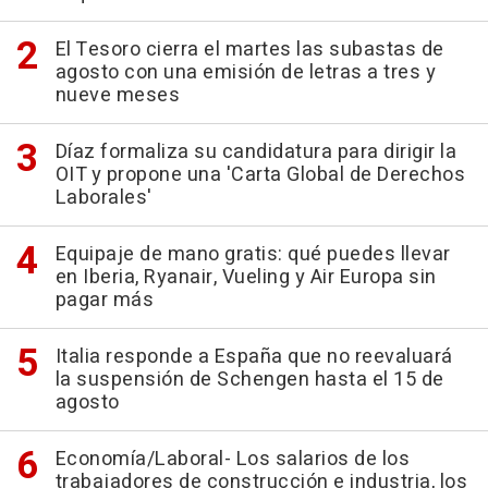
El Tesoro cierra el martes las subastas de
agosto con una emisión de letras a tres y
nueve meses
Díaz formaliza su candidatura para dirigir la
OIT y propone una 'Carta Global de Derechos
Laborales'
Equipaje de mano gratis: qué puedes llevar
en Iberia, Ryanair, Vueling y Air Europa sin
pagar más
Italia responde a España que no reevaluará
la suspensión de Schengen hasta el 15 de
agosto
Economía/Laboral- Los salarios de los
trabajadores de construcción e industria, los