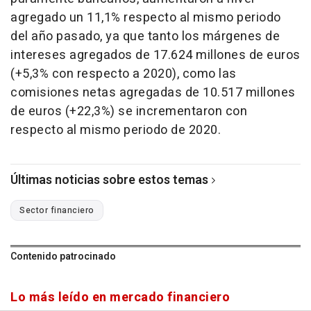
agregado un 11,1% respecto al mismo periodo
del año pasado, ya que tanto los márgenes de
intereses agregados de 17.624 millones de euros
(+5,3% con respecto a 2020), como las
comisiones netas agregadas de 10.517 millones
de euros (+22,3%) se incrementaron con
respecto al mismo periodo de 2020.
Últimas noticias sobre estos temas
Sector financiero
Contenido patrocinado
Lo más leído en mercado financiero