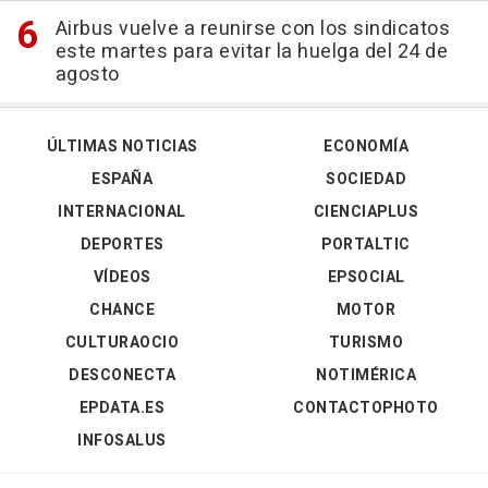
Airbus vuelve a reunirse con los sindicatos
este martes para evitar la huelga del 24 de
agosto
ÚLTIMAS NOTICIAS
ECONOMÍA
ESPAÑA
SOCIEDAD
INTERNACIONAL
CIENCIAPLUS
DEPORTES
PORTALTIC
VÍDEOS
EPSOCIAL
CHANCE
MOTOR
CULTURAOCIO
TURISMO
DESCONECTA
NOTIMÉRICA
EPDATA.ES
CONTACTOPHOTO
INFOSALUS