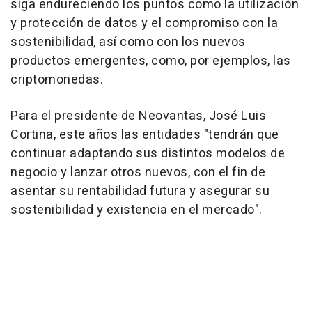
siga endureciendo los puntos como la utilización
y protección de datos y el compromiso con la
sostenibilidad, así como con los nuevos
productos emergentes, como, por ejemplos, las
criptomonedas.
Para el presidente de Neovantas, José Luis
Cortina, este años las entidades "tendrán que
continuar adaptando sus distintos modelos de
negocio y lanzar otros nuevos, con el fin de
asentar su rentabilidad futura y asegurar su
sostenibilidad y existencia en el mercado".