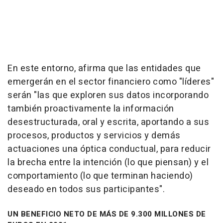
En este entorno, afirma que las entidades que
emergerán en el sector financiero como "líderes"
serán "las que exploren sus datos incorporando
también proactivamente la información
desestructurada, oral y escrita, aportando a sus
procesos, productos y servicios y demás
actuaciones una óptica conductual, para reducir
la brecha entre la intención (lo que piensan) y el
comportamiento (lo que terminan haciendo)
deseado en todos sus participantes".
UN BENEFICIO NETO DE MÁS DE 9.300 MILLONES DE