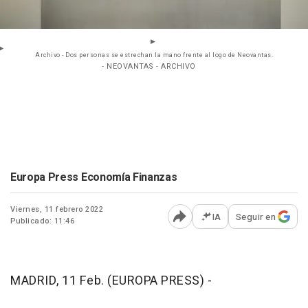
Archivo - Dos personas se estrechan la mano frente al logo de Neovantas.
- NEOVANTAS - ARCHIVO
Europa Press Economía Finanzas
Viernes, 11 febrero 2022
IA
Seguir en
Publicado: 11:46
Abrir opciones para comp
MADRID, 11 Feb. (EUROPA PRESS) -