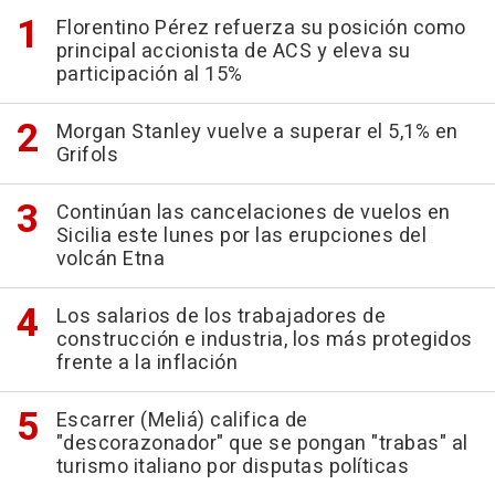
Florentino Pérez refuerza su posición como
principal accionista de ACS y eleva su
participación al 15%
Morgan Stanley vuelve a superar el 5,1% en
Grifols
Continúan las cancelaciones de vuelos en
Sicilia este lunes por las erupciones del
volcán Etna
Los salarios de los trabajadores de
construcción e industria, los más protegidos
frente a la inflación
Escarrer (Meliá) califica de
"descorazonador" que se pongan "trabas" al
turismo italiano por disputas políticas