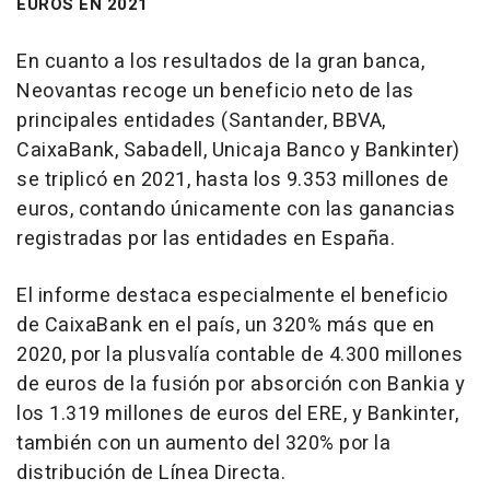
EUROS EN 2021
En cuanto a los resultados de la gran banca,
Neovantas recoge un beneficio neto de las
principales entidades (Santander, BBVA,
CaixaBank, Sabadell, Unicaja Banco y Bankinter)
se triplicó en 2021, hasta los 9.353 millones de
euros, contando únicamente con las ganancias
registradas por las entidades en España.
El informe destaca especialmente el beneficio
de CaixaBank en el país, un 320% más que en
2020, por la plusvalía contable de 4.300 millones
de euros de la fusión por absorción con Bankia y
los 1.319 millones de euros del ERE, y Bankinter,
también con un aumento del 320% por la
distribución de Línea Directa.