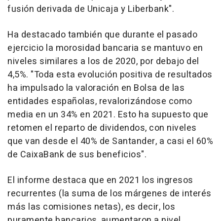
fusión derivada de Unicaja y Liberbank".
Ha destacado también que durante el pasado
ejercicio la morosidad bancaria se mantuvo en
niveles similares a los de 2020, por debajo del
4,5%. "Toda esta evolución positiva de resultados
ha impulsado la valoración en Bolsa de las
entidades españolas, revalorizándose como
media en un 34% en 2021. Esto ha supuesto que
retomen el reparto de dividendos, con niveles
que van desde el 40% de Santander, a casi el 60%
de CaixaBank de sus beneficios".
El informe destaca que en 2021 los ingresos
recurrentes (la suma de los márgenes de interés
más las comisiones netas), es decir, los
puramente bancarios, aumentaron a nivel