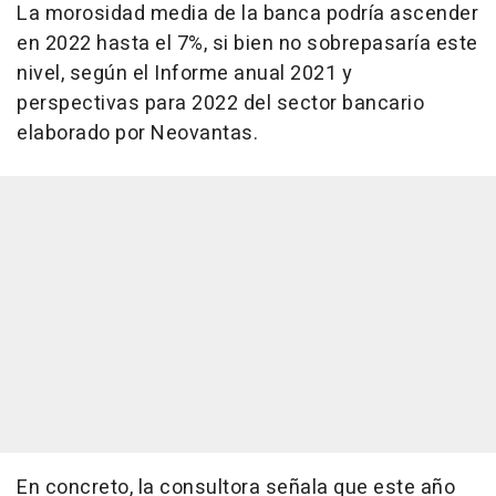
La morosidad media de la banca podría ascender
en 2022 hasta el 7%, si bien no sobrepasaría este
nivel, según el Informe anual 2021 y
perspectivas para 2022 del sector bancario
elaborado por Neovantas.
En concreto, la consultora señala que este año