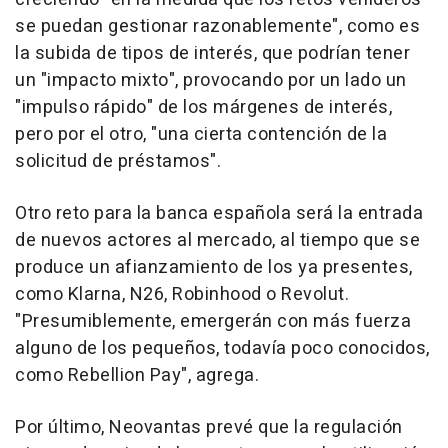
se puedan gestionar razonablemente", como es
la subida de tipos de interés, que podrían tener
un "impacto mixto", provocando por un lado un
"impulso rápido" de los márgenes de interés,
pero por el otro, "una cierta contención de la
solicitud de préstamos".
Otro reto para la banca española será la entrada
de nuevos actores al mercado, al tiempo que se
produce un afianzamiento de los ya presentes,
como Klarna, N26, Robinhood o Revolut.
"Presumiblemente, emergerán con más fuerza
alguno de los pequeños, todavía poco conocidos,
como Rebellion Pay", agrega.
Por último, Neovantas prevé que la regulación