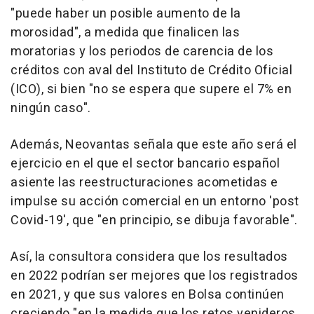
"puede haber un posible aumento de la
morosidad", a medida que finalicen las
moratorias y los periodos de carencia de los
créditos con aval del Instituto de Crédito Oficial
(ICO), si bien "no se espera que supere el 7% en
ningún caso".
Además, Neovantas señala que este año será el
ejercicio en el que el sector bancario español
asiente las reestructuraciones acometidas e
impulse su acción comercial en un entorno 'post
Covid-19', que "en principio, se dibuja favorable".
Así, la consultora considera que los resultados
en 2022 podrían ser mejores que los registrados
en 2021, y que sus valores en Bolsa continúen
creciendo "en la medida que los retos venideros