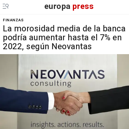
europa
press
FINANZAS
La morosidad media de la banca
podría aumentar hasta el 7% en
2022, según Neovantas