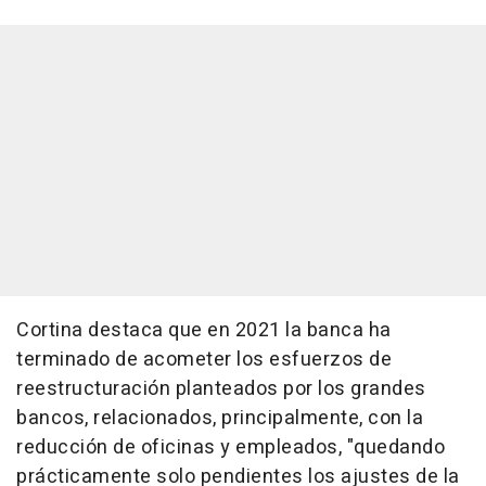
Cortina destaca que en 2021 la banca ha
terminado de acometer los esfuerzos de
reestructuración planteados por los grandes
bancos, relacionados, principalmente, con la
reducción de oficinas y empleados, "quedando
prácticamente solo pendientes los ajustes de la