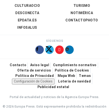
CULTURAOCIO
TURISMO
DESCONECTA
NOTIMÉRICA
EPDATA.ES
CONTACTOPHOTO
INFOSALUS
SÍGUENOS
Contacto
Aviso legal
Cumplimiento normativo
Oferta de servicios
Política de Cookies
Política de Privacidad
Mapa Web
Temas
Configuración de Cookies
Loteria de navidad
Publicidad estatal
Portal de actualidad y noticias de la Agencia Europa Press.
© 2026 Europa Press.
Está expresamente prohibida la redistribución