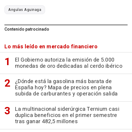
Angulas Aguinaga
Contenido patrocinado
Lo más leído en mercado financiero
El Gobierno autoriza la emisión de 5.000
monedas de oro dedicadas al cerdo ibérico
¿Dónde está la gasolina más barata de
España hoy? Mapa de precios en plena
subida de carburantes y operación salida
La multinacional siderúrgica Ternium casi
duplica beneficios en el primer semestre
tras ganar 482,5 millones