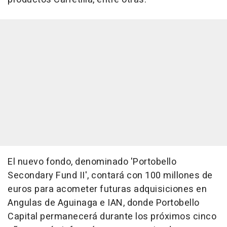
El nuevo fondo, denominado 'Portobello
Secondary Fund II', contará con 100 millones de
euros para acometer futuras adquisiciones en
Angulas de Aguinaga e IAN, donde Portobello
Capital permanecerá durante los próximos cinco