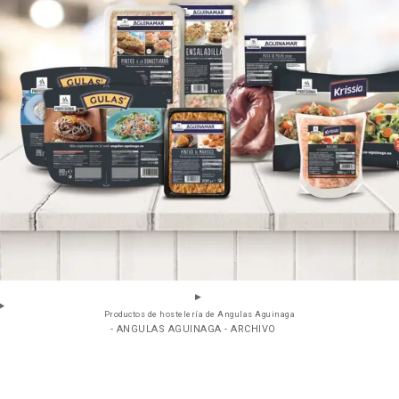
Productos de hostelería de Angulas Aguinaga
- ANGULAS AGUINAGA - ARCHIVO