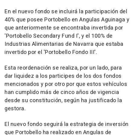
En el nuevo fondo se incluirá la participación del
40% que posee Portobello en Angulas Aguinaga y
que anteriormente se encontraba invertida por
'Portobello Secondary Fund I', y el 100% de
Industrias Alimentarias de Navarra que estaba
invertido por el 'Portobello Fondo III'.
Esta reordenación se realiza, por un lado, para
dar liquidez a los participes de los dos fondos
mencionados y por otro por que estos vehículos
han cumplido más de cinco años de vigencia
desde su constitución, según ha justificado la
gestora.
El nuevo fondo seguirá la estrategia de inversión
que Portobello ha realizado en Angulas de