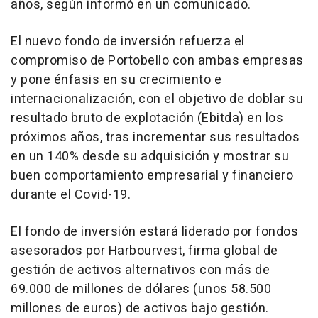
años, según informó en un comunicado.
El nuevo fondo de inversión refuerza el
compromiso de Portobello con ambas empresas
y pone énfasis en su crecimiento e
internacionalización, con el objetivo de doblar su
resultado bruto de explotación (Ebitda) en los
próximos años, tras incrementar sus resultados
en un 140% desde su adquisición y mostrar su
buen comportamiento empresarial y financiero
durante el Covid-19.
El fondo de inversión estará liderado por fondos
asesorados por Harbourvest, firma global de
gestión de activos alternativos con más de
69.000 de millones de dólares (unos 58.500
millones de euros) de activos bajo gestión.