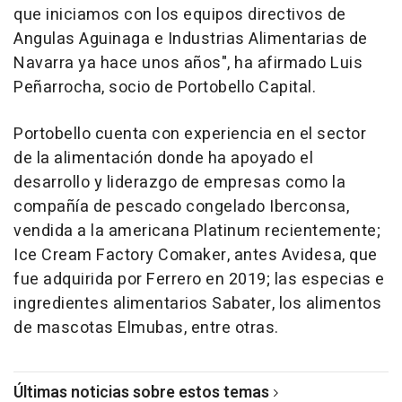
que iniciamos con los equipos directivos de
Angulas Aguinaga e Industrias Alimentarias de
Navarra ya hace unos años", ha afirmado Luis
Peñarrocha, socio de Portobello Capital.
Portobello cuenta con experiencia en el sector
de la alimentación donde ha apoyado el
desarrollo y liderazgo de empresas como la
compañía de pescado congelado Iberconsa,
vendida a la americana Platinum recientemente;
Ice Cream Factory Comaker, antes Avidesa, que
fue adquirida por Ferrero en 2019; las especias e
ingredientes alimentarios Sabater, los alimentos
de mascotas Elmubas, entre otras.
Últimas noticias sobre estos temas