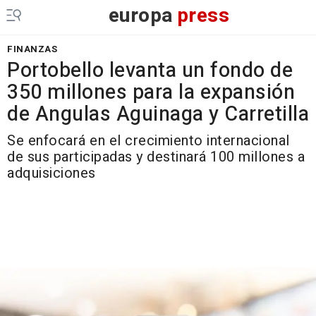
europa
press
FINANZAS
Portobello levanta un fondo de
350 millones para la expansión
de Angulas Aguinaga y Carretilla
Se enfocará en el crecimiento internacional
de sus participadas y destinará 100 millones a
adquisiciones