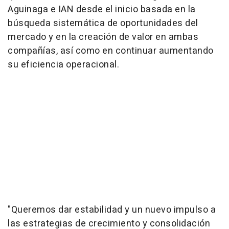
Aguinaga e IAN desde el inicio basada en la
búsqueda sistemática de oportunidades del
mercado y en la creación de valor en ambas
compañías, así como en continuar aumentando
su eficiencia operacional.
"Queremos dar estabilidad y un nuevo impulso a
las estrategias de crecimiento y consolidación