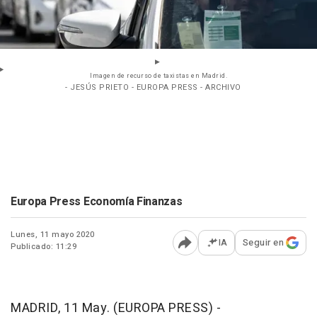
Imagen de recurso de taxistas en Madrid.
- JESÚS PRIETO - EUROPA PRESS - ARCHIVO
Europa Press Economía Finanzas
Lunes, 11 mayo 2020
IA
Seguir en
Publicado: 11:29
Abrir opciones para comp
MADRID, 11 May. (EUROPA PRESS) -