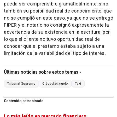
pueda ser comprensible gramaticalmente, sino
también su posibilidad real de conocimiento, que
no se cumplió en este caso, ya que no se entregó
FIPER y el notario no consignó expresamente la
advertencia de su existencia en la escritura, por
lo que el cliente no tuvo oportunidad real de
conocer que el préstamo estaba sujeto a una
limitación de la variabilidad del tipo de interés.
Últimas noticias sobre estos temas
Tribunal Supremo
Cláusulas suelo
Taxi
Contenido patrocinado
Lo más leído en mercado financiero