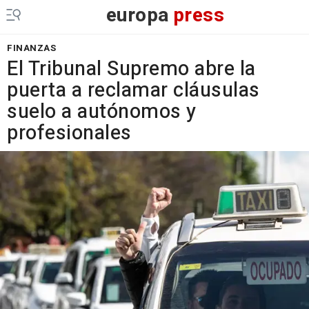
europa
press
FINANZAS
El Tribunal Supremo abre la
puerta a reclamar cláusulas
suelo a autónomos y
profesionales