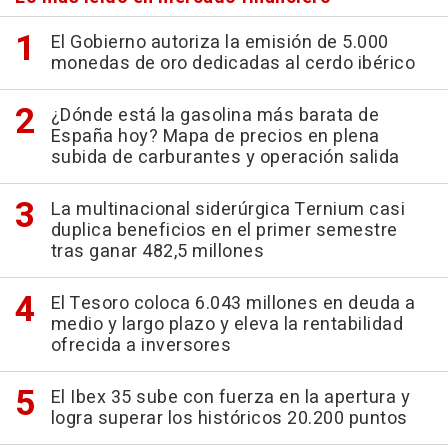
El Gobierno autoriza la emisión de 5.000
monedas de oro dedicadas al cerdo ibérico
¿Dónde está la gasolina más barata de
España hoy? Mapa de precios en plena
subida de carburantes y operación salida
La multinacional siderúrgica Ternium casi
duplica beneficios en el primer semestre
tras ganar 482,5 millones
El Tesoro coloca 6.043 millones en deuda a
medio y largo plazo y eleva la rentabilidad
ofrecida a inversores
El Ibex 35 sube con fuerza en la apertura y
logra superar los históricos 20.200 puntos