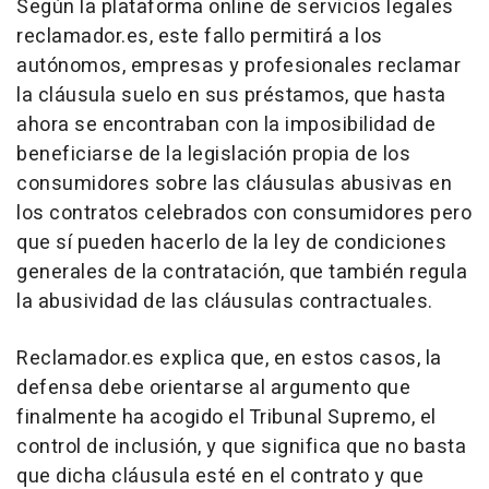
Según la plataforma online de servicios legales
reclamador.es, este fallo permitirá a los
autónomos, empresas y profesionales reclamar
la cláusula suelo en sus préstamos, que hasta
ahora se encontraban con la imposibilidad de
beneficiarse de la legislación propia de los
consumidores sobre las cláusulas abusivas en
los contratos celebrados con consumidores pero
que sí pueden hacerlo de la ley de condiciones
generales de la contratación, que también regula
la abusividad de las cláusulas contractuales.
Reclamador.es explica que, en estos casos, la
defensa debe orientarse al argumento que
finalmente ha acogido el Tribunal Supremo, el
control de inclusión, y que significa que no basta
que dicha cláusula esté en el contrato y que