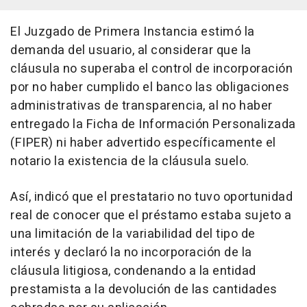
El Juzgado de Primera Instancia estimó la
demanda del usuario, al considerar que la
cláusula no superaba el control de incorporación
por no haber cumplido el banco las obligaciones
administrativas de transparencia, al no haber
entregado la Ficha de Información Personalizada
(FIPER) ni haber advertido específicamente el
notario la existencia de la cláusula suelo.
Así, indicó que el prestatario no tuvo oportunidad
real de conocer que el préstamo estaba sujeto a
una limitación de la variabilidad del tipo de
interés y declaró la no incorporación de la
cláusula litigiosa, condenando a la entidad
prestamista a la devolución de las cantidades