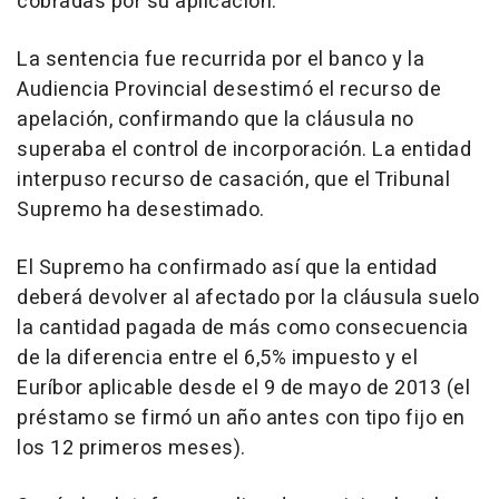
cobradas por su aplicación.
La sentencia fue recurrida por el banco y la
Audiencia Provincial desestimó el recurso de
apelación, confirmando que la cláusula no
superaba el control de incorporación. La entidad
interpuso recurso de casación, que el Tribunal
Supremo ha desestimado.
El Supremo ha confirmado así que la entidad
deberá devolver al afectado por la cláusula suelo
la cantidad pagada de más como consecuencia
de la diferencia entre el 6,5% impuesto y el
Euríbor aplicable desde el 9 de mayo de 2013 (el
préstamo se firmó un año antes con tipo fijo en
los 12 primeros meses).