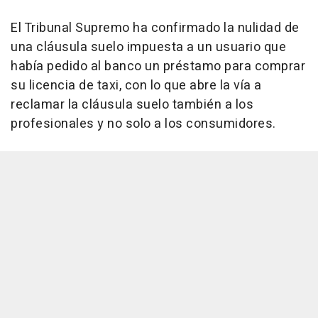
El Tribunal Supremo ha confirmado la nulidad de
una cláusula suelo impuesta a un usuario que
había pedido al banco un préstamo para comprar
su licencia de taxi, con lo que abre la vía a
reclamar la cláusula suelo también a los
profesionales y no solo a los consumidores.