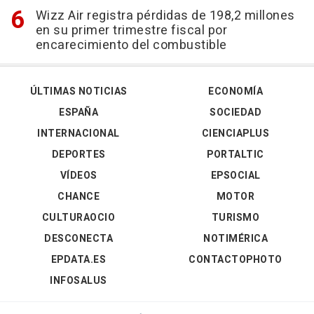
Wizz Air registra pérdidas de 198,2 millones
en su primer trimestre fiscal por
encarecimiento del combustible
ÚLTIMAS NOTICIAS
ECONOMÍA
ESPAÑA
SOCIEDAD
INTERNACIONAL
CIENCIAPLUS
DEPORTES
PORTALTIC
VÍDEOS
EPSOCIAL
CHANCE
MOTOR
CULTURAOCIO
TURISMO
DESCONECTA
NOTIMÉRICA
EPDATA.ES
CONTACTOPHOTO
INFOSALUS