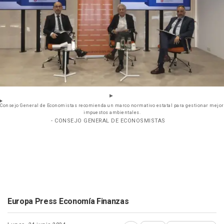
Consejo General de Economistas recomienda un marco normativo estatal para gestionar mejor
impuestos ambientales.
- CONSEJO GENERAL DE ECONOSMISTAS
Europa Press Economía Finanzas