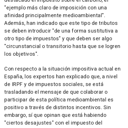
destacado el impuesto sobre el carbono, el
"ejemplo más claro de imposición con una
afinidad principalmente medioambiental".
Además, han indicado que este tipo de tributos
se deben introducir "de una forma sustitutiva a
otro tipo de impuestos" y que deben ser algo
"circunstancial o transitorio hasta que se logren
los objetivos".
Con respecto a la situación impositiva actual en
España, los expertos han explicado que, a nivel
de IRPF y de impuestos sociales, se está
trasladando el mensaje de que colaborar o
participar de esta política medioambiental es
positivo a través de distintos incentivos. Sin
embargo, sí que opinan que está habiendo
"ciertos desajustes" con el impuesto del