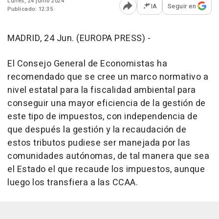
Lunes, 24 junio 2024
IA
Seguir en
Publicado: 12:35
Abrir opciones para comp
MADRID, 24 Jun. (EUROPA PRESS) -
El Consejo General de Economistas ha
recomendado que se cree un marco normativo a
nivel estatal para la fiscalidad ambiental para
conseguir una mayor eficiencia de la gestión de
este tipo de impuestos, con independencia de
que después la gestión y la recaudación de
estos tributos pudiese ser manejada por las
comunidades autónomas, de tal manera que sea
el Estado el que recaude los impuestos, aunque
luego los transfiera a las CCAA.