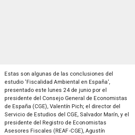
Estas son algunas de las conclusiones del
estudio 'Fiscalidad Ambiental en España',
presentado este lunes 24 de junio por el
presidente del Consejo General de Economistas
de España (CGE), Valentín Pich; el director del
Servicio de Estudios del CGE, Salvador Marín, y el
presidente del Registro de Economistas
Asesores Fiscales (REAF-CGE), Agustín