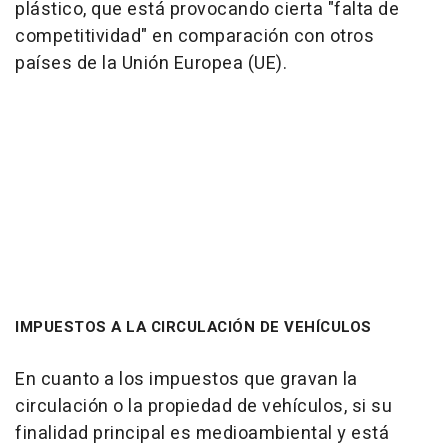
plástico, que está provocando cierta "falta de
competitividad" en comparación con otros
países de la Unión Europea (UE).
IMPUESTOS A LA CIRCULACIÓN DE VEHÍCULOS
En cuanto a los impuestos que gravan la
circulación o la propiedad de vehículos, si su
finalidad principal es medioambiental y está