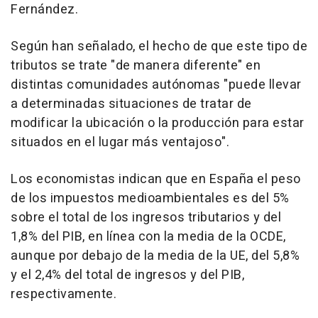
Fernández.
Según han señalado, el hecho de que este tipo de
tributos se trate "de manera diferente" en
distintas comunidades autónomas "puede llevar
a determinadas situaciones de tratar de
modificar la ubicación o la producción para estar
situados en el lugar más ventajoso".
Los economistas indican que en España el peso
de los impuestos medioambientales es del 5%
sobre el total de los ingresos tributarios y del
1,8% del PIB, en línea con la media de la OCDE,
aunque por debajo de la media de la UE, del 5,8%
y el 2,4% del total de ingresos y del PIB,
respectivamente.