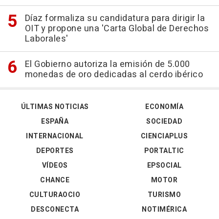
Díaz formaliza su candidatura para dirigir la
OIT y propone una 'Carta Global de Derechos
Laborales'
El Gobierno autoriza la emisión de 5.000
monedas de oro dedicadas al cerdo ibérico
ÚLTIMAS NOTICIAS
ECONOMÍA
ESPAÑA
SOCIEDAD
INTERNACIONAL
CIENCIAPLUS
DEPORTES
PORTALTIC
VÍDEOS
EPSOCIAL
CHANCE
MOTOR
CULTURAOCIO
TURISMO
DESCONECTA
NOTIMÉRICA