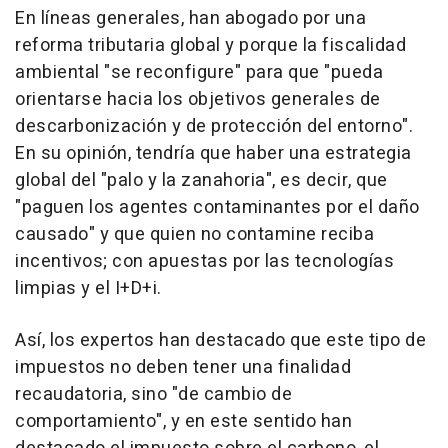
En líneas generales, han abogado por una
reforma tributaria global y porque la fiscalidad
ambiental "se reconfigure" para que "pueda
orientarse hacia los objetivos generales de
descarbonización y de protección del entorno".
En su opinión, tendría que haber una estrategia
global del "palo y la zanahoria", es decir, que
"paguen los agentes contaminantes por el daño
causado" y que quien no contamine reciba
incentivos; con apuestas por las tecnologías
limpias y el I+D+i.
Así, los expertos han destacado que este tipo de
impuestos no deben tener una finalidad
recaudatoria, sino "de cambio de
comportamiento", y en este sentido han