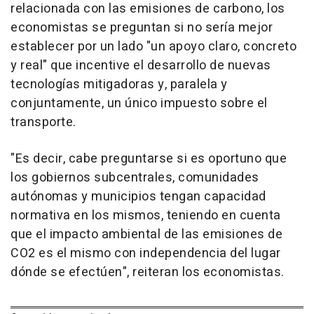
relacionada con las emisiones de carbono, los
economistas se preguntan si no sería mejor
establecer por un lado "un apoyo claro, concreto
y real" que incentive el desarrollo de nuevas
tecnologías mitigadoras y, paralela y
conjuntamente, un único impuesto sobre el
transporte.
"Es decir, cabe preguntarse si es oportuno que
los gobiernos subcentrales, comunidades
autónomas y municipios tengan capacidad
normativa en los mismos, teniendo en cuenta
que el impacto ambiental de las emisiones de
CO2 es el mismo con independencia del lugar
dónde se efectúen", reiteran los economistas.