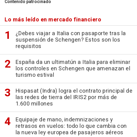
Contenido patrocinado
Lo más leído en mercado financiero
¿Debes viajar a Italia con pasaporte tras la
suspensión de Schengen? Estos son los
requisitos
España da un ultimatún a Italia para eliminar
los controles en Schengen que amenazan el
turismo estival
Hispasat (Indra) logra el contrato principal de
las redes de tierra del IRIS2 por más de
1.600 millones
Equipaje de mano, indemnizaciones y
retrasos en vuelos: todo lo que cambia con
la nueva ley europea de pasajeros aéreos