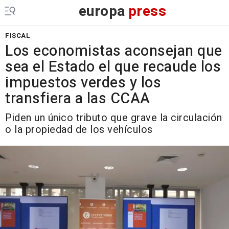
europa
press
FISCAL
Los economistas aconsejan que
sea el Estado el que recaude los
impuestos verdes y los
transfiera a las CCAA
Piden un único tributo que grave la circulación
o la propiedad de los vehículos