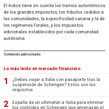
El índice tiene en cuenta los tramos autonómicos
de los grandes impuestos, los tributos cedidos a
las comunidades, la especificidad canaria y la de
los regímenes forales, y los impuestos
adicionales establecidos por cada comunidad
autónoma.
Contenido patrocinado
Lo más leído en mercado financiero
¿Debes viajar a Italia con pasaporte tras la
suspensión de Schengen? Estos son los
requisitos
España da un ultimatún a Italia para eliminar
los controles en Schengen que amenazan el