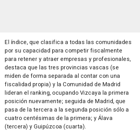
El índice, que clasifica a todas las comunidades
por su capacidad para competir fiscalmente
para retener y atraer empresas y profesionales,
destaca que las tres provincias vascas (se
miden de forma separada al contar con una
fiscalidad propia) y la Comunidad de Madrid
lideran el ranking, ocupando Vizcaya la primera
posición nuevamente; seguida de Madrid, que
pasa de la tercera a la segunda posición sólo a
cuatro centésimas de la primera; y Álava
(tercera) y Guipúzcoa (cuarta).