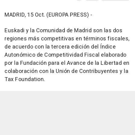
MADRID, 15 Oct. (EUROPA PRESS) -
Euskadi y la Comunidad de Madrid son las dos
regiones más competitivas en términos fiscales,
de acuerdo con la tercera edición del Índice
Autonómico de Competitividad Fiscal elaborado
por la Fundación para el Avance de la Libertad en
colaboración con la Unión de Contribuyentes y la
Tax Foundation.