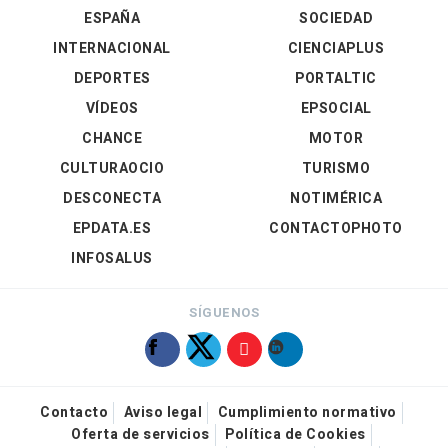
ESPAÑA
SOCIEDAD
INTERNACIONAL
CIENCIAPLUS
DEPORTES
PORTALTIC
VÍDEOS
EPSOCIAL
CHANCE
MOTOR
CULTURAOCIO
TURISMO
DESCONECTA
NOTIMÉRICA
EPDATA.ES
CONTACTOPHOTO
INFOSALUS
SÍGUENOS
Contacto
Aviso legal
Cumplimiento normativo
Oferta de servicios
Política de Cookies