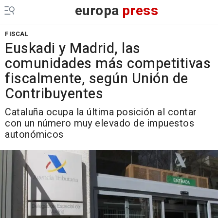
europa
press
FISCAL
Euskadi y Madrid, las
comunidades más competitivas
fiscalmente, según Unión de
Contribuyentes
Cataluña ocupa la última posición al contar
con un número muy elevado de impuestos
autonómicos