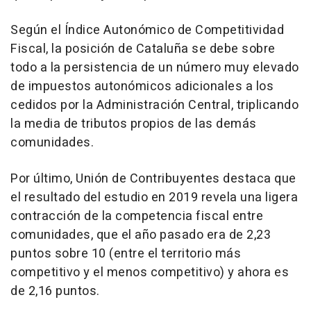
Según el Índice Autonómico de Competitividad
Fiscal, la posición de Cataluña se debe sobre
todo a la persistencia de un número muy elevado
de impuestos autonómicos adicionales a los
cedidos por la Administración Central, triplicando
la media de tributos propios de las demás
comunidades.
Por último, Unión de Contribuyentes destaca que
el resultado del estudio en 2019 revela una ligera
contracción de la competencia fiscal entre
comunidades, que el año pasado era de 2,23
puntos sobre 10 (entre el territorio más
competitivo y el menos competitivo) y ahora es
de 2,16 puntos.