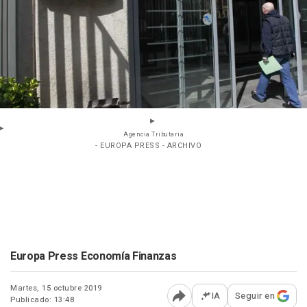
Agencia Tributaria
- EUROPA PRESS - ARCHIVO
Europa Press Economía Finanzas
Martes, 15 octubre 2019
IA
Seguir en
Publicado: 13:48
Abrir opciones para comp