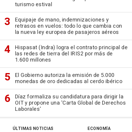
turismo estival
Equipaje de mano, indemnizaciones y
retrasos en vuelos: todo lo que cambia con
la nueva ley europea de pasajeros aéreos
Hispasat (Indra) logra el contrato principal de
las redes de tierra del IRIS2 por más de
1.600 millones
El Gobierno autoriza la emisión de 5.000
monedas de oro dedicadas al cerdo ibérico
Díaz formaliza su candidatura para dirigir la
OIT y propone una 'Carta Global de Derechos
Laborales'
ÚLTIMAS NOTICIAS
ECONOMÍA