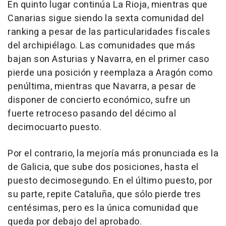
En quinto lugar continúa La Rioja, mientras que
Canarias sigue siendo la sexta comunidad del
ranking a pesar de las particularidades fiscales
del archipiélago. Las comunidades que más
bajan son Asturias y Navarra, en el primer caso
pierde una posición y reemplaza a Aragón como
penúltima, mientras que Navarra, a pesar de
disponer de concierto económico, sufre un
fuerte retroceso pasando del décimo al
decimocuarto puesto.
Por el contrario, la mejoría más pronunciada es la
de Galicia, que sube dos posiciones, hasta el
puesto decimosegundo. En el último puesto, por
su parte, repite Cataluña, que sólo pierde tres
centésimas, pero es la única comunidad que
queda por debajo del aprobado.