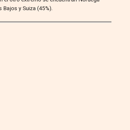
 Bajos y Suiza (45%).