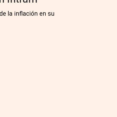
e la inflación en su