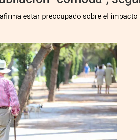
afirma estar preocupado sobre el impacto d