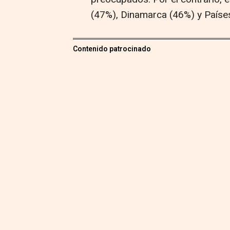
(47%), Dinamarca (46%) y Países
Contenido patrocinado