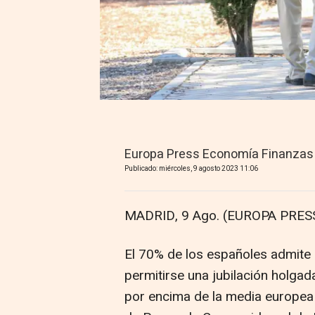
Europa Press Economía Finanzas
Publicado: miércoles, 9 agosto 2023 11:06
MADRID, 9 Ago. (EUROPA PRESS
El 70% de los españoles admite 
permitirse una jubilación holgad
por encima de la media europea