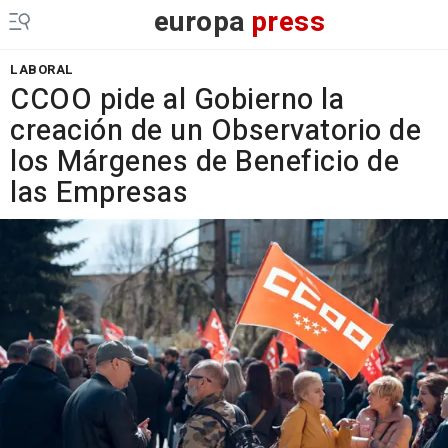
europa
press
LABORAL
CCOO pide al Gobierno la
creación de un Observatorio de
los Márgenes de Beneficio de
las Empresas