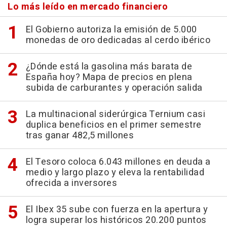
Lo más leído en mercado financiero
El Gobierno autoriza la emisión de 5.000
monedas de oro dedicadas al cerdo ibérico
¿Dónde está la gasolina más barata de
España hoy? Mapa de precios en plena
subida de carburantes y operación salida
La multinacional siderúrgica Ternium casi
duplica beneficios en el primer semestre
tras ganar 482,5 millones
El Tesoro coloca 6.043 millones en deuda a
medio y largo plazo y eleva la rentabilidad
ofrecida a inversores
El Ibex 35 sube con fuerza en la apertura y
logra superar los históricos 20.200 puntos