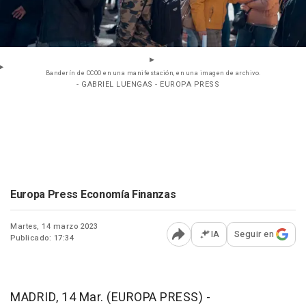
Banderín de CCOO en una manifestación, en una imagen de archivo.
- GABRIEL LUENGAS - EUROPA PRESS
Europa Press Economía Finanzas
Martes, 14 marzo 2023
IA
Seguir en
Publicado: 17:34
Abrir opciones para comp
MADRID, 14 Mar. (EUROPA PRESS) -