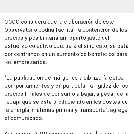
CCOO considera que la elaboración de este
Observatorio podría facilitar la contención de los
precios y posibilitaría un reparto justo del
esfuerzo colectivo que, para el sindicato, se está
concentrando en un aumento de beneficios para
los empresarios.
"La publicación de márgenes visibilizaría estos
comportamientos y en particular la rigidez de los
precios finales de consumo a bajar, a pesar de la
rebaja que se está produciendo en los costes de
la energía, materias primas y transporte", agrega
el comunicado.
Asimismo, CCOO exige que en aquellos sectores