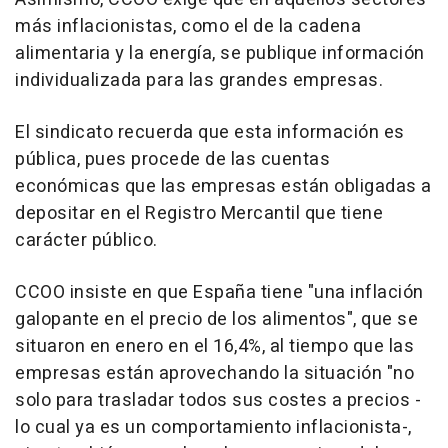
más inflacionistas, como el de la cadena
alimentaria y la energía, se publique información
individualizada para las grandes empresas.
El sindicato recuerda que esta información es
pública, pues procede de las cuentas
económicas que las empresas están obligadas a
depositar en el Registro Mercantil que tiene
carácter público.
CCOO insiste en que España tiene "una inflación
galopante en el precio de los alimentos", que se
situaron en enero en el 16,4%, al tiempo que las
empresas están aprovechando la situación "no
solo para trasladar todos sus costes a precios -
lo cual ya es un comportamiento inflacionista-,