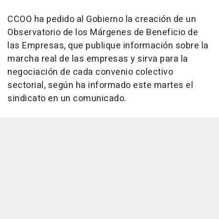
CCOO ha pedido al Gobierno la creación de un
Observatorio de los Márgenes de Beneficio de
las Empresas, que publique información sobre la
marcha real de las empresas y sirva para la
negociación de cada convenio colectivo
sectorial, según ha informado este martes el
sindicato en un comunicado.