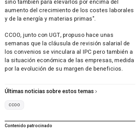
sino también para elevarlos por encima del
aumento del crecimiento de los costes laborales
y de la energía y materias primas".
CCOO, junto con UGT, propuso hace unas
semanas que la cláusula de revisión salarial de
los convenios se vinculara al IPC pero también a
la situación económica de las empresas, medida
por la evolución de su margen de beneficios.
Últimas noticias sobre estos temas
CCOO
Contenido patrocinado