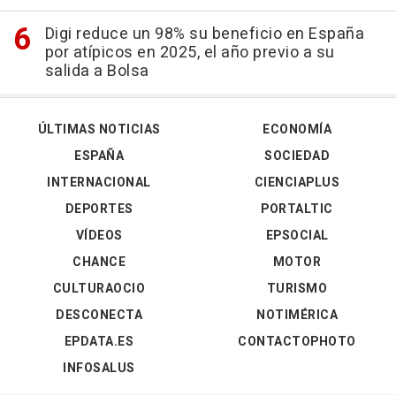
Digi reduce un 98% su beneficio en España
por atípicos en 2025, el año previo a su
salida a Bolsa
ÚLTIMAS NOTICIAS
ECONOMÍA
ESPAÑA
SOCIEDAD
INTERNACIONAL
CIENCIAPLUS
DEPORTES
PORTALTIC
VÍDEOS
EPSOCIAL
CHANCE
MOTOR
CULTURAOCIO
TURISMO
DESCONECTA
NOTIMÉRICA
EPDATA.ES
CONTACTOPHOTO
INFOSALUS