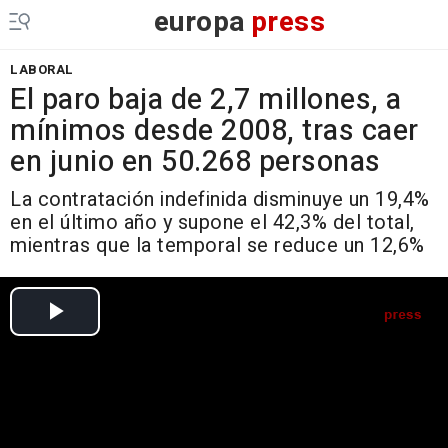
europa
press
LABORAL
El paro baja de 2,7 millones, a
mínimos desde 2008, tras caer
en junio en 50.268 personas
La contratación indefinida disminuye un 19,4%
en el último año y supone el 42,3% del total,
mientras que la temporal se reduce un 12,6%