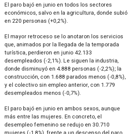
El paro bajó en junio en todos los sectores
económicos, salvo en la agricultura, donde subió
en 220 personas (+0,2%).
El mayor retroceso se lo anotaron los servicios
que, animados por la llegada de la temporada
turística, perdieron en junio 42.133
desempleados (-2,1%). Le siguen la industria,
donde disminuyó en 4.888 personas (-2,2%); la
construcción, con 1.688 parados menos (-0,8%),
y el colectivo sin empleo anterior, con 1.779
desempleados menos (-0,7%).
El paro bajó en junio en ambos sexos, aunque
más entre las mujeres. En concreto, el
desempleo femenino se redujo en 30.710
mujeres (-1,8%), frente a un descenso del paro