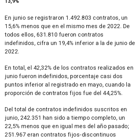
13,9%
En junio se registraron 1.492.803 contratos, un
15,6% menos que en el mismo mes de 2022. De
todos ellos, 631.810 fueron contratos
indefinidos, cifra un 19,4% inferior a la de junio de
2022.
En total, el 42,32% de los contratos realizados en
junio fueron indefinidos, porcentaje casi dos
puntos inferior al registrado en mayo, cuando la
proporción de contratos fijos fue del 44,25%.
Del total de contratos indefinidos suscritos en
junio, 242.351 han sido a tiempo completo, un
22,5% menos que en igual mes del año pasado;
251.967 eran contratos fijos-discontinuos