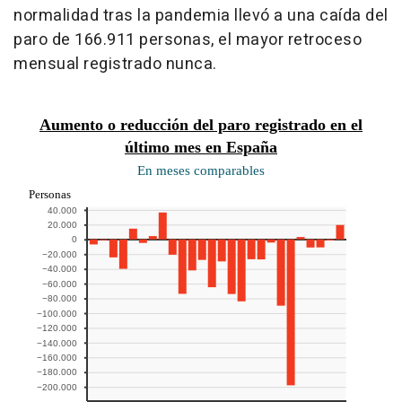
normalidad tras la pandemia llevó a una caída del
paro de 166.911 personas, el mayor retroceso
mensual registrado nunca.