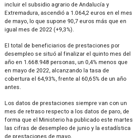
incluir el subsidio agrario de Andalucía y
Extremadura, ascendió a 1.064,2 euros en el mes
de mayo, lo que supone 90,7 euros más que en
igual mes de 2022 (+9,3%).
El total de beneficiarios de prestaciones por
desempleo se situó al finalizar el quinto mes del
año en 1.668.948 personas, un 0,4% menos que
en mayo de 2022, alcanzando la tasa de
cobertura el 64,93%, frente al 60,65% de un año
antes.
Los datos de prestaciones siempre van con un
mes de retraso respecto a los datos de paro, de
forma que el Ministerio ha publicado este martes
las cifras de desempleo de junio y la estadística
de prestaciones de mayo.