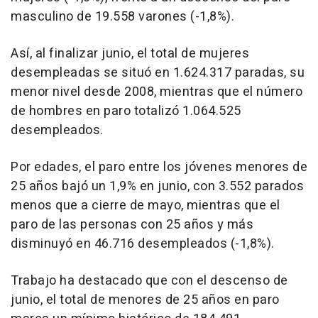
masculino de 19.558 varones (-1,8%).
Así, al finalizar junio, el total de mujeres
desempleadas se situó en 1.624.317 paradas, su
menor nivel desde 2008, mientras que el número
de hombres en paro totalizó 1.064.525
desempleados.
Por edades, el paro entre los jóvenes menores de
25 años bajó un 1,9% en junio, con 3.552 parados
menos que a cierre de mayo, mientras que el
paro de las personas con 25 años y más
disminuyó en 46.716 desempleados (-1,8%).
Trabajo ha destacado que con el descenso de
junio, el total de menores de 25 años en paro