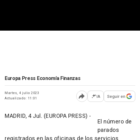
Europa Press Economía Finanzas
Martes, 4 julio 2023
IA
Seguir en
Actualizado: 11:01
Abrir opciones para comp
MADRID, 4 Jul. (EUROPA PRESS) -
El número de
parados
registrados en las oficinas de los servicios