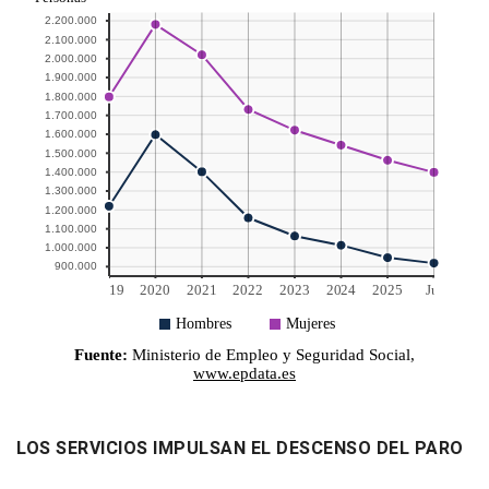
LOS SERVICIOS IMPULSAN EL DESCENSO DEL PARO