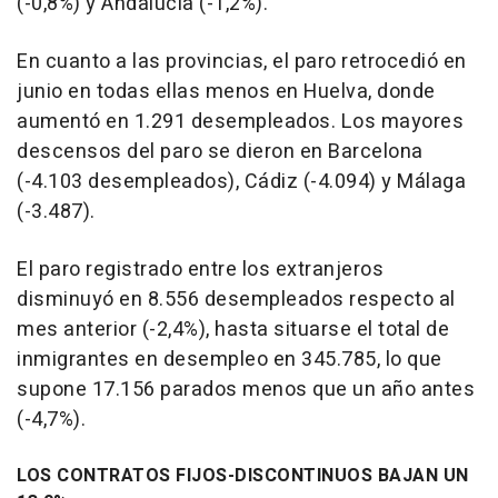
(-0,8%) y Andalucía (-1,2%).
En cuanto a las provincias, el paro retrocedió en
junio en todas ellas menos en Huelva, donde
aumentó en 1.291 desempleados. Los mayores
descensos del paro se dieron en Barcelona
(-4.103 desempleados), Cádiz (-4.094) y Málaga
(-3.487).
El paro registrado entre los extranjeros
disminuyó en 8.556 desempleados respecto al
mes anterior (-2,4%), hasta situarse el total de
inmigrantes en desempleo en 345.785, lo que
supone 17.156 parados menos que un año antes
(-4,7%).
LOS CONTRATOS FIJOS-DISCONTINUOS BAJAN UN