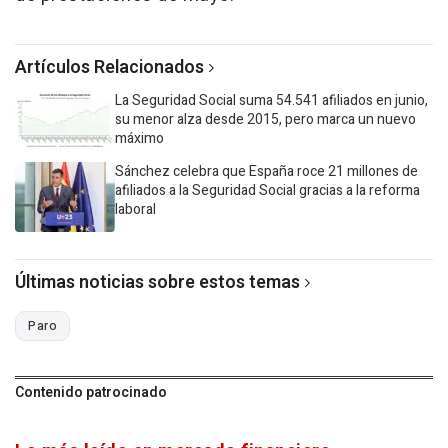
Artículos Relacionados
La Seguridad Social suma 54.541 afiliados en junio,
su menor alza desde 2015, pero marca un nuevo
máximo
Sánchez celebra que España roce 21 millones de
afiliados a la Seguridad Social gracias a la reforma
laboral
Últimas noticias sobre estos temas
Paro
Contenido patrocinado