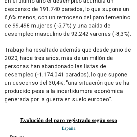
En el último año el desempleo acumula un
descenso de 191.740 parados, lo que supone un
6,6% menos, con un retroceso del paro femenino
de 99.498 mujeres (-5,7%) y una caída del
desempleo masculino de 92.242 varones (-8,3%).
Trabajo ha resaltado además que desde junio de
2020, hace tres años, más de un millón de
personas han abandonado las listas del
desempleo (-1.174.041 parados), lo que supone
un descenso del 30,4%, "una situación que se ha
producido pese a la incertidumbre económica
generada por la guerra en suelo europeo".