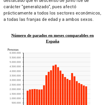
destacado que el descenso de junio fue de
carácter "generalizado", pues afectó
prácticamente a todos los sectores económicos,
a todas las franjas de edad y a ambos sexos.