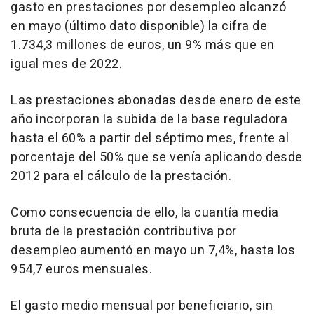
gasto en prestaciones por desempleo alcanzó
en mayo (último dato disponible) la cifra de
1.734,3 millones de euros, un 9% más que en
igual mes de 2022.
Las prestaciones abonadas desde enero de este
año incorporan la subida de la base reguladora
hasta el 60% a partir del séptimo mes, frente al
porcentaje del 50% que se venía aplicando desde
2012 para el cálculo de la prestación.
Como consecuencia de ello, la cuantía media
bruta de la prestación contributiva por
desempleo aumentó en mayo un 7,4%, hasta los
954,7 euros mensuales.
El gasto medio mensual por beneficiario, sin