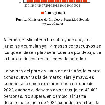
Además, el Ministerio ha subrayado que, con
junio, se acumulan ya 14 meses consecutivos en
los que el desempleo se encuentra por debajo de
la barrera de los tres millones de parados.
La bajada del paro en junio de este año, la cuarta
consecutiva tras la de marzo, abril y mayo, es
superior a la caída experimentada en junio de
2022, cuando el desempleo se redujo en 42.409
personas. No supera, en cambio, el fuerte
descenso de junio de 2021, cuando la vuelta a la