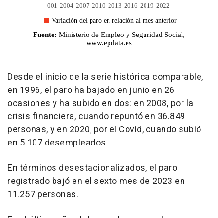
Desde el inicio de la serie histórica comparable,
en 1996, el paro ha bajado en junio en 26
ocasiones y ha subido en dos: en 2008, por la
crisis financiera, cuando repuntó en 36.849
personas, y en 2020, por el Covid, cuando subió
en 5.107 desempleados.
En términos desestacionalizados, el paro
registrado bajó en el sexto mes de 2023 en
11.257 personas.