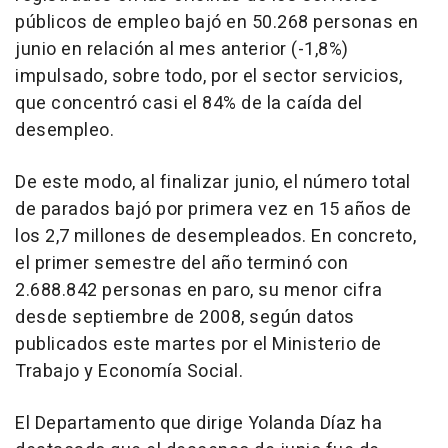
públicos de empleo bajó en 50.268 personas en
junio en relación al mes anterior (-1,8%)
impulsado, sobre todo, por el sector servicios,
que concentró casi el 84% de la caída del
desempleo.
De este modo, al finalizar junio, el número total
de parados bajó por primera vez en 15 años de
los 2,7 millones de desempleados. En concreto,
el primer semestre del año terminó con
2.688.842 personas en paro, su menor cifra
desde septiembre de 2008, según datos
publicados este martes por el Ministerio de
Trabajo y Economía Social.
El Departamento que dirige Yolanda Díaz ha