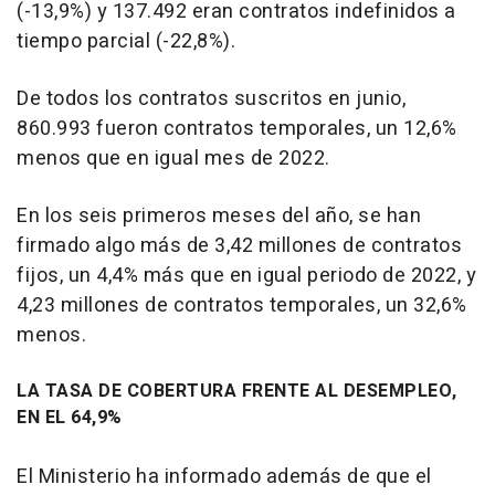
(-13,9%) y 137.492 eran contratos indefinidos a
tiempo parcial (-22,8%).
De todos los contratos suscritos en junio,
860.993 fueron contratos temporales, un 12,6%
menos que en igual mes de 2022.
En los seis primeros meses del año, se han
firmado algo más de 3,42 millones de contratos
fijos, un 4,4% más que en igual periodo de 2022, y
4,23 millones de contratos temporales, un 32,6%
menos.
LA TASA DE COBERTURA FRENTE AL DESEMPLEO,
EN EL 64,9%
El Ministerio ha informado además de que el