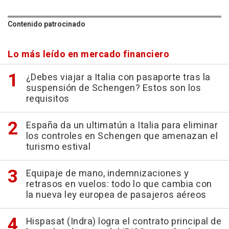
Contenido patrocinado
Lo más leído en mercado financiero
¿Debes viajar a Italia con pasaporte tras la
suspensión de Schengen? Estos son los
requisitos
España da un ultimatún a Italia para eliminar
los controles en Schengen que amenazan el
turismo estival
Equipaje de mano, indemnizaciones y
retrasos en vuelos: todo lo que cambia con
la nueva ley europea de pasajeros aéreos
Hispasat (Indra) logra el contrato principal de