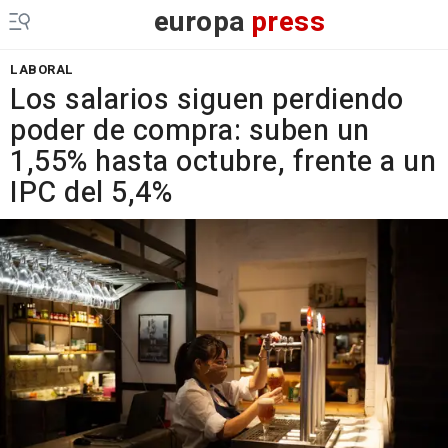
europa
press
LABORAL
Los salarios siguen perdiendo
poder de compra: suben un
1,55% hasta octubre, frente a un
IPC del 5,4%