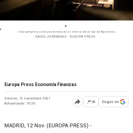
Una camarera sirve una cerveza en el interior de un bar de Barcelona
- DAVID ZORRAKINO - EUROPA PRESS
Europa Press Economía Finanzas
Viernes, 12 noviembre 2021
IA
Seguir en
Actualizado: 10:30
Abrir opciones para comp
MADRID, 12 Nov. (EUROPA PRESS) -