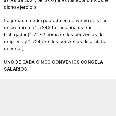
antes de 2021, pero con efectos económicos en
dicho ejercicio.
La jornada media pactada en convenio se situó
en octubre en 1.724,3 horas anuales por
trabajador (1.717,2 horas en los convenios de
empresa y 1.724,7 en los convenios de ámbito
superior).
UNO DE CADA CINCO CONVENIOS CONGELA
SALARIOS