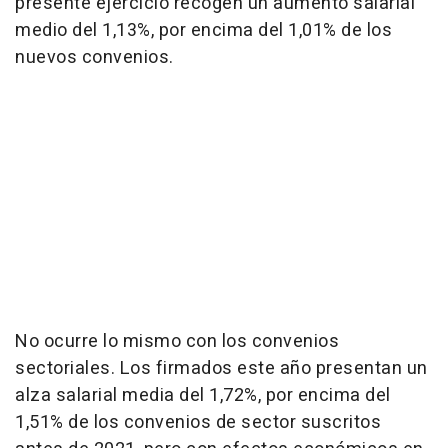
presente ejercicio recogen un aumento salarial
medio del 1,13%, por encima del 1,01% de los
nuevos convenios.
No ocurre lo mismo con los convenios
sectoriales. Los firmados este año presentan un
alza salarial media del 1,72%, por encima del
1,51% de los convenios de sector suscritos