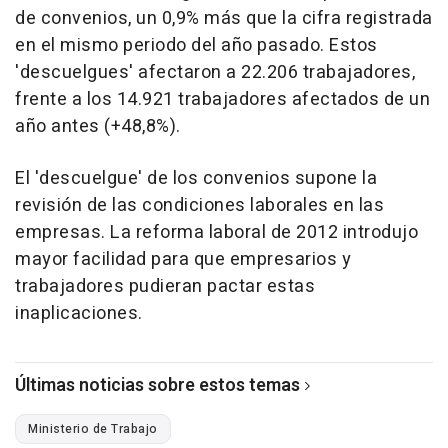
de convenios, un 0,9% más que la cifra registrada
en el mismo periodo del año pasado. Estos
'descuelgues' afectaron a 22.206 trabajadores,
frente a los 14.921 trabajadores afectados de un
año antes (+48,8%).
El 'descuelgue' de los convenios supone la
revisión de las condiciones laborales en las
empresas. La reforma laboral de 2012 introdujo
mayor facilidad para que empresarios y
trabajadores pudieran pactar estas
inaplicaciones.
Últimas noticias sobre estos temas
Ministerio de Trabajo