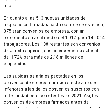
año.
En cuanto a las 513 nuevas unidades de
negociación firmadas hasta octubre de este año,
375 eran convenios de empresa, con un
incremento salarial medio del 1,01% para 140.064
trabajadores. Los 138 restantes son convenios
de ámbito superior, con un incremento salarial
del 1,72% para más de 2,18 millones de
empleados.
Las subidas salariales pactadas en los
convenios de empresa firmados este año son
inferiores a las de los convenios suscritos con
anterioridad pero con efectos en 2021. Así, los
convenios de empresa firmados antes del