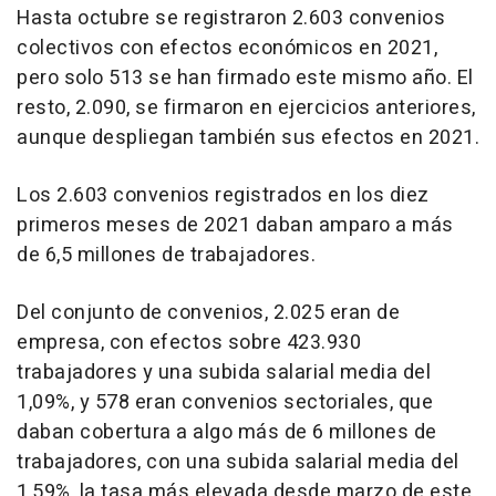
Hasta octubre se registraron 2.603 convenios
colectivos con efectos económicos en 2021,
pero solo 513 se han firmado este mismo año. El
resto, 2.090, se firmaron en ejercicios anteriores,
aunque despliegan también sus efectos en 2021.
Los 2.603 convenios registrados en los diez
primeros meses de 2021 daban amparo a más
de 6,5 millones de trabajadores.
Del conjunto de convenios, 2.025 eran de
empresa, con efectos sobre 423.930
trabajadores y una subida salarial media del
1,09%, y 578 eran convenios sectoriales, que
daban cobertura a algo más de 6 millones de
trabajadores, con una subida salarial media del
1,59%, la tasa más elevada desde marzo de este