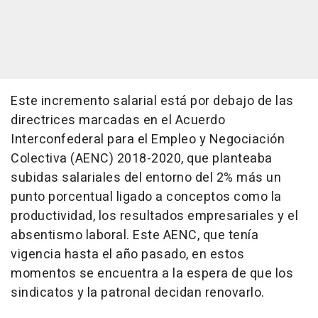
Este incremento salarial está por debajo de las
directrices marcadas en el Acuerdo
Interconfederal para el Empleo y Negociación
Colectiva (AENC) 2018-2020, que planteaba
subidas salariales del entorno del 2% más un
punto porcentual ligado a conceptos como la
productividad, los resultados empresariales y el
absentismo laboral. Este AENC, que tenía
vigencia hasta el año pasado, en estos
momentos se encuentra a la espera de que los
sindicatos y la patronal decidan renovarlo.