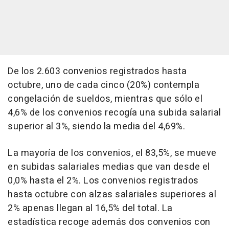
De los 2.603 convenios registrados hasta
octubre, uno de cada cinco (20%) contempla
congelación de sueldos, mientras que sólo el
4,6% de los convenios recogía una subida salarial
superior al 3%, siendo la media del 4,69%.
La mayoría de los convenios, el 83,5%, se mueve
en subidas salariales medias que van desde el
0,0% hasta el 2%. Los convenios registrados
hasta octubre con alzas salariales superiores al
2% apenas llegan al 16,5% del total. La
estadística recoge además dos convenios con