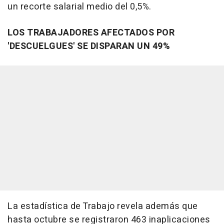
un recorte salarial medio del 0,5%.
LOS TRABAJADORES AFECTADOS POR
'DESCUELGUES' SE DISPARAN UN 49%
La estadística de Trabajo revela además que
hasta octubre se registraron 463 inaplicaciones