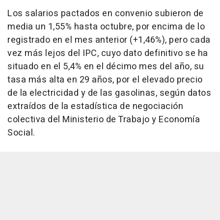
Los salarios pactados en convenio subieron de
media un 1,55% hasta octubre, por encima de lo
registrado en el mes anterior (+1,46%), pero cada
vez más lejos del IPC, cuyo dato definitivo se ha
situado en el 5,4% en el décimo mes del año, su
tasa más alta en 29 años, por el elevado precio
de la electricidad y de las gasolinas, según datos
extraídos de la estadística de negociación
colectiva del Ministerio de Trabajo y Economía
Social.