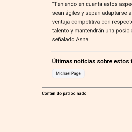
"Teniendo en cuenta estos aspe
sean ágiles y sepan adaptarse a
ventaja competitiva con respecto 
talento y mantendrán una posició
señalado Asnai.
Últimas noticias sobre estos
Michael Page
Contenido patrocinado