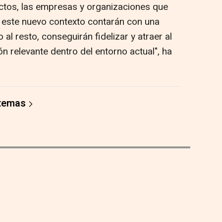
ctos, las empresas y organizaciones que
 este nuevo contexto contarán con una
al resto, conseguirán fidelizar y atraer al
n relevante dentro del entorno actual", ha
 temas