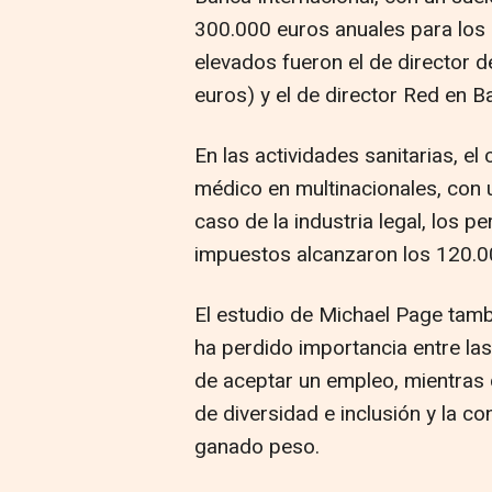
300.000 euros anuales para los 
elevados fueron el de director 
euros) y el de director Red en 
En las actividades sanitarias, el
médico en multinacionales, con 
caso de la industria legal, los pe
impuestos alcanzaron los 120.0
El estudio de Michael Page tamb
ha perdido importancia entre las
de aceptar un empleo, mientras qu
de diversidad e inclusión y la co
ganado peso.