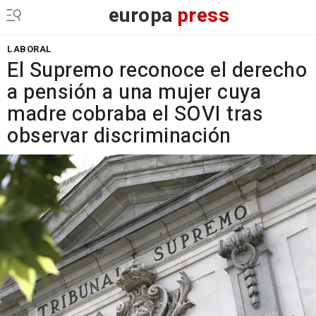
europa
press
LABORAL
El Supremo reconoce el derecho
a pensión a una mujer cuya
madre cobraba el SOVI tras
observar discriminación