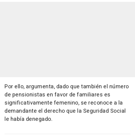
Por ello, argumenta, dado que también el número
de pensionistas en favor de familiares es
significativamente femenino, se reconoce a la
demandante el derecho que la Seguridad Social
le había denegado.