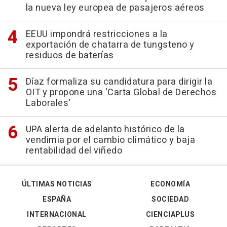
la nueva ley europea de pasajeros aéreos
EEUU impondrá restricciones a la
exportación de chatarra de tungsteno y
residuos de baterías
Díaz formaliza su candidatura para dirigir la
OIT y propone una 'Carta Global de Derechos
Laborales'
UPA alerta de adelanto histórico de la
vendimia por el cambio climático y baja
rentabilidad del viñedo
ÚLTIMAS NOTICIAS
ECONOMÍA
ESPAÑA
SOCIEDAD
INTERNACIONAL
CIENCIAPLUS