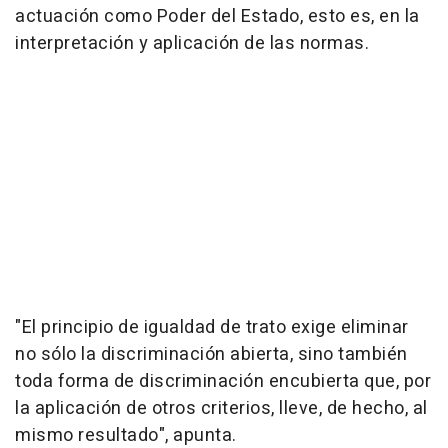
actuación como Poder del Estado, esto es, en la
interpretación y aplicación de las normas.
"El principio de igualdad de trato exige eliminar
no sólo la discriminación abierta, sino también
toda forma de discriminación encubierta que, por
la aplicación de otros criterios, lleve, de hecho, al
mismo resultado", apunta.