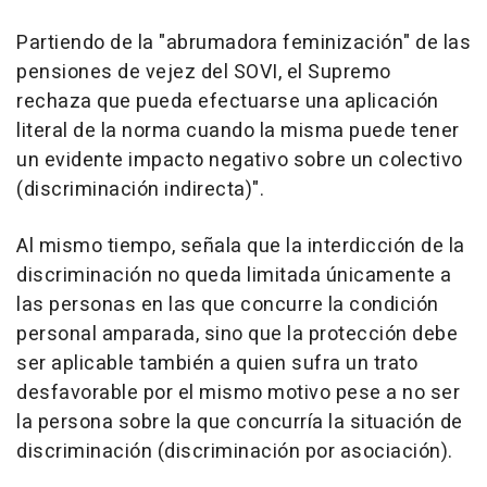
Partiendo de la "abrumadora feminización" de las
pensiones de vejez del SOVI, el Supremo
rechaza que pueda efectuarse una aplicación
literal de la norma cuando la misma puede tener
un evidente impacto negativo sobre un colectivo
(discriminación indirecta)".
Al mismo tiempo, señala que la interdicción de la
discriminación no queda limitada únicamente a
las personas en las que concurre la condición
personal amparada, sino que la protección debe
ser aplicable también a quien sufra un trato
desfavorable por el mismo motivo pese a no ser
la persona sobre la que concurría la situación de
discriminación (discriminación por asociación).