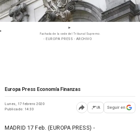
Fachada de la sede del Tribunal Supremo.
- EUROPA PRESS - ARCHIVO
Europa Press Economía Finanzas
Lunes, 17 febrero 2020
IA
Seguir en
Publicado: 14:33
Abrir opciones para comp
MADRID 17 Feb. (EUROPA PRESS) -