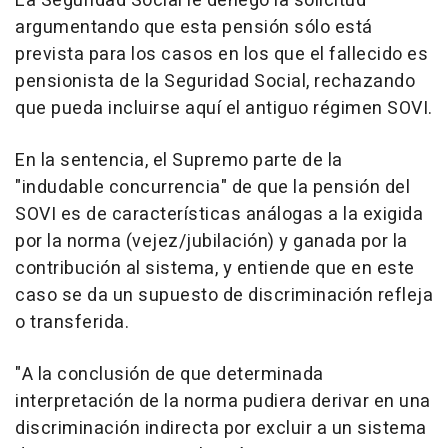
La Seguridad Social le denegó la solicitud
argumentando que esta pensión sólo está
prevista para los casos en los que el fallecido es
pensionista de la Seguridad Social, rechazando
que pueda incluirse aquí el antiguo régimen SOVI.
En la sentencia, el Supremo parte de la
"indudable concurrencia" de que la pensión del
SOVI es de características análogas a la exigida
por la norma (vejez/jubilación) y ganada por la
contribución al sistema, y entiende que en este
caso se da un supuesto de discriminación refleja
o transferida.
"A la conclusión de que determinada
interpretación de la norma pudiera derivar en una
discriminación indirecta por excluir a un sistema