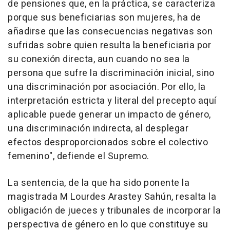
de pensiones que, en la práctica, se caracteriza
porque sus beneficiarias son mujeres, ha de
añadirse que las consecuencias negativas son
sufridas sobre quien resulta la beneficiaria por
su conexión directa, aun cuando no sea la
persona que sufre la discriminación inicial, sino
una discriminación por asociación. Por ello, la
interpretación estricta y literal del precepto aquí
aplicable puede generar un impacto de género,
una discriminación indirecta, al desplegar
efectos desproporcionados sobre el colectivo
femenino", defiende el Supremo.
La sentencia, de la que ha sido ponente la
magistrada M Lourdes Arastey Sahún, resalta la
obligación de jueces y tribunales de incorporar la
perspectiva de género en lo que constituye su