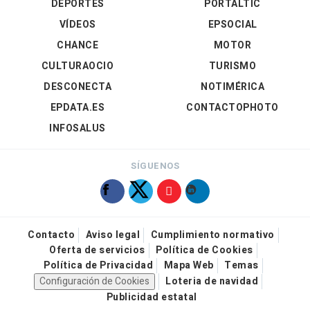
DEPORTES
PORTALTIC
VÍDEOS
EPSOCIAL
CHANCE
MOTOR
CULTURAOCIO
TURISMO
DESCONECTA
NOTIMÉRICA
EPDATA.ES
CONTACTOPHOTO
INFOSALUS
SÍGUENOS
Contacto
Aviso legal
Cumplimiento normativo
Oferta de servicios
Política de Cookies
Política de Privacidad
Mapa Web
Temas
Configuración de Cookies
Loteria de navidad
Publicidad estatal