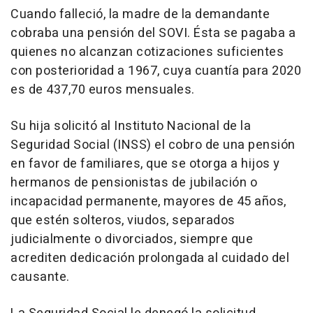
Cuando falleció, la madre de la demandante
cobraba una pensión del SOVI. Ésta se pagaba a
quienes no alcanzan cotizaciones suficientes
con posterioridad a 1967, cuya cuantía para 2020
es de 437,70 euros mensuales.
Su hija solicitó al Instituto Nacional de la
Seguridad Social (INSS) el cobro de una pensión
en favor de familiares, que se otorga a hijos y
hermanos de pensionistas de jubilación o
incapacidad permanente, mayores de 45 años,
que estén solteros, viudos, separados
judicialmente o divorciados, siempre que
acrediten dedicación prolongada al cuidado del
causante.