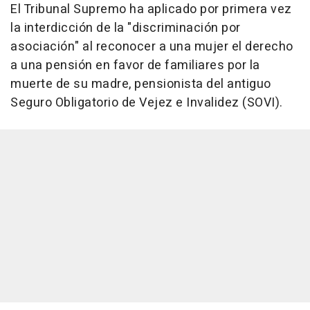
El Tribunal Supremo ha aplicado por primera vez
la interdicción de la "discriminación por
asociación" al reconocer a una mujer el derecho
a una pensión en favor de familiares por la
muerte de su madre, pensionista del antiguo
Seguro Obligatorio de Vejez e Invalidez (SOVI).