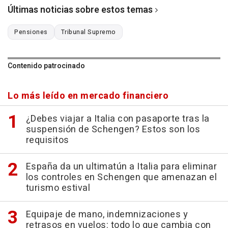
Últimas noticias sobre estos temas
Pensiones
Tribunal Supremo
Contenido patrocinado
Lo más leído en mercado financiero
¿Debes viajar a Italia con pasaporte tras la
suspensión de Schengen? Estos son los
requisitos
España da un ultimatún a Italia para eliminar
los controles en Schengen que amenazan el
turismo estival
Equipaje de mano, indemnizaciones y
retrasos en vuelos: todo lo que cambia con