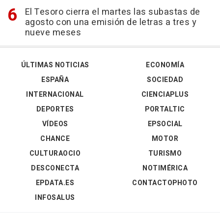
El Tesoro cierra el martes las subastas de
agosto con una emisión de letras a tres y
nueve meses
ÚLTIMAS NOTICIAS
ECONOMÍA
ESPAÑA
SOCIEDAD
INTERNACIONAL
CIENCIAPLUS
DEPORTES
PORTALTIC
VÍDEOS
EPSOCIAL
CHANCE
MOTOR
CULTURAOCIO
TURISMO
DESCONECTA
NOTIMÉRICA
EPDATA.ES
CONTACTOPHOTO
INFOSALUS