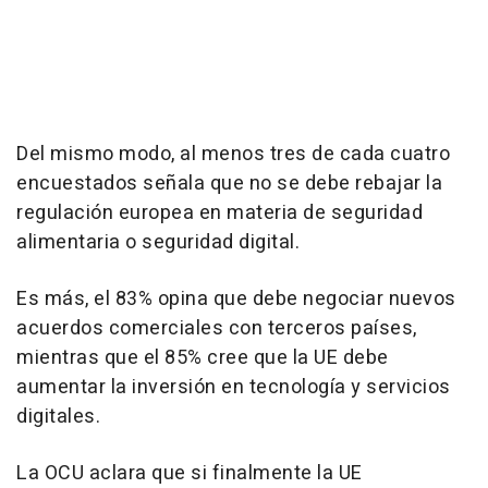
Del mismo modo, al menos tres de cada cuatro
encuestados señala que no se debe rebajar la
regulación europea en materia de seguridad
alimentaria o seguridad digital.
Es más, el 83% opina que debe negociar nuevos
acuerdos comerciales con terceros países,
mientras que el 85% cree que la UE debe
aumentar la inversión en tecnología y servicios
digitales.
La OCU aclara que si finalmente la UE