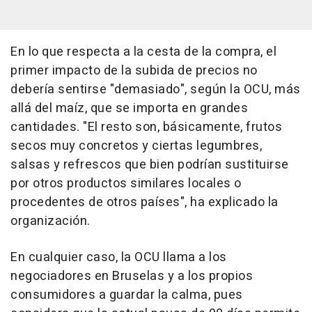
En lo que respecta a la cesta de la compra, el
primer impacto de la subida de precios no
debería sentirse "demasiado", según la OCU, más
allá del maíz, que se importa en grandes
cantidades. "El resto son, básicamente, frutos
secos muy concretos y ciertas legumbres,
salsas y refrescos que bien podrían sustituirse
por otros productos similares locales o
procedentes de otros países", ha explicado la
organización.
En cualquier caso, la OCU llama a los
negociadores en Bruselas y a los propios
consumidores a guardar la calma, pues