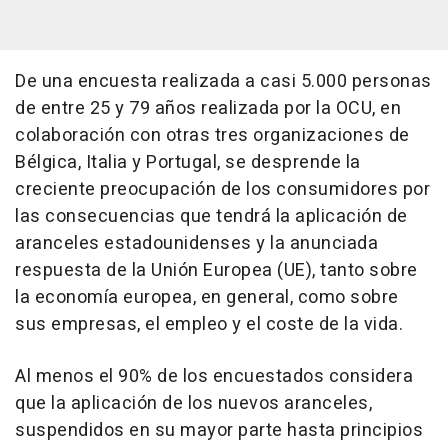
De una encuesta realizada a casi 5.000 personas
de entre 25 y 79 años realizada por la OCU, en
colaboración con otras tres organizaciones de
Bélgica, Italia y Portugal, se desprende la
creciente preocupación de los consumidores por
las consecuencias que tendrá la aplicación de
aranceles estadounidenses y la anunciada
respuesta de la Unión Europea (UE), tanto sobre
la economía europea, en general, como sobre
sus empresas, el empleo y el coste de la vida.
Al menos el 90% de los encuestados considera
que la aplicación de los nuevos aranceles,
suspendidos en su mayor parte hasta principios