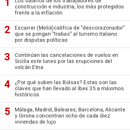
Los salarios de los trabajadores de
construcción e industria, los más protegidos
frente a la inflación
Escarrer (Meliá)califica de "descorazonador"
que se pongan "trabas" al turismo italiano
por disputas políticas
Continúan las cancelaciones de vuelos en
Sicilia este lunes por las erupciones del
volcán Etna
¿Por qué suben las Bolsas? Estas son las
claves que han llevado al Ibex 35 a máximos
históricos
Málaga, Madrid, Baleares, Barcelona, Alicante
y Girona concentran ocho de cada diez
viviendas de lujo