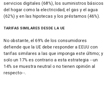
servicios digitales (68%), los suministros básicos
del hogar como la electricidad, el gas y el agua
(62%) y en las hipotecas y los préstamos (46%).
TARIFAS SIMILARES DESDE LA UE
No obstante, el 69% de los consumidores
defiende que la UE debe responder a EEUU con
tarifas similares a las que imponga este último; y
solo un 17% es contrario a esta estrategia --un
14% se muestra neutral o no tienen opinión al
respecto--.