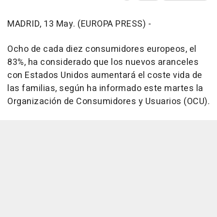
MADRID, 13 May. (EUROPA PRESS) -
Ocho de cada diez consumidores europeos, el
83%, ha considerado que los nuevos aranceles
con Estados Unidos aumentará el coste vida de
las familias, según ha informado este martes la
Organización de Consumidores y Usuarios (OCU).