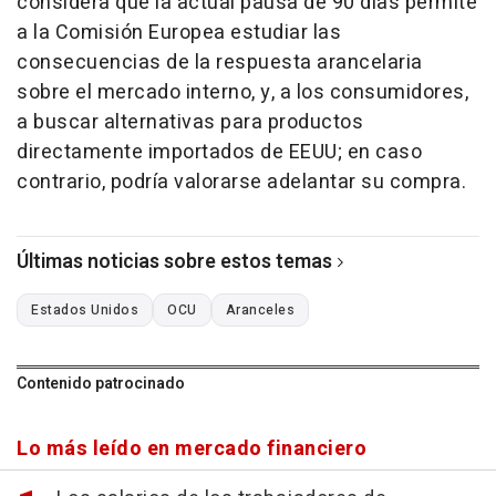
considera que la actual pausa de 90 días permite
a la Comisión Europea estudiar las
consecuencias de la respuesta arancelaria
sobre el mercado interno, y, a los consumidores,
a buscar alternativas para productos
directamente importados de EEUU; en caso
contrario, podría valorarse adelantar su compra.
Últimas noticias sobre estos temas
Estados Unidos
OCU
Aranceles
Contenido patrocinado
Lo más leído en mercado financiero