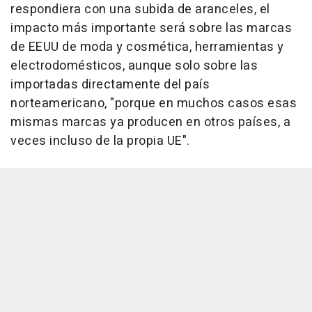
respondiera con una subida de aranceles, el
impacto más importante será sobre las marcas
de EEUU de moda y cosmética, herramientas y
electrodomésticos, aunque solo sobre las
importadas directamente del país
norteamericano, "porque en muchos casos esas
mismas marcas ya producen en otros países, a
veces incluso de la propia UE".