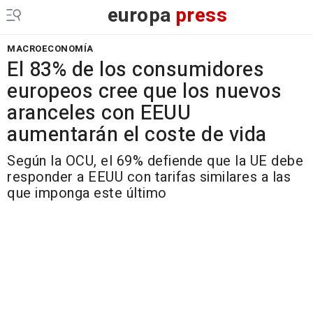
europa
press
MACROECONOMÍA
El 83% de los consumidores
europeos cree que los nuevos
aranceles con EEUU
aumentarán el coste de vida
Según la OCU, el 69% defiende que la UE debe
responder a EEUU con tarifas similares a las
que imponga este último