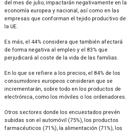
del mes de julio, impactarán negativamente en la
economía europea y nacional, así como en las
empresas que conforman el tejido productivo de
la UE.
Es más, el 44% considera que también afectará
de forma negativa al empleo y el 83% que
perjudicará al coste de la vida de las familias.
En lo que se refiere a los precios, el 84% de los
consumidores europeos consideran que se
incrementarán, sobre todo en los productos de
electrónica, como los móviles o los ordenadores.
Otros sectores donde los encuestados prevén
subidas son el automóvil (75%), los productos
farmacéuticos (71%), la alimentación (71%), los