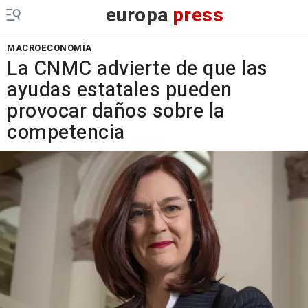
europa
press
MACROECONOMÍA
La CNMC advierte de que las
ayudas estatales pueden
provocar daños sobre la
competencia