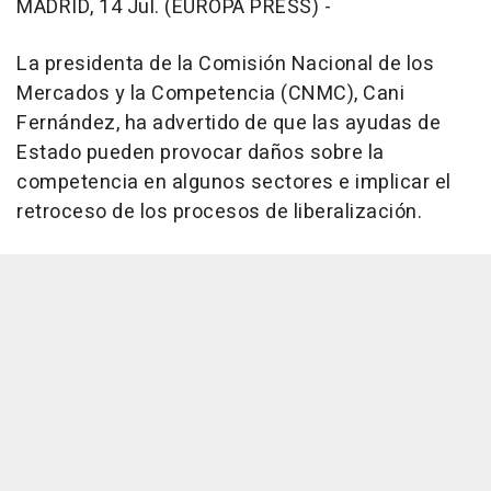
MADRID, 14 Jul. (EUROPA PRESS) -
La presidenta de la Comisión Nacional de los
Mercados y la Competencia (CNMC), Cani
Fernández, ha advertido de que las ayudas de
Estado pueden provocar daños sobre la
competencia en algunos sectores e implicar el
retroceso de los procesos de liberalización.