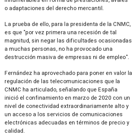
innumerables en forma de prestaciones, avales
o adaptaciones del derecho mercantil.
La prueba de ello, para la presidenta de la CNMC,
es que "por vez primera una recesión de tal
magnitud, sin negar las dificultades ocasionadas
a muchas personas, no ha provocado una
destrucción masiva de empresas ni de empleo".
Fernández ha aprovechado para poner en valor la
regulación de las telecomunicaciones que la
CNMC ha articulado, señalando que España
inició el confinamiento en marzo de 2020 con un
nivel de conectividad extraordinariamente alto y
un acceso a los servicios de comunicaciones
electrónicas adecuadas en términos de precio y
calidad.