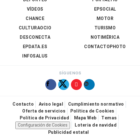
VÍDEOS
EPSOCIAL
CHANCE
MOTOR
CULTURAOCIO
TURISMO
DESCONECTA
NOTIMÉRICA
EPDATA.ES
CONTACTOPHOTO
INFOSALUS
SÍGUENOS
Contacto
Aviso legal
Cumplimiento normativo
Oferta de servicios
Política de Cookies
Política de Privacidad
Mapa Web
Temas
Configuración de Cookies
Loteria de navidad
Publicidad estatal