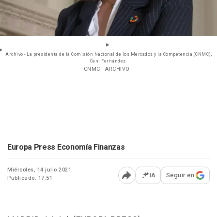
Archivo - La presidenta de la Comisión Nacional de los Mercados y la Competencia (CNMC),
Cani Fernández.
- CNMC - ARCHIVO
Europa Press Economía Finanzas
Miércoles, 14 julio 2021
IA
Seguir en
Publicado: 17:51
Abrir opciones para comp