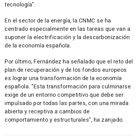
tecnología".
En el sector de la energía, la CNMC se ha
centrado especialmente en las tareas que van a
suponer la electrificación y la descarbonización
de la economía española.
Por último, Fernández ha señalado que el reto del
plan de recuperación y de los fondos europeos
es lograr una transformación de la economía
española. "Esta transformación para culminarse
exige de un entorno competitivo que debe ser
impulsado por todas las partes, con una mirada
abierta y receptiva a cambios de
comportamiento y estructurales", ha zanjado.