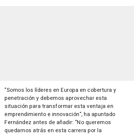
"Somos los líderes en Europa en cobertura y
penetración y debemos aprovechar esta
situación para transformar esta ventaja en
emprendimiento e innovación", ha apuntado
Fernández antes de añadir: "No queremos
quedarnos atrás en esta carrera por la