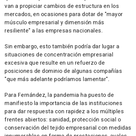
van a propiciar cambios de estructura en los
mercados, en ocasiones para dotar de "mayor
músculo empresarial y dimensión más
resiliente" a las empresas nacionales.
Sin embargo, esto también podría dar lugar a
situaciones de concentración empresarial
excesiva que resulte en un refuerzo de
posiciones de dominio de algunas compañías
"que más adelante podríamos lamentar".
Para Fernández, la pandemia ha puesto de
manifiesto la importancia de las instituciones
para dar respuesta con rapidez a los múltiples
frentes abiertos: sanidad, protección social o
conservación del tejido empresarial con medidas