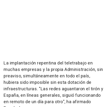
La implantación repentina del teletrabajo en
muchas empresas y la propia Administración, sin
preaviso, simultáneamente en todo el país,
hubiera sido imposible sin esta dotación de
infraestructuras. "Las redes aguantaron el tirón y
España, en líneas generales, siguió funcionando
en remoto de un día para otro", ha afirmado