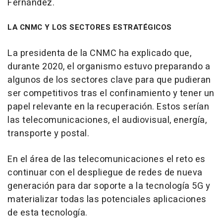
Fernández.
LA CNMC Y LOS SECTORES ESTRATÉGICOS
La presidenta de la CNMC ha explicado que,
durante 2020, el organismo estuvo preparando a
algunos de los sectores clave para que pudieran
ser competitivos tras el confinamiento y tener un
papel relevante en la recuperación. Estos serían
las telecomunicaciones, el audiovisual, energía,
transporte y postal.
En el área de las telecomunicaciones el reto es
continuar con el despliegue de redes de nueva
generación para dar soporte a la tecnología 5G y
materializar todas las potenciales aplicaciones
de esta tecnología.