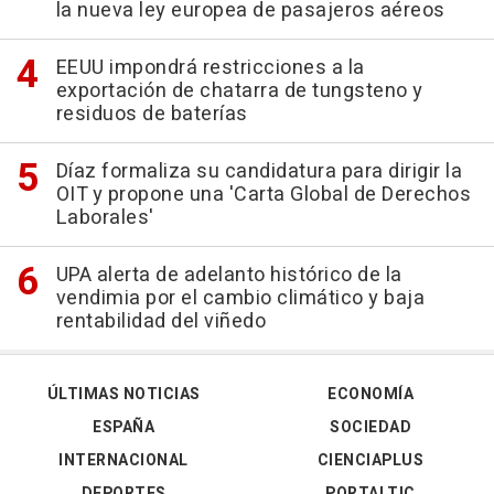
la nueva ley europea de pasajeros aéreos
EEUU impondrá restricciones a la
exportación de chatarra de tungsteno y
residuos de baterías
Díaz formaliza su candidatura para dirigir la
OIT y propone una 'Carta Global de Derechos
Laborales'
UPA alerta de adelanto histórico de la
vendimia por el cambio climático y baja
rentabilidad del viñedo
ÚLTIMAS NOTICIAS
ECONOMÍA
ESPAÑA
SOCIEDAD
INTERNACIONAL
CIENCIAPLUS
DEPORTES
PORTALTIC