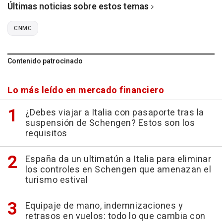
Últimas noticias sobre estos temas
CNMC
Contenido patrocinado
Lo más leído en mercado financiero
¿Debes viajar a Italia con pasaporte tras la
suspensión de Schengen? Estos son los
requisitos
España da un ultimatún a Italia para eliminar
los controles en Schengen que amenazan el
turismo estival
Equipaje de mano, indemnizaciones y
retrasos en vuelos: todo lo que cambia con