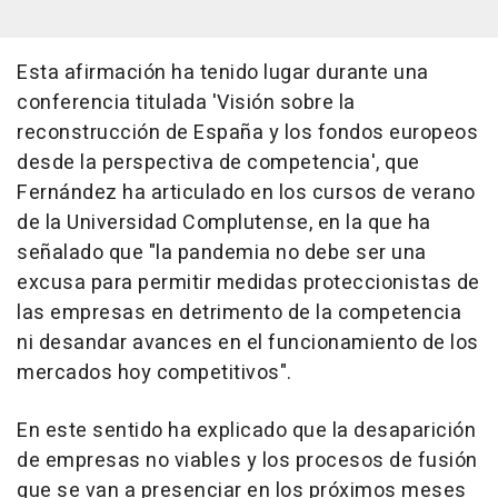
Esta afirmación ha tenido lugar durante una
conferencia titulada 'Visión sobre la
reconstrucción de España y los fondos europeos
desde la perspectiva de competencia', que
Fernández ha articulado en los cursos de verano
de la Universidad Complutense, en la que ha
señalado que "la pandemia no debe ser una
excusa para permitir medidas proteccionistas de
las empresas en detrimento de la competencia
ni desandar avances en el funcionamiento de los
mercados hoy competitivos".
En este sentido ha explicado que la desaparición
de empresas no viables y los procesos de fusión
que se van a presenciar en los próximos meses