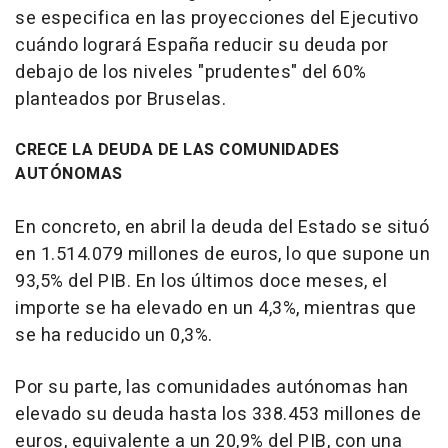
se especifica en las proyecciones del Ejecutivo
cuándo logrará España reducir su deuda por
debajo de los niveles "prudentes" del 60%
planteados por Bruselas.
CRECE LA DEUDA DE LAS COMUNIDADES
AUTÓNOMAS
En concreto, en abril la deuda del Estado se situó
en 1.514.079 millones de euros, lo que supone un
93,5% del PIB. En los últimos doce meses, el
importe se ha elevado en un 4,3%, mientras que
se ha reducido un 0,3%.
Por su parte, las comunidades autónomas han
elevado su deuda hasta los 338.453 millones de
euros, equivalente a un 20,9% del PIB, con una