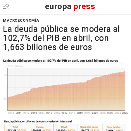
europa
press
MACROECONOMÍA
La deuda pública se modera al
102,7% del PIB en abril, con
1,663 billones de euros