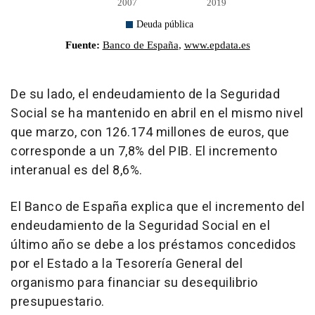
De su lado, el endeudamiento de la Seguridad
Social se ha mantenido en abril en el mismo nivel
que marzo, con 126.174 millones de euros, que
corresponde a un 7,8% del PIB. El incremento
interanual es del 8,6%.
El Banco de España explica que el incremento del
endeudamiento de la Seguridad Social en el
último año se debe a los préstamos concedidos
por el Estado a la Tesorería General del
organismo para financiar su desequilibrio
presupuestario.