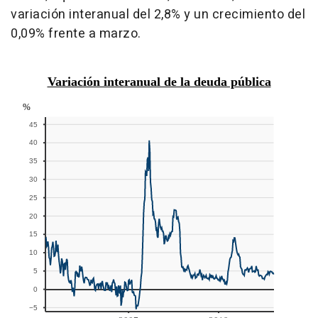
variación interanual del 2,8% y un crecimiento del
0,09% frente a marzo.