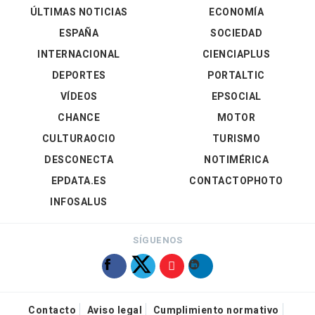
ÚLTIMAS NOTICIAS
ECONOMÍA
ESPAÑA
SOCIEDAD
INTERNACIONAL
CIENCIAPLUS
DEPORTES
PORTALTIC
VÍDEOS
EPSOCIAL
CHANCE
MOTOR
CULTURAOCIO
TURISMO
DESCONECTA
NOTIMÉRICA
EPDATA.ES
CONTACTOPHOTO
INFOSALUS
SÍGUENOS
Contacto
Aviso legal
Cumplimiento normativo