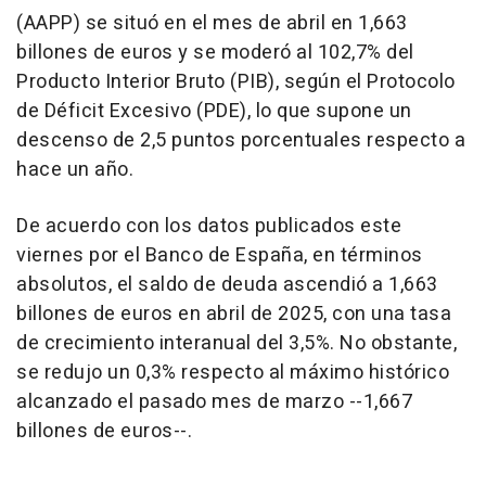
(AAPP) se situó en el mes de abril en 1,663
billones de euros y se moderó al 102,7% del
Producto Interior Bruto (PIB), según el Protocolo
de Déficit Excesivo (PDE), lo que supone un
descenso de 2,5 puntos porcentuales respecto a
hace un año.
De acuerdo con los datos publicados este
viernes por el Banco de España, en términos
absolutos, el saldo de deuda ascendió a 1,663
billones de euros en abril de 2025, con una tasa
de crecimiento interanual del 3,5%. No obstante,
se redujo un 0,3% respecto al máximo histórico
alcanzado el pasado mes de marzo --1,667
billones de euros--.