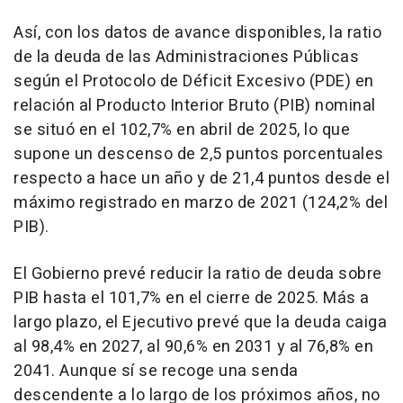
Así, con los datos de avance disponibles, la ratio
de la deuda de las Administraciones Públicas
según el Protocolo de Déficit Excesivo (PDE) en
relación al Producto Interior Bruto (PIB) nominal
se situó en el 102,7% en abril de 2025, lo que
supone un descenso de 2,5 puntos porcentuales
respecto a hace un año y de 21,4 puntos desde el
máximo registrado en marzo de 2021 (124,2% del
PIB).
El Gobierno prevé reducir la ratio de deuda sobre
PIB hasta el 101,7% en el cierre de 2025. Más a
largo plazo, el Ejecutivo prevé que la deuda caiga
al 98,4% en 2027, al 90,6% en 2031 y al 76,8% en
2041. Aunque sí se recoge una senda
descendente a lo largo de los próximos años, no