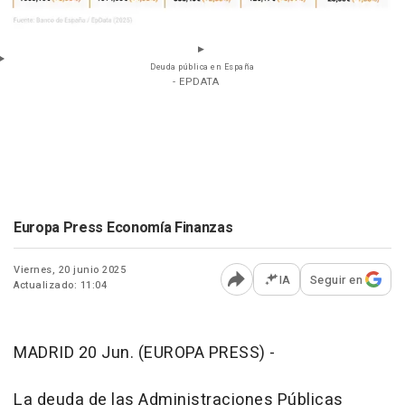
Deuda pública en España
- EPDATA
Europa Press Economía Finanzas
Viernes, 20 junio 2025
IA
Seguir en
Actualizado: 11:04
Abrir opciones para comp
MADRID 20 Jun. (EUROPA PRESS) -
La deuda de las Administraciones Públicas