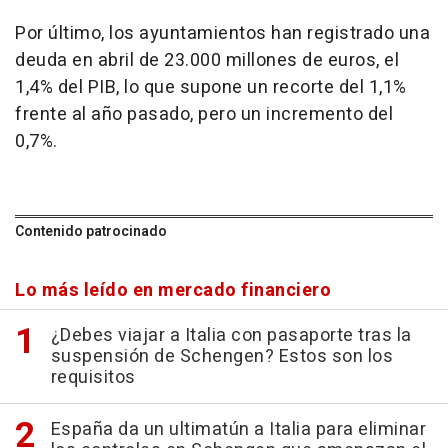
Por último, los ayuntamientos han registrado una
deuda en abril de 23.000 millones de euros, el
1,4% del PIB, lo que supone un recorte del 1,1%
frente al año pasado, pero un incremento del
0,7%.
Contenido patrocinado
Lo más leído en mercado financiero
¿Debes viajar a Italia con pasaporte tras la
suspensión de Schengen? Estos son los
requisitos
España da un ultimatún a Italia para eliminar