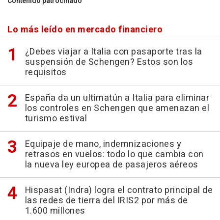
Contenido patrocinado
Lo más leído en mercado financiero
¿Debes viajar a Italia con pasaporte tras la
suspensión de Schengen? Estos son los
requisitos
España da un ultimatún a Italia para eliminar
los controles en Schengen que amenazan el
turismo estival
Equipaje de mano, indemnizaciones y
retrasos en vuelos: todo lo que cambia con
la nueva ley europea de pasajeros aéreos
Hispasat (Indra) logra el contrato principal de
las redes de tierra del IRIS2 por más de
1.600 millones