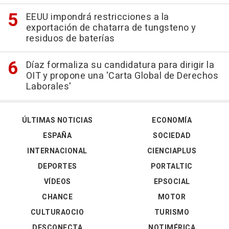
EEUU impondrá restricciones a la
exportación de chatarra de tungsteno y
residuos de baterías
Díaz formaliza su candidatura para dirigir la
OIT y propone una 'Carta Global de Derechos
Laborales'
ÚLTIMAS NOTICIAS
ECONOMÍA
ESPAÑA
SOCIEDAD
INTERNACIONAL
CIENCIAPLUS
DEPORTES
PORTALTIC
VÍDEOS
EPSOCIAL
CHANCE
MOTOR
CULTURAOCIO
TURISMO
DESCONECTA
NOTIMÉRICA