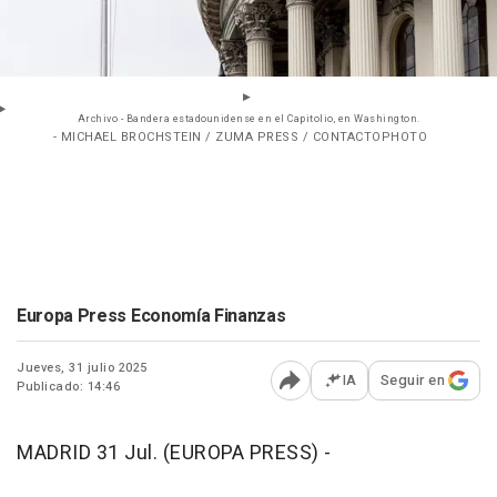
Archivo - Bandera estadounidense en el Capitolio, en Washington.
- MICHAEL BROCHSTEIN / ZUMA PRESS / CONTACTOPHOTO
Europa Press Economía Finanzas
Jueves, 31 julio 2025
IA
Seguir en
Publicado: 14:46
Abrir opciones para comp
MADRID 31 Jul. (EUROPA PRESS) -