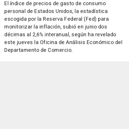
El índice de precios de gasto de consumo
personal de Estados Unidos, la estadística
escogida por la Reserva Federal (Fed) para
monitorizar la inflación, subió en junio dos
décimas al 2,6% interanual, según ha revelado
este jueves la Oficina de Análisis Económico del
Departamento de Comercio.