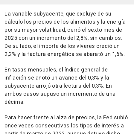
La variable subyacente, que excluye de su
cálculo los precios de los alimentos y la energía
por su mayor volatilidad, cerró el sexto mes de
2025 con un incremento del 2,8%, sin cambios.
De su lado, el importe de los víveres creció un
2,2% y la factura energética se abarató un 1,6%.
En tasas mensuales, el índice general de
inflación se anotó un avance del 0,3% y la
subyacente arrojó otra lectura del 0,3%. En
ambos casos supuso un incremento de una
décima.
Para hacer frente al alza de precios, la Fed subió
once veces consecutivas los tipos de interés a
partir de marzo de 2022, aunque detuvo dicho