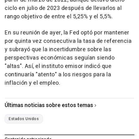
ciclo en julio de 2023 después de llevarlos al
rango objetivo de entre el 5,25% y el 5,5%.
En su reunión de ayer, la Fed optó por mantener
por quinta vez consecutiva la tasa de referencia
y subrayó que la incertidumbre sobre las
perspectivas económicas seguían siendo
"altas". Así, el instituto emisor indicó que
continuaría "atento" a los riesgos para la
inflación y el empleo.
Últimas noticias sobre estos temas
Estados Unidos