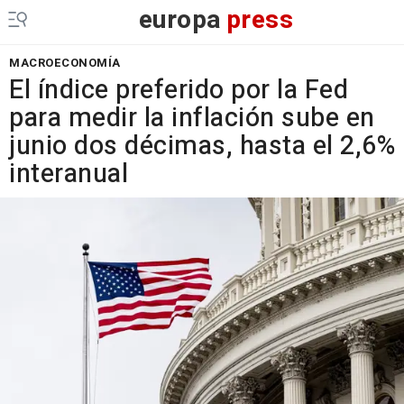
europa
press
MACROECONOMÍA
El índice preferido por la Fed
para medir la inflación sube en
junio dos décimas, hasta el 2,6%
interanual