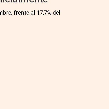
bre, frente al 17,7% del