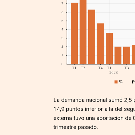
La demanda nacional sumó 2,5 pu
14,9 puntos inferior a la del se
externa tuvo una aportación de 0
trimestre pasado.