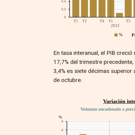
En tasa interanual, el PIB creció 
17,7% del trimestre precedente, 
3,4% es siete décimas superior 
de octubre.