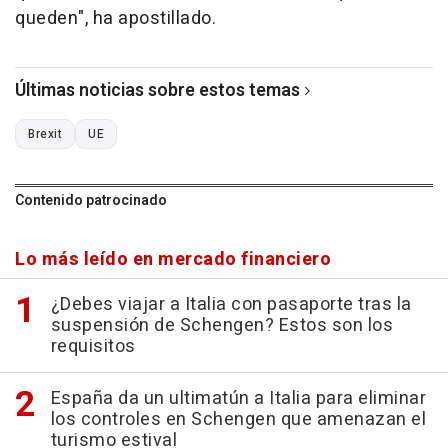
queden", ha apostillado.
Últimas noticias sobre estos temas
Brexit
UE
Contenido patrocinado
Lo más leído en mercado financiero
¿Debes viajar a Italia con pasaporte tras la
suspensión de Schengen? Estos son los
requisitos
España da un ultimatún a Italia para eliminar
los controles en Schengen que amenazan el
turismo estival