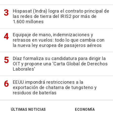
Hispasat (Indra) logra el contrato principal de
las redes de tierra del IRIS2 por más de
1.600 millones
Equipaje de mano, indemnizaciones y
retrasos en vuelos: todo lo que cambia con
la nueva ley europea de pasajeros aéreos
Díaz formaliza su candidatura para dirigir la
OIT y propone una 'Carta Global de Derechos
Laborales'
EEUU impondrá restricciones a la
exportación de chatarra de tungsteno y
residuos de baterías
ÚLTIMAS NOTICIAS
ECONOMÍA