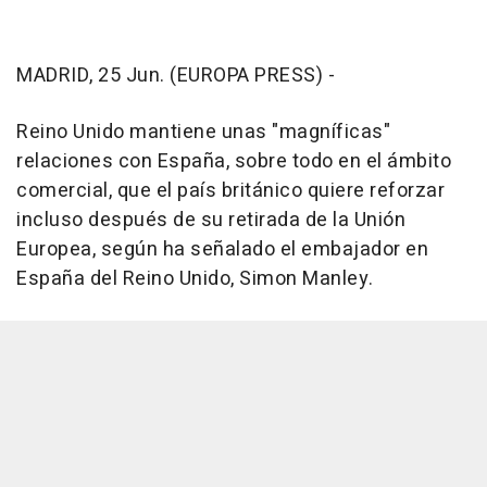
MADRID, 25 Jun. (EUROPA PRESS) -
Reino Unido mantiene unas "magníficas"
relaciones con España, sobre todo en el ámbito
comercial, que el país británico quiere reforzar
incluso después de su retirada de la Unión
Europea, según ha señalado el embajador en
España del Reino Unido, Simon Manley.