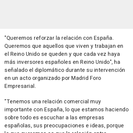
"Queremos reforzar la relación con España.
Queremos que aquellos que viven y trabajan en
el Reino Unido se queden y que cada vez haya
más inversores españoles en Reino Unido", ha
señalado el diplomático durante su intervención
en un acto organizado por Madrid Foro
Empresarial.
"Tenemos una relación comercial muy
importante con España, lo que estamos haciendo
sobre todo es escuchar a las empresas
españolas, sus preocupaciones e ideas, porque