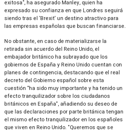
exitosa", ha asegurado Manley, quien ha
expresado su confianza en que Londres seguirá
siendo tras el 'Brexit' un destino atractivo para
las empresas españolas que buscan financiarse.
No obstante, en caso de materializarse la
retirada sin acuerdo del Reino Unido, el
embajador británico ha subrayado que los
gobiernos de España y Reino Unido cuentan con
planes de contingencia, destacando que el real
decreto del Gobierno español sobre esta
cuestión "ha sido muy importante y ha tenido un
efecto tranquilizador sobre los ciudadanos
británicos en España", añadiendo su deseo de
que las declaraciones por parte británica tengan
el mismo efecto tranquilizador en los españoles
que viven en Reino Unido. "Queremos que se