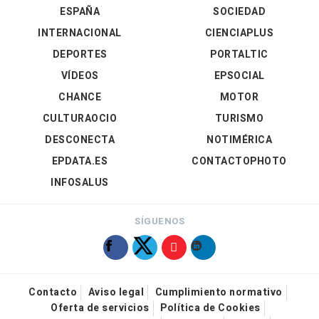
ESPAÑA
SOCIEDAD
INTERNACIONAL
CIENCIAPLUS
DEPORTES
PORTALTIC
VÍDEOS
EPSOCIAL
CHANCE
MOTOR
CULTURAOCIO
TURISMO
DESCONECTA
NOTIMÉRICA
EPDATA.ES
CONTACTOPHOTO
INFOSALUS
SÍGUENOS
Contacto
Aviso legal
Cumplimiento normativo
Oferta de servicios
Política de Cookies