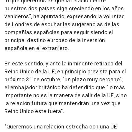
lo que queremos es que la relación entre
nuestros dos países siga creciendo en los años
venideros", ha apuntado, expresando la voluntad
de Londres de escuhar las sugerencias de las
compañías españolas para seguir siendo el
principal destino europeo de la inversión
española en el extranjero.
En este sentido, y ante la inminente retirada del
Reino Unido de la UE, en principio prevista para el
próximo 31 de octubre, "un plazo muy cercano",
el embajador británico ha defendido que "lo más
importante no es la manera de salir de la UE, sino
la relación futura que mantendrán una vez que
Reino Unido esté fuera".
"Queremos una relación estrecha con una UE