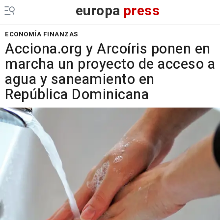
europa
press
ECONOMÍA FINANZAS
Acciona.org y Arcoíris ponen en
marcha un proyecto de acceso a
agua y saneamiento en
República Dominicana