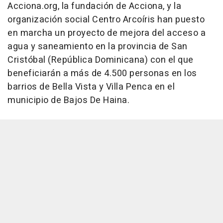
Acciona.org, la fundación de Acciona, y la
organización social Centro Arcoíris han puesto
en marcha un proyecto de mejora del acceso a
agua y saneamiento en la provincia de San
Cristóbal (República Dominicana) con el que
beneficiarán a más de 4.500 personas en los
barrios de Bella Vista y Villa Penca en el
municipio de Bajos De Haina.