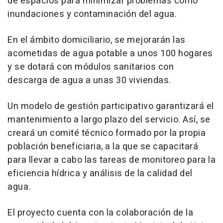
de espacios para minimizar problemas como
inundaciones y contaminación del agua.
En el ámbito domiciliario, se mejorarán las
acometidas de agua potable a unos 100 hogares
y se dotará con módulos sanitarios con
descarga de agua a unas 30 viviendas.
Un modelo de gestión participativo garantizará el
mantenimiento a largo plazo del servicio. Así, se
creará un comité técnico formado por la propia
población beneficiaria, a la que se capacitará
para llevar a cabo las tareas de monitoreo para la
eficiencia hídrica y análisis de la calidad del
agua.
El proyecto cuenta con la colaboración de la