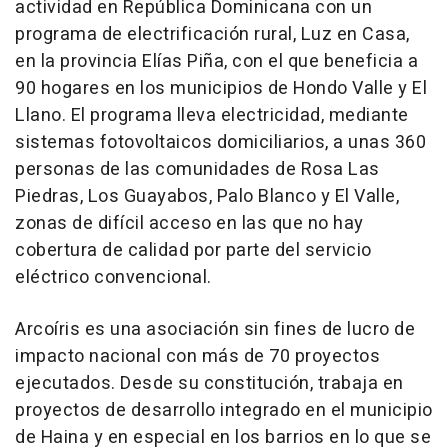
actividad en República Dominicana con un
programa de electrificación rural, Luz en Casa,
en la provincia Elías Piña, con el que beneficia a
90 hogares en los municipios de Hondo Valle y El
Llano. El programa lleva electricidad, mediante
sistemas fotovoltaicos domiciliarios, a unas 360
personas de las comunidades de Rosa Las
Piedras, Los Guayabos, Palo Blanco y El Valle,
zonas de difícil acceso en las que no hay
cobertura de calidad por parte del servicio
eléctrico convencional.
Arcoíris es una asociación sin fines de lucro de
impacto nacional con más de 70 proyectos
ejecutados. Desde su constitución, trabaja en
proyectos de desarrollo integrado en el municipio
de Haina y en especial en los barrios en lo que se