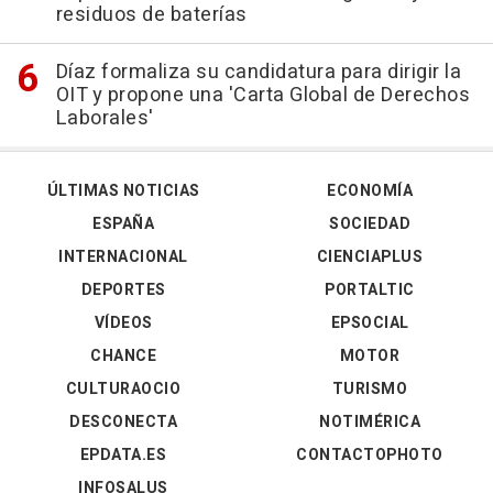
residuos de baterías
Díaz formaliza su candidatura para dirigir la
OIT y propone una 'Carta Global de Derechos
Laborales'
ÚLTIMAS NOTICIAS
ECONOMÍA
ESPAÑA
SOCIEDAD
INTERNACIONAL
CIENCIAPLUS
DEPORTES
PORTALTIC
VÍDEOS
EPSOCIAL
CHANCE
MOTOR
CULTURAOCIO
TURISMO
DESCONECTA
NOTIMÉRICA
EPDATA.ES
CONTACTOPHOTO
INFOSALUS