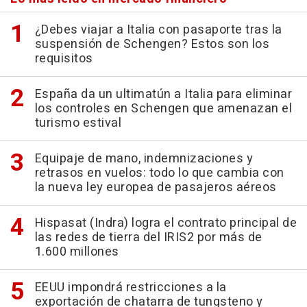
¿Debes viajar a Italia con pasaporte tras la
suspensión de Schengen? Estos son los
requisitos
España da un ultimatún a Italia para eliminar
los controles en Schengen que amenazan el
turismo estival
Equipaje de mano, indemnizaciones y
retrasos en vuelos: todo lo que cambia con
la nueva ley europea de pasajeros aéreos
Hispasat (Indra) logra el contrato principal de
las redes de tierra del IRIS2 por más de
1.600 millones
EEUU impondrá restricciones a la
exportación de chatarra de tungsteno y