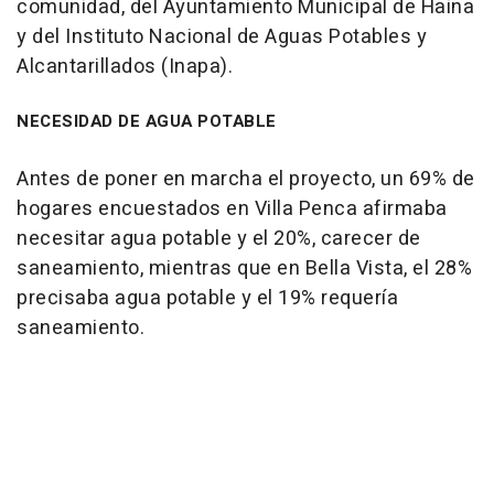
comunidad, del Ayuntamiento Municipal de Haina
y del Instituto Nacional de Aguas Potables y
Alcantarillados (Inapa).
NECESIDAD DE AGUA POTABLE
Antes de poner en marcha el proyecto, un 69% de
hogares encuestados en Villa Penca afirmaba
necesitar agua potable y el 20%, carecer de
saneamiento, mientras que en Bella Vista, el 28%
precisaba agua potable y el 19% requería
saneamiento.