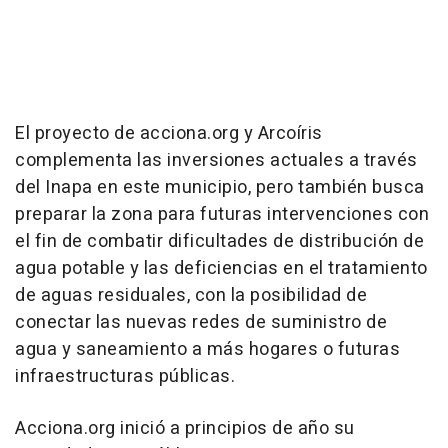
El proyecto de acciona.org y Arcoíris
complementa las inversiones actuales a través
del Inapa en este municipio, pero también busca
preparar la zona para futuras intervenciones con
el fin de combatir dificultades de distribución de
agua potable y las deficiencias en el tratamiento
de aguas residuales, con la posibilidad de
conectar las nuevas redes de suministro de
agua y saneamiento a más hogares o futuras
infraestructuras públicas.
Acciona.org inició a principios de año su