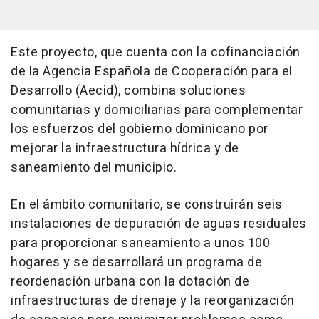
Este proyecto, que cuenta con la cofinanciación
de la Agencia Española de Cooperación para el
Desarrollo (Aecid), combina soluciones
comunitarias y domiciliarias para complementar
los esfuerzos del gobierno dominicano por
mejorar la infraestructura hídrica y de
saneamiento del municipio.
En el ámbito comunitario, se construirán seis
instalaciones de depuración de aguas residuales
para proporcionar saneamiento a unos 100
hogares y se desarrollará un programa de
reordenación urbana con la dotación de
infraestructuras de drenaje y la reorganización