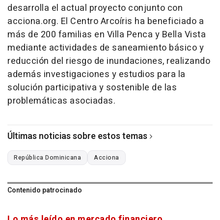
desarrolla el actual proyecto conjunto con
acciona.org. El Centro Arcoíris ha beneficiado a
más de 200 familias en Villa Penca y Bella Vista
mediante actividades de saneamiento básico y
reducción del riesgo de inundaciones, realizando
además investigaciones y estudios para la
solución participativa y sostenible de las
problemáticas asociadas.
Últimas noticias sobre estos temas
República Dominicana
Acciona
Contenido patrocinado
Lo más leído en mercado financiero