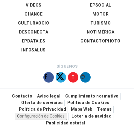
VÍDEOS
EPSOCIAL
CHANCE
MOTOR
CULTURAOCIO
TURISMO
DESCONECTA
NOTIMÉRICA
EPDATA.ES
CONTACTOPHOTO
INFOSALUS
SÍGUENOS
Contacto
Aviso legal
Cumplimiento normativo
Oferta de servicios
Política de Cookies
Política de Privacidad
Mapa Web
Temas
Configuración de Cookies
Loteria de navidad
Publicidad estatal