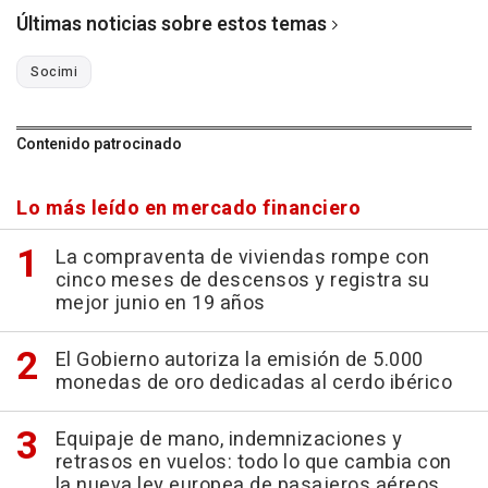
Últimas noticias sobre estos temas
Socimi
Contenido patrocinado
Lo más leído en mercado financiero
La compraventa de viviendas rompe con
cinco meses de descensos y registra su
mejor junio en 19 años
El Gobierno autoriza la emisión de 5.000
monedas de oro dedicadas al cerdo ibérico
Equipaje de mano, indemnizaciones y
retrasos en vuelos: todo lo que cambia con
la nueva ley europea de pasajeros aéreos