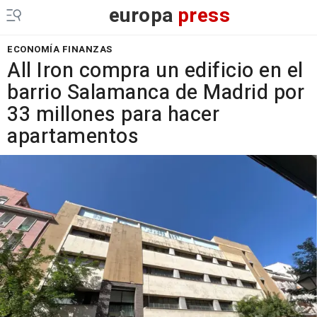
europa
press
ECONOMÍA FINANZAS
All Iron compra un edificio en el
barrio Salamanca de Madrid por
33 millones para hacer
apartamentos