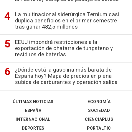
La multinacional siderúrgica Ternium casi
duplica beneficios en el primer semestre
tras ganar 482,5 millones
EEUU impondrá restricciones a la
exportación de chatarra de tungsteno y
residuos de baterías
¿Dónde está la gasolina más barata de
España hoy? Mapa de precios en plena
subida de carburantes y operación salida
ÚLTIMAS NOTICIAS
ECONOMÍA
ESPAÑA
SOCIEDAD
INTERNACIONAL
CIENCIAPLUS
DEPORTES
PORTALTIC