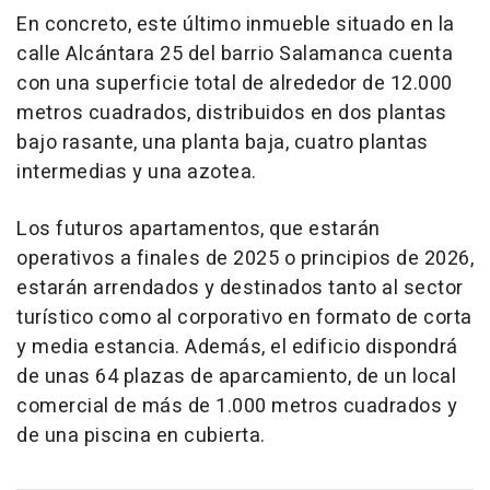
En concreto, este último inmueble situado en la
calle Alcántara 25 del barrio Salamanca cuenta
con una superficie total de alrededor de 12.000
metros cuadrados, distribuidos en dos plantas
bajo rasante, una planta baja, cuatro plantas
intermedias y una azotea.
Los futuros apartamentos, que estarán
operativos a finales de 2025 o principios de 2026,
estarán arrendados y destinados tanto al sector
turístico como al corporativo en formato de corta
y media estancia. Además, el edificio dispondrá
de unas 64 plazas de aparcamiento, de un local
comercial de más de 1.000 metros cuadrados y
de una piscina en cubierta.