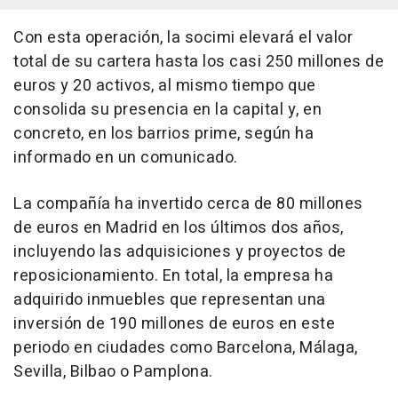
Con esta operación, la socimi elevará el valor
total de su cartera hasta los casi 250 millones de
euros y 20 activos, al mismo tiempo que
consolida su presencia en la capital y, en
concreto, en los barrios prime, según ha
informado en un comunicado.
La compañía ha invertido cerca de 80 millones
de euros en Madrid en los últimos dos años,
incluyendo las adquisiciones y proyectos de
reposicionamiento. En total, la empresa ha
adquirido inmuebles que representan una
inversión de 190 millones de euros en este
periodo en ciudades como Barcelona, Málaga,
Sevilla, Bilbao o Pamplona.