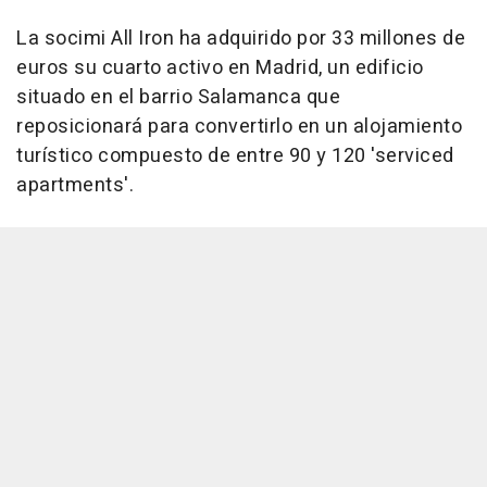
La socimi All Iron ha adquirido por 33 millones de
euros su cuarto activo en Madrid, un edificio
situado en el barrio Salamanca que
reposicionará para convertirlo en un alojamiento
turístico compuesto de entre 90 y 120 'serviced
apartments'.