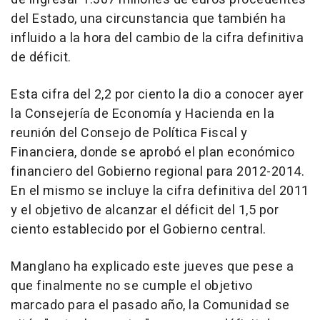
del Estado, una circunstancia que también ha
influido a la hora del cambio de la cifra definitiva
de déficit.
Esta cifra del 2,2 por ciento la dio a conocer ayer
la Consejería de Economía y Hacienda en la
reunión del Consejo de Política Fiscal y
Financiera, donde se aprobó el plan económico
financiero del Gobierno regional para 2012-2014.
En el mismo se incluye la cifra definitiva del 2011
y el objetivo de alcanzar el déficit del 1,5 por
ciento establecido por el Gobierno central.
Manglano ha explicado este jueves que pese a
que finalmente no se cumple el objetivo
marcado para el pasado año, la Comunidad se