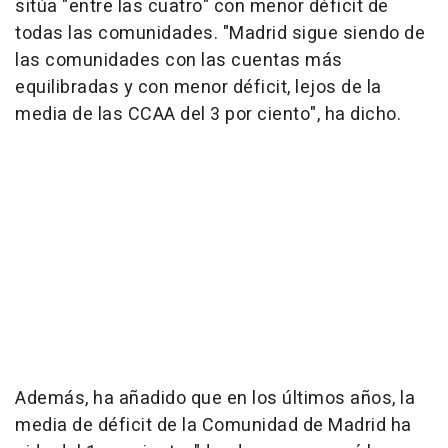
sitúa "entre las cuatro" con menor déficit de
todas las comunidades. "Madrid sigue siendo de
las comunidades con las cuentas más
equilibradas y con menor déficit, lejos de la
media de las CCAA del 3 por ciento", ha dicho.
Además, ha añadido que en los últimos años, la
media de déficit de la Comunidad de Madrid ha