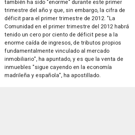
también ha sido "enorme" durante este primer
trimestre del año y que, sin embargo, la cifra de
déficit para el primer trimestre de 2012. "La
Comunidad en el primer trimestre del 2012 habrá
tenido un cero por ciento de déficit pese a la
enorme caída de ingresos, de tributos propios
fundamentalmente vinculado al mercado
inmobiliario", ha apuntado, y es que la venta de
inmuebles "sigue cayendo en la economía
madrileña y española", ha apostillado.