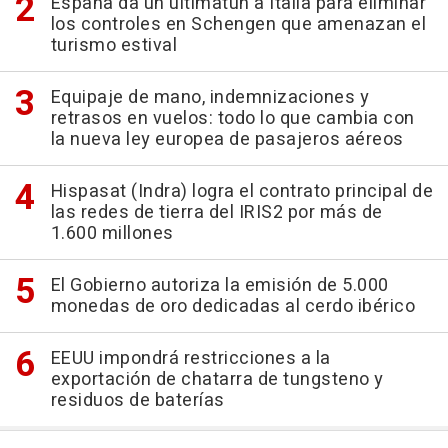
España da un ultimatún a Italia para eliminar
los controles en Schengen que amenazan el
turismo estival
Equipaje de mano, indemnizaciones y
retrasos en vuelos: todo lo que cambia con
la nueva ley europea de pasajeros aéreos
Hispasat (Indra) logra el contrato principal de
las redes de tierra del IRIS2 por más de
1.600 millones
El Gobierno autoriza la emisión de 5.000
monedas de oro dedicadas al cerdo ibérico
EEUU impondrá restricciones a la
exportación de chatarra de tungsteno y
residuos de baterías