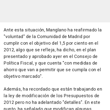
Ante esta situación, Manglano ha reafirmado la
"voluntad" de la Comunidad de Madrid por
cumplir con el objetivo del 1,5 por ciento en el
2012, algo que se refleja, ha dicho, en el plan
presentado y aprobado ayer en el Consejo de
Política Fiscal, y que cuenta "con medidas de
ahorro que van a permitir que se cumpla con el
objetivo marcado".
Además, ha recordado que están trabajando en
la ley de modificación de los Presupuestos de
2012 pero no ha adelantado "detalles". En este
punto, ha señalado que modifican algunas