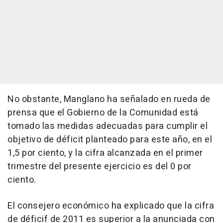
No obstante, Manglano ha señalado en rueda de
prensa que el Gobierno de la Comunidad está
tomado las medidas adecuadas para cumplir el
objetivo de déficit planteado para este año, en el
1,5 por ciento, y la cifra alcanzada en el primer
trimestre del presente ejercicio es del 0 por
ciento.
El consejero económico ha explicado que la cifra
de déficif de 2011 es superior a la anunciada con