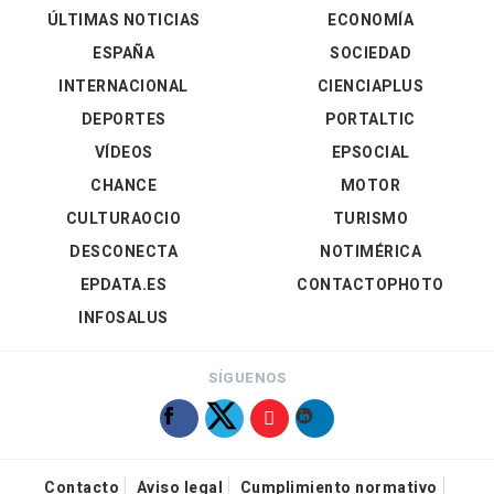
ÚLTIMAS NOTICIAS
ECONOMÍA
ESPAÑA
SOCIEDAD
INTERNACIONAL
CIENCIAPLUS
DEPORTES
PORTALTIC
VÍDEOS
EPSOCIAL
CHANCE
MOTOR
CULTURAOCIO
TURISMO
DESCONECTA
NOTIMÉRICA
EPDATA.ES
CONTACTOPHOTO
INFOSALUS
SÍGUENOS
Contacto
Aviso legal
Cumplimiento normativo