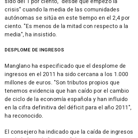
sido del 1 por ciento, "desde que empezó la
crisis" cuando la media de las comunidades
autónomas se sitúa en este tiempo en el 2,4 por
ciento. "Es menos de la mitad con respecto a la
media", ha insistido.
DESPLOME DE INGRESOS
Manglano ha especificado que el desplome de
ingresos en el 2011 ha sido cercana a los 1.000
millones de euros. "Son tributos propios que
tenemos evidencia que han caído por el cambio
de ciclo de la economía española y han influido
en la cifra definitiva del déficit para el año 2011",
ha reconocido.
El consejero ha indicado que la caída de ingresos