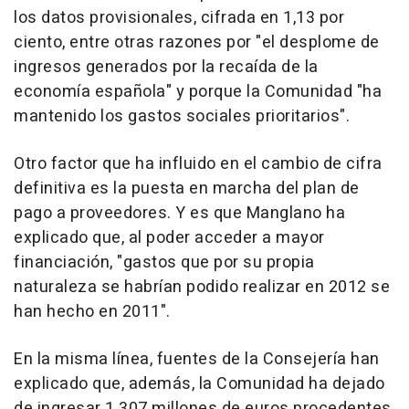
los datos provisionales, cifrada en 1,13 por
ciento, entre otras razones por "el desplome de
ingresos generados por la recaída de la
economía española" y porque la Comunidad "ha
mantenido los gastos sociales prioritarios".
Otro factor que ha influido en el cambio de cifra
definitiva es la puesta en marcha del plan de
pago a proveedores. Y es que Manglano ha
explicado que, al poder acceder a mayor
financiación, "gastos que por su propia
naturaleza se habrían podido realizar en 2012 se
han hecho en 2011".
En la misma línea, fuentes de la Consejería han
explicado que, además, la Comunidad ha dejado
de ingresar 1.307 millones de euros procedentes