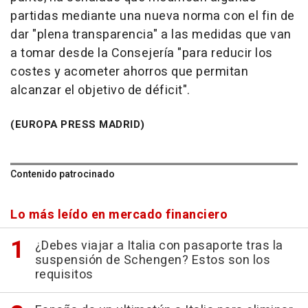
partidas mediante una nueva norma con el fin de
dar "plena transparencia" a las medidas que van
a tomar desde la Consejería "para reducir los
costes y acometer ahorros que permitan
alcanzar el objetivo de déficit".
(EUROPA PRESS MADRID)
Contenido patrocinado
Lo más leído en mercado financiero
¿Debes viajar a Italia con pasaporte tras la
suspensión de Schengen? Estos son los
requisitos