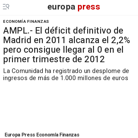
europa
press
ECONOMÍA FINANZAS
AMPL.- El déficit definitivo de
Madrid en 2011 alcanza el 2,2%
pero consigue llegar al 0 en el
primer trimestre de 2012
La Comunidad ha registrado un desplome de
ingresos de más de 1.000 millones de euros
Europa Press Economía Finanzas