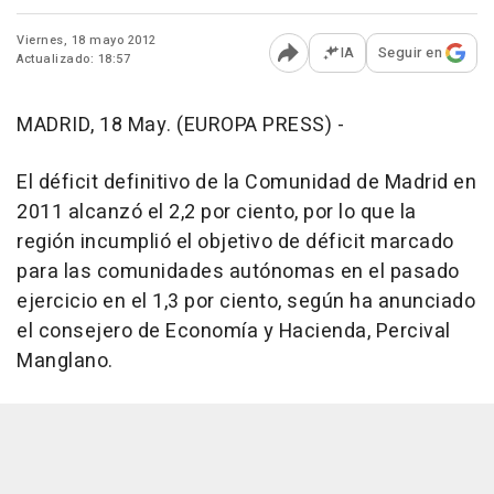
Viernes, 18 mayo 2012
IA
Seguir en
Actualizado: 18:57
Abrir opciones para comp
MADRID, 18 May. (EUROPA PRESS) -
El déficit definitivo de la Comunidad de Madrid en
2011 alcanzó el 2,2 por ciento, por lo que la
región incumplió el objetivo de déficit marcado
para las comunidades autónomas en el pasado
ejercicio en el 1,3 por ciento, según ha anunciado
el consejero de Economía y Hacienda, Percival
Manglano.