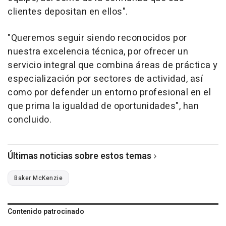
clientes depositan en ellos".
"Queremos seguir siendo reconocidos por
nuestra excelencia técnica, por ofrecer un
servicio integral que combina áreas de práctica y
especialización por sectores de actividad, así
como por defender un entorno profesional en el
que prima la igualdad de oportunidades", han
concluido.
Últimas noticias sobre estos temas
Baker McKenzie
Contenido patrocinado