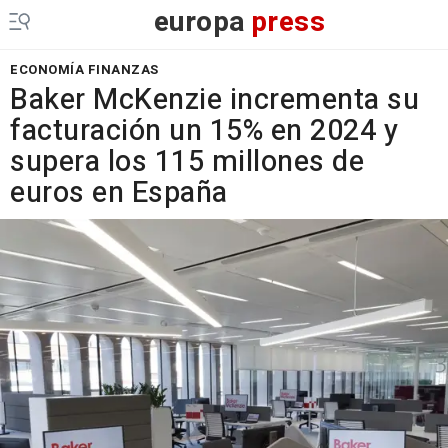
europa
press
ECONOMÍA FINANZAS
Baker McKenzie incrementa su
facturación un 15% en 2024 y
supera los 115 millones de
euros en España