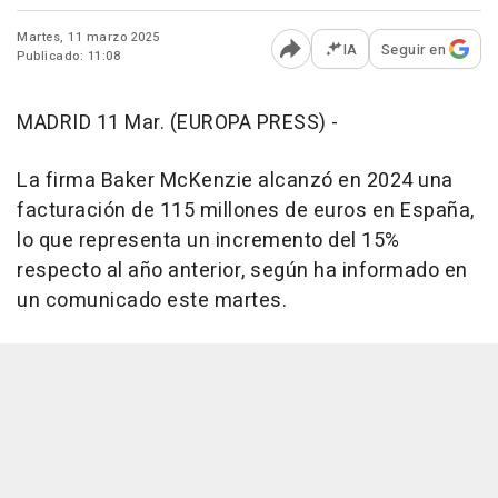
Martes, 11 marzo 2025
IA
Seguir en
Publicado: 11:08
Abrir opciones para comp
MADRID 11 Mar. (EUROPA PRESS) -
La firma Baker McKenzie alcanzó en 2024 una
facturación de 115 millones de euros en España,
lo que representa un incremento del 15%
respecto al año anterior, según ha informado en
un comunicado este martes.