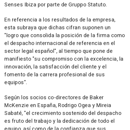
Senses Ibiza por parte de Gruppo Statuto.
En referencia a los resultados de la empresa,
esta subraya que dichas cifran suponen un
"logro que consolida la posición de la firma como
el despacho internacional de referencia en el
sector legal español", al tiempo que pone de
manifiesto "su compromiso con la excelencia, la
innovación, la satisfacción del cliente y el
fomento de la carrera profesional de sus
equipos".
Según los socios co-directores de Baker
McKenzie en España, Rodrigo Ogea y Mireia
Sabaté, "el crecimiento sostenido del despacho
es fruto del trabajo y la dedicación de todo el
equipo, así como de la confianza que sus