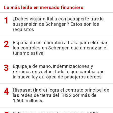
Lo más leído en mercado financiero
¿Debes viajar a Italia con pasaporte tras la
suspensión de Schengen? Estos son los
requisitos
España da un ultimatún a Italia para eliminar
los controles en Schengen que amenazan el
turismo estival
Equipaje de mano, indemnizaciones y
retrasos en vuelos: todo lo que cambia con
la nueva ley europea de pasajeros aéreos
Hispasat (Indra) logra el contrato principal de
las redes de tierra del IRIS2 por más de
1.600 millones