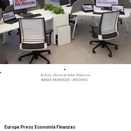
Archivo - Oficina de Baker Mckenzie.
- BAKER MCKENZIE - ARCHIVO
Europa Press Economía Finanzas