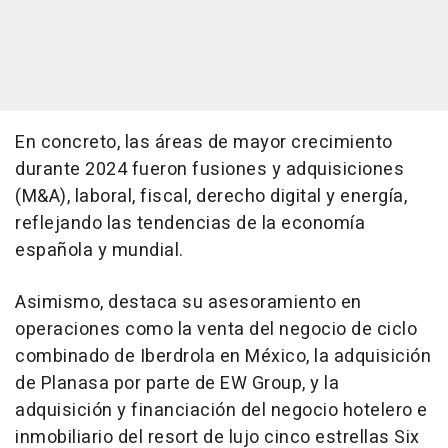
En concreto, las áreas de mayor crecimiento
durante 2024 fueron fusiones y adquisiciones
(M&A), laboral, fiscal, derecho digital y energía,
reflejando las tendencias de la economía
española y mundial.
Asimismo, destaca su asesoramiento en
operaciones como la venta del negocio de ciclo
combinado de Iberdrola en México, la adquisición
de Planasa por parte de EW Group, y la
adquisición y financiación del negocio hotelero e
inmobiliario del resort de lujo cinco estrellas Six