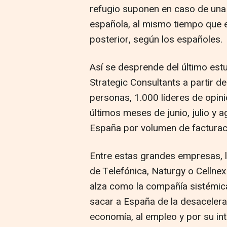
refugio suponen en caso de una
española, al mismo tiempo que e
posterior, según los españoles.
Así se desprende del último estu
Strategic Consultants a partir d
personas, 1.000 líderes de opi
últimos meses de junio, julio y
España por volumen de facturac
Entre estas grandes empresas, l
de Telefónica, Naturgy o Cellnex 
alza como la compañía sistémic
sacar a España de la desacelera
economía, al empleo y por su in