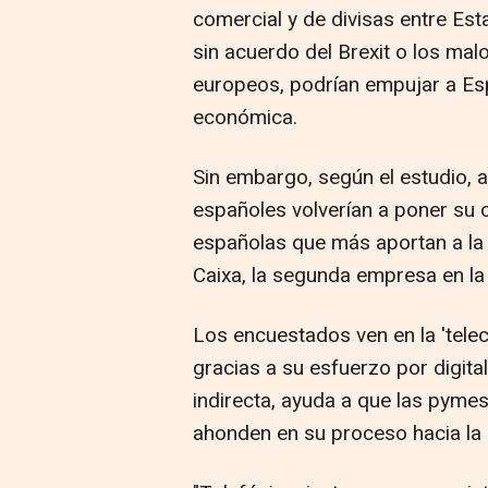
comercial y de divisas entre Est
sin acuerdo del Brexit o los ma
europeos, podrían empujar a Es
económica.
Sin embargo, según el estudio, 
españoles volverían a poner su
españolas que más aportan a la
Caixa, la segunda empresa en la
Los encuestados ven en la 'telec
gracias a su esfuerzo por digital
indirecta, ayuda a que las pyme
ahonden en su proceso hacia la d