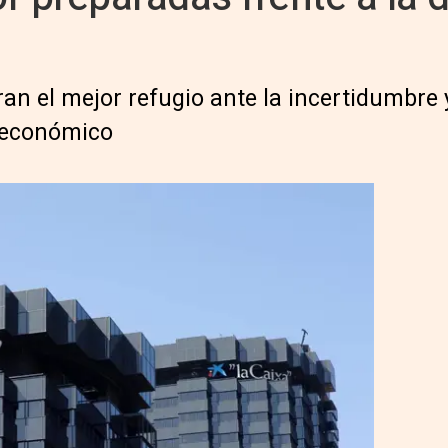
an el mejor refugio ante la incertidumbre
o económico