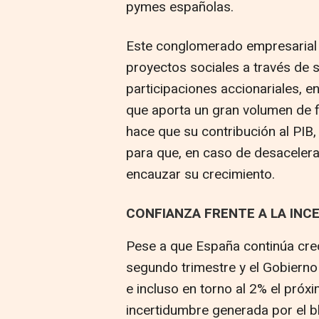
pymes españolas.
Este conglomerado empresarial 
proyectos sociales a través de s
participaciones accionariales, e
que aporta un gran volumen de f
hace que su contribución al PIB,
para que, en caso de desacelera
encauzar su crecimiento.
CONFIANZA FRENTE A LA INC
Pese a que España continúa crec
segundo trimestre y el Gobierno
e incluso en torno al 2% el próxi
incertidumbre generada por el bl