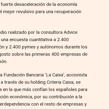
 fuerte desaceleración de la economía
l mejor revulsivo para una recuperación
dio realizado por la consultora Advice
e una encuesta cuantitativa a 2.400
nión y 2.400 pymes y autónomos durante los
 agosto sobre las primeras 400 empresas de
ión.
a Fundación Bancaria 'La Caixa', accionista
a través de su holding Criteria Caixa, se
a en la que más confían los españoles para
ción económica, por su contribución a la
terdependencia con el resto de empresas y