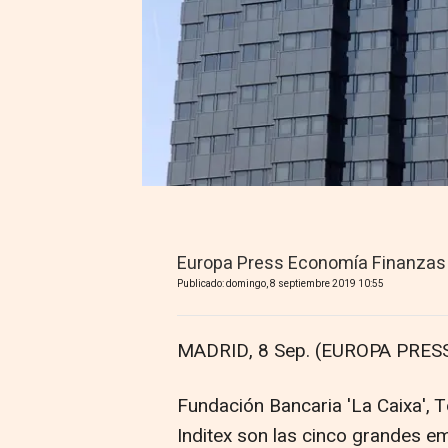
Europa Press Economía Finanzas
Publicado: domingo, 8 septiembre 2019 10:55
MADRID, 8 Sep. (EUROPA PRESS
Fundación Bancaria 'La Caixa', T
Inditex son las cinco grandes 