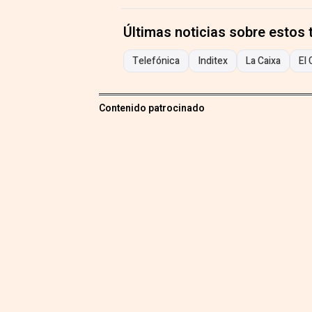
Últimas noticias sobre estos
Telefónica
Inditex
La Caixa
El 
Contenido patrocinado