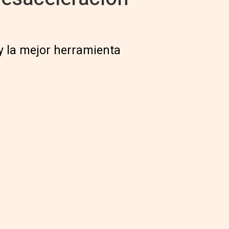
 y la mejor herramienta