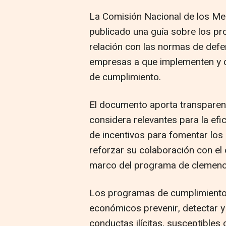
La Comisión Nacional de los M
publicado una guía sobre los p
relación con las normas de defe
empresas a que implementen y d
de cumplimiento.
El documento aporta transparenc
considera relevantes para la ef
de incentivos para fomentar los
reforzar su colaboración con el 
marco del programa de clemenc
Los programas de cumplimiento
económicos prevenir, detectar 
conductas ilícitas, susceptibles