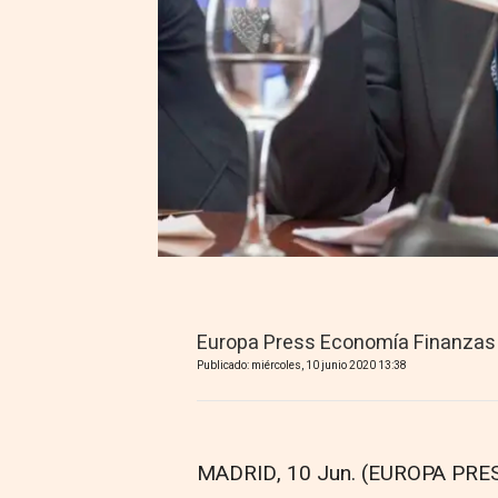
Europa Press Economía Finanzas
Publicado: miércoles, 10 junio 2020 13:38
MADRID, 10 Jun. (EUROPA PRES