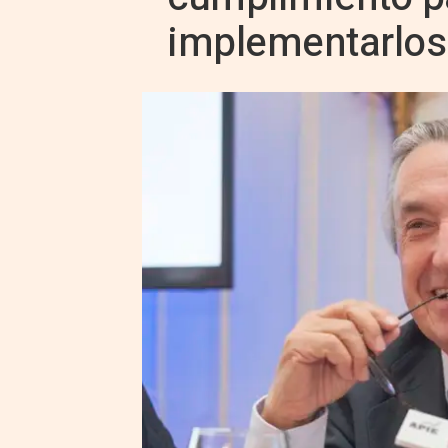
implementarlos