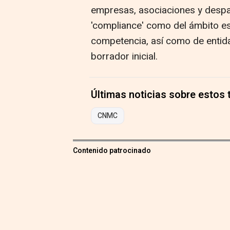
empresas, asociaciones y despa
'compliance' como del ámbito es
competencia, así como de entida
borrador inicial.
Últimas noticias sobre estos
CNMC
Contenido patrocinado