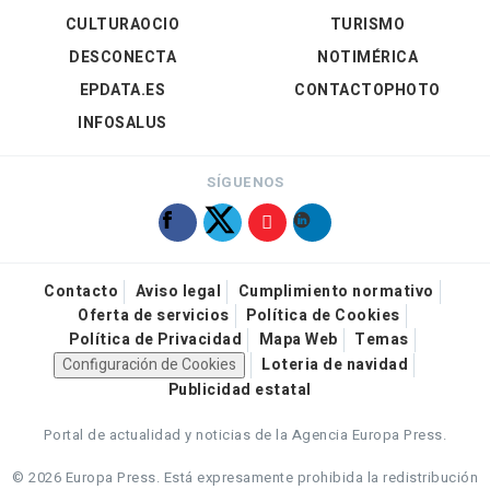
CULTURAOCIO
TURISMO
DESCONECTA
NOTIMÉRICA
EPDATA.ES
CONTACTOPHOTO
INFOSALUS
SÍGUENOS
Contacto
Aviso legal
Cumplimiento normativo
Oferta de servicios
Política de Cookies
Política de Privacidad
Mapa Web
Temas
Configuración de Cookies
Loteria de navidad
Publicidad estatal
Portal de actualidad y noticias de la Agencia Europa Press.
© 2026 Europa Press.
Está expresamente prohibida la redistribución