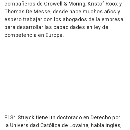
compañeros de Crowell & Moring, Kristof Roox y
Thomas De Messe, desde hace muchos años y
espero trabajar con los abogados de la empresa
para desarrollar las capacidades en ley de
competencia en Europa.
El Sr. Stuyck tiene un doctorado en Derecho por
la Universidad Católica de Lovaina, habla inglés,