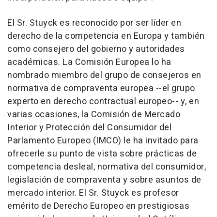
El Sr. Stuyck es reconocido por ser líder en
derecho de la competencia en Europa y también
como consejero del gobierno y autoridades
académicas. La Comisión Europea lo ha
nombrado miembro del grupo de consejeros en
normativa de compraventa europea --el grupo
experto en derecho contractual europeo-- y, en
varias ocasiones, la Comisión de Mercado
Interior y Protección del Consumidor del
Parlamento Europeo (IMCO) le ha invitado para
ofrecerle su punto de vista sobre prácticas de
competencia desleal, normativa del consumidor,
legislación de compraventa y sobre asuntos de
mercado interior. El Sr. Stuyck es profesor
emérito de Derecho Europeo en prestigiosas