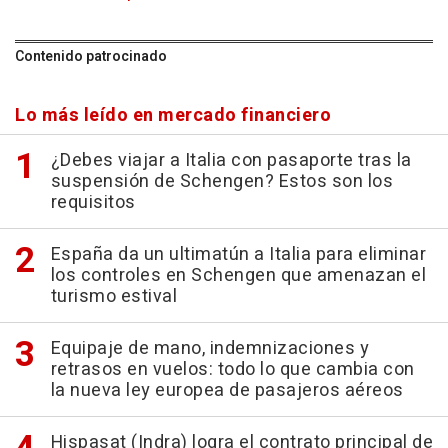
Contenido patrocinado
Lo más leído en mercado financiero
¿Debes viajar a Italia con pasaporte tras la
suspensión de Schengen? Estos son los
requisitos
España da un ultimatún a Italia para eliminar
los controles en Schengen que amenazan el
turismo estival
Equipaje de mano, indemnizaciones y
retrasos en vuelos: todo lo que cambia con
la nueva ley europea de pasajeros aéreos
Hispasat (Indra) logra el contrato principal de