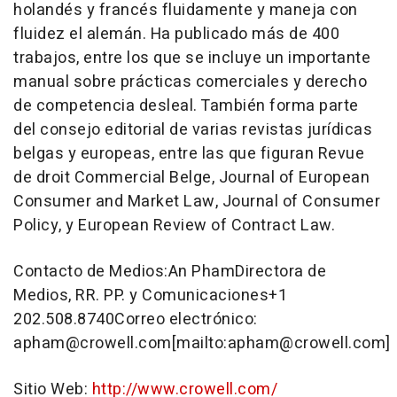
holandés y francés fluidamente y maneja con
fluidez el alemán. Ha publicado más de 400
trabajos, entre los que se incluye un importante
manual sobre prácticas comerciales y derecho
de competencia desleal. También forma parte
del consejo editorial de varias revistas jurídicas
belgas y europeas, entre las que figuran Revue
de droit Commercial Belge, Journal of European
Consumer and Market Law, Journal of Consumer
Policy, y European Review of Contract Law.
Contacto de Medios:An PhamDirectora de
Medios, RR. PP. y Comunicaciones+1
202.508.8740Correo electrónico:
apham@crowell.com[mailto:apham@crowell.com]
Sitio Web:
http://www.crowell.com/