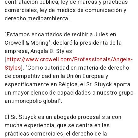
contratación pública, ley de marcas y prácticas
comerciales, ley de medios de comunicación y
derecho medioambiental.
"Estamos encantados de recibir a Jules en
Crowell & Moring", declaró la presidenta de la
empresa, Angela B. Styles
[
https://www.crowell.com/Professionals/Angela-
Styles
]. "Como autoridad en materia de derecho
de competitividad en la Unión Europea y
específicamente en Bélgica, el Sr. Stuyck aporta
un mayor elenco de capacidades a nuestro grupo
antimonopolio global".
El Sr. Stuyck es un abogado procesalista con
mucha experiencia, que se centra en las
prácticas comerciales, el derecho de la