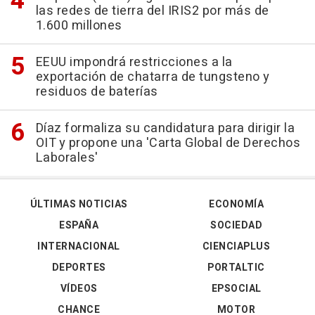
las redes de tierra del IRIS2 por más de
1.600 millones
EEUU impondrá restricciones a la
exportación de chatarra de tungsteno y
residuos de baterías
Díaz formaliza su candidatura para dirigir la
OIT y propone una 'Carta Global de Derechos
Laborales'
ÚLTIMAS NOTICIAS
ECONOMÍA
ESPAÑA
SOCIEDAD
INTERNACIONAL
CIENCIAPLUS
DEPORTES
PORTALTIC
VÍDEOS
EPSOCIAL
CHANCE
MOTOR