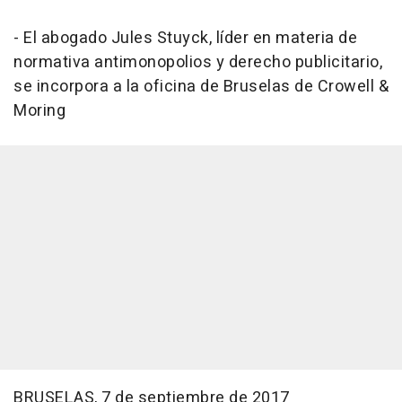
- El abogado Jules Stuyck, líder en materia de
normativa antimonopolios y derecho publicitario,
se incorpora a la oficina de Bruselas de Crowell &
Moring
BRUSELAS, 7 de septiembre de 2017