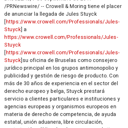
/PRNewswire/ -- Crowell & Moring tiene el placer
de anunciar la llegada de Jules Stuyck
[
https://www.crowell.com/Professionals/Jules-
Stuyck
] a
https://www.crowell.com/Professionals/Jules-
Stuyck
[
https://www.crowell.com/Professionals/Jules-
Stuyck
]su oficina de Bruselas como consejero
jurídico principal en los grupos antimonopolio y
publicidad y gestión de riesgo de producto. Con
más de 30 años de experiencia en el sector del
derecho europeo y belga, Stuyck prestará
servicio a clientes particulares e instituciones y
agencias europeas y organismos europeos en
materia de derecho de competencia, de ayuda
estatal, unión aduanera, libre circulación,