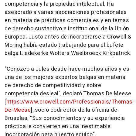
competencia y la propiedad intelectual. Ha
asesorado a varias asociaciones profesionales
en materia de prácticas comerciales y en temas
de derecho sustantivo e institucional de la Unión
Europea. Justo antes de incorporarse a Crowell &
Moring había estado trabajando para el bufete
belga Liedekerke Wolters Waelbroeck Kirkpatrick.
"Conozco a Jules desde hace muchos años y es
una de los mejores expertos belgas en materia
de derecho de competitividad y sobre
competencia desleal", declaró Thomas De Meese
[
https://www.crowell.com/Professionals/Thomas-
De-Meese
], socio codirector de la oficina de
Bruselas. "Sus conocimientos y su experiencia
práctica le convierten en una inestimable
incorporación para nuestro equipo".