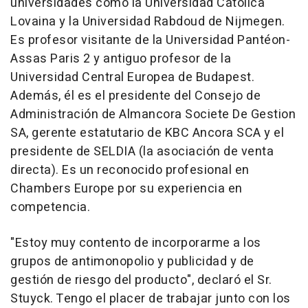
universidades como la Universidad Católica
Lovaina y la Universidad Rabdoud de Nijmegen.
Es profesor visitante de la Universidad Pantéon-
Assas Paris 2 y antiguo profesor de la
Universidad Central Europea de Budapest.
Además, él es el presidente del Consejo de
Administración de Almancora Societe De Gestion
SA, gerente estatutario de KBC Ancora SCA y el
presidente de SELDIA (la asociación de venta
directa). Es un reconocido profesional en
Chambers Europe por su experiencia en
competencia.
"Estoy muy contento de incorporarme a los
grupos de antimonopolio y publicidad y de
gestión de riesgo del producto", declaró el Sr.
Stuyck. Tengo el placer de trabajar junto con los