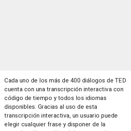
Cada uno de los más de 400 diálogos de TED
cuenta con una transcripción interactiva con
código de tiempo y todos los idiomas
disponibles. Gracias al uso de esta
transcripción interactiva, un usuario puede
elegir cualquier frase y disponer de la