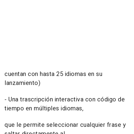
cuentan con hasta 25 idiomas en su
lanzamiento)
- Una trascripción interactiva con código de
tiempo en múltiples idiomas,
que le permite seleccionar cualquier frase y
saltar directamente al