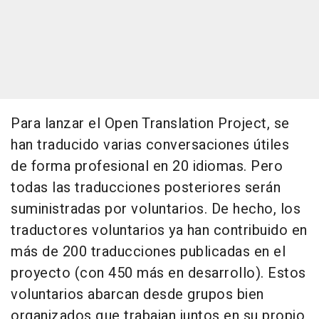
Para lanzar el Open Translation Project, se
han traducido varias conversaciones útiles
de forma profesional en 20 idiomas. Pero
todas las traducciones posteriores serán
suministradas por voluntarios. De hecho, los
traductores voluntarios ya han contribuido en
más de 200 traducciones publicadas en el
proyecto (con 450 más en desarrollo). Estos
voluntarios abarcan desde grupos bien
organizados que trabajan juntos en su propio