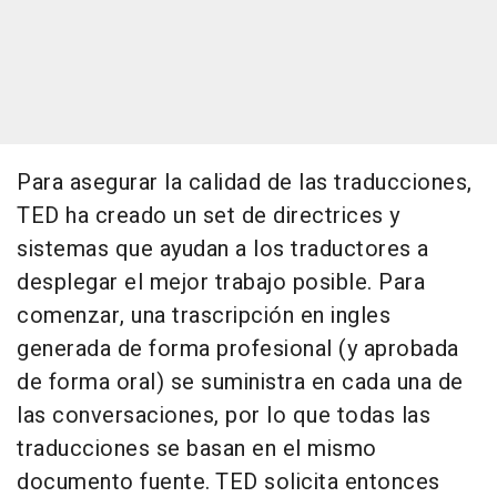
Para asegurar la calidad de las traducciones,
TED ha creado un set de directrices y
sistemas que ayudan a los traductores a
desplegar el mejor trabajo posible. Para
comenzar, una trascripción en ingles
generada de forma profesional (y aprobada
de forma oral) se suministra en cada una de
las conversaciones, por lo que todas las
traducciones se basan en el mismo
documento fuente. TED solicita entonces