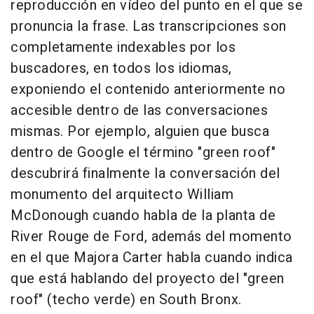
reproducción en vídeo del punto en el que se
pronuncia la frase. Las transcripciones son
completamente indexables por los
buscadores, en todos los idiomas,
exponiendo el contenido anteriormente no
accesible dentro de las conversaciones
mismas. Por ejemplo, alguien que busca
dentro de Google el término "green roof"
descubrirá finalmente la conversación del
monumento del arquitecto William
McDonough cuando habla de la planta de
River Rouge de Ford, además del momento
en el que Majora Carter habla cuando indica
que está hablando del proyecto del "green
roof" (techo verde) en South Bronx.