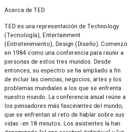
Acerca de TED
TED es una representación de Technology
(Tecnología), Entertainment
(Entretenimiento), Design (Diseño). Comenzó
en 1984 como una conferencia para reunir a
personas de estos tres mundos. Desde
entonces, su espectro se ha ampliado a fin
de incluir las ciencias, negocios, artes y los
problemas mundiales a los que se enfrenta
nuestro mundo. La conferencia anual reúne a
los pensadores más fascinantes del mundo,
que se enfrentan al reto de hablar sobre sus
vidas -en 18 minutos. Los asistentes la han