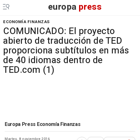
europa
press
ECONOMÍA FINANZAS
COMUNICADO: El proyecto
abierto de traducción de TED
proporciona subtítulos en más
de 40 idiomas dentro de
TED.com (1)
Europa Press Economía Finanzas
Martes, 8 noviembre 2016