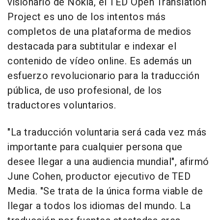
visionario de Nokia, el TED Open Translation
Project es uno de los intentos más
completos de una plataforma de medios
destacada para subtitular e indexar el
contenido de vídeo online. Es además un
esfuerzo revolucionario para la traducción
pública, de uso profesional, de los
traductores voluntarios.
"La traducción voluntaria será cada vez más
importante para cualquier persona que
desee llegar a una audiencia mundial", afirmó
June Cohen, productor ejecutivo de TED
Media. "Se trata de la única forma viable de
llegar a todos los idiomas del mundo. La