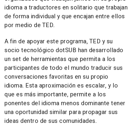
idioma a traductores en solitario que trabajan
de forma individual y que encajan entre ellos
por medio de TED.
A fin de apoyar este programa, TED y su
socio tecnológico dotSUB han desarrollado
un set de herramientas que permita a los
participantes de todo el mundo traducir sus
conversaciones favoritas en su propio
idioma. Esta aproximación es escalar, y lo
que es más importante, permite a los
ponentes del idioma menos dominante tener
una oportunidad similar para propagar sus
ideas dentro de sus comunidades.