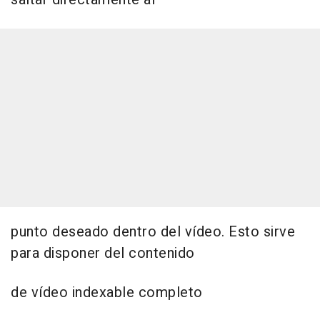
punto deseado dentro del vídeo. Esto sirve
para disponer del contenido
de vídeo indexable completo