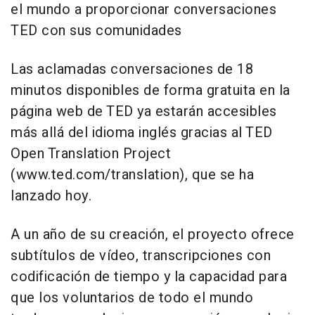
el mundo a proporcionar conversaciones
TED con sus comunidades
Las aclamadas conversaciones de 18
minutos disponibles de forma gratuita en la
página web de TED ya estarán accesibles
más allá del idioma inglés gracias al TED
Open Translation Project
(www.ted.com/translation), que se ha
lanzado hoy.
A un año de su creación, el proyecto ofrece
subtítulos de vídeo, transcripciones con
codificación de tiempo y la capacidad para
que los voluntarios de todo el mundo