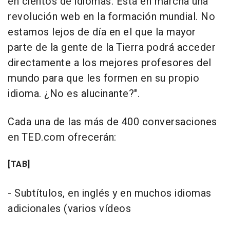
en cientos de idiomas. Está en marcha una
revolución web en la formación mundial. No
estamos lejos de día en el que la mayor
parte de la gente de la Tierra podrá acceder
directamente a los mejores profesores del
mundo para que les formen en su propio
idioma. ¿No es alucinante?".
Cada una de las más de 400 conversaciones
en TED.com ofrecerán:
[TAB]
- Subtítulos, en inglés y en muchos idiomas
adicionales (varios vídeos