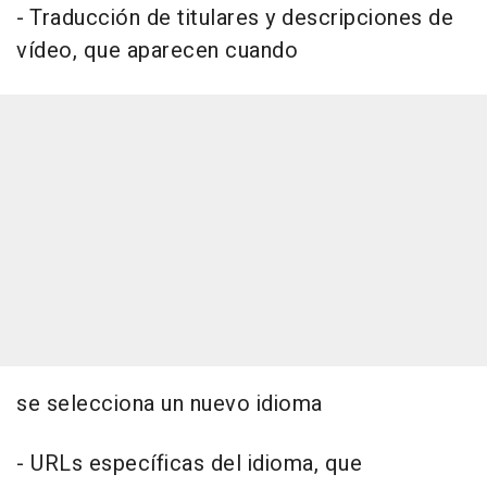
- Traducción de titulares y descripciones de
vídeo, que aparecen cuando
se selecciona un nuevo idioma
- URLs específicas del idioma, que