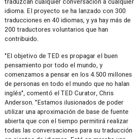
traduzcan cualquier conversación a cualquier
idioma. El proyecto se ha lanzado con 300
traducciones en 40 idiomas, y ya hay más de
200 traductores voluntarios que han
contribuido.
"El objetivo de TED es propagar el buen
pensamiento por todo el mundo, y
comenzamos a pensar en los 4.500 millones
de personas en todo el mundo que no halan
inglés", comentó el TED Curator, Chris
Anderson. "Estamos ilusionados de poder
utilizar una aproximación de base de fuente
abierta que con el tiempo permitirá realizar
todas las conversaciones para su traducción