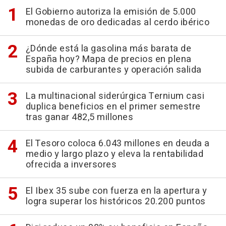
El Gobierno autoriza la emisión de 5.000
monedas de oro dedicadas al cerdo ibérico
¿Dónde está la gasolina más barata de
España hoy? Mapa de precios en plena
subida de carburantes y operación salida
La multinacional siderúrgica Ternium casi
duplica beneficios en el primer semestre
tras ganar 482,5 millones
El Tesoro coloca 6.043 millones en deuda a
medio y largo plazo y eleva la rentabilidad
ofrecida a inversores
El Ibex 35 sube con fuerza en la apertura y
logra superar los históricos 20.200 puntos