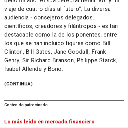
denominado "el spa cerebral definitivo" y "un
viaje de cuatro días al futuro". La diversa
audiencia - consejeros delegados,
científicos, creadores y filántropos - es tan
destacable como la de los ponentes, entre
los que se han incluido figuras como Bill
Clinton, Bill Gates, Jane Goodall, Frank
Gehry, Sir Richard Branson, Philippe Starck,
Isabel Allende y Bono.
(CONTINUA)
Contenido patrocinado
Lo más leído en mercado financiero