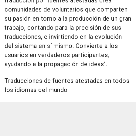
traducción por fuentes atestadas crea
comunidades de voluntarios que comparten
su pasión en torno a la producción de un gran
trabajo, contando para la precisión de sus
traducciones, e invirtiendo en la evolución
del sistema en sí mismo. Convierte a los
usuarios en verdaderos participantes,
ayudando a la propagación de ideas".
Traducciones de fuentes atestadas en todos
los idiomas del mundo