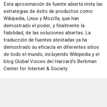
Esta aproximación de fuente abierta imita las
estrategias de éxito de productos como
Wikipedia, Linux y Mozilla, que han
demostrado el poder, y finalmente la
fiabilidad, de las soluciones abiertas. La
traducción de fuentes atestadas ya ha
demostrado su eficacia en diferentes sitios
de todo el mundo, incluyendo Wikipedia y el
blog Global Voices del Harvard's Berkman
Center for Internet & Society.