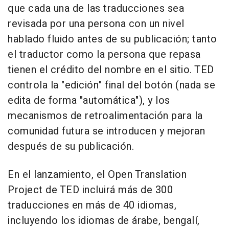
que cada una de las traducciones sea
revisada por una persona con un nivel
hablado fluido antes de su publicación; tanto
el traductor como la persona que repasa
tienen el crédito del nombre en el sitio. TED
controla la "edición" final del botón (nada se
edita de forma "automática"), y los
mecanismos de retroalimentación para la
comunidad futura se introducen y mejoran
después de su publicación.
En el lanzamiento, el Open Translation
Project de TED incluirá más de 300
traducciones en más de 40 idiomas,
incluyendo los idiomas de árabe, bengalí,