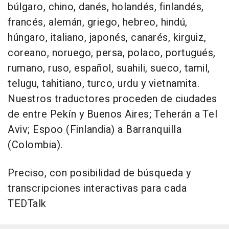
búlgaro, chino, danés, holandés, finlandés,
francés, alemán, griego, hebreo, hindú,
húngaro, italiano, japonés, canarés, kirguiz,
coreano, noruego, persa, polaco, portugués,
rumano, ruso, español, suahili, sueco, tamil,
telugu, tahitiano, turco, urdu y vietnamita.
Nuestros traductores proceden de ciudades
de entre Pekín y Buenos Aires; Teherán a Tel
Aviv; Espoo (Finlandia) a Barranquilla
(Colombia).
Preciso, con posibilidad de búsqueda y
transcripciones interactivas para cada
TEDTalk