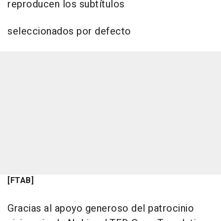
reproducen los subtítulos
seleccionados por defecto
[FTAB]
Gracias al apoyo generoso del patrocinio