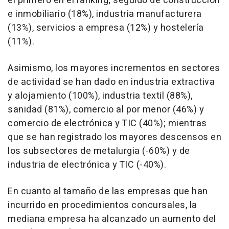
el primero en el ranking; seguido de construcción
e inmobiliario (18%), industria manufacturera
(13%), servicios a empresa (12%) y hostelería
(11%).
Asimismo, los mayores incrementos en sectores
de actividad se han dado en industria extractiva
y alojamiento (100%), industria textil (88%),
sanidad (81%), comercio al por menor (46%) y
comercio de electrónica y TIC (40%); mientras
que se han registrado los mayores descensos en
los subsectores de metalurgia (-60%) y de
industria de electrónica y TIC (-40%).
En cuanto al tamaño de las empresas que han
incurrido en procedimientos concursales, la
mediana empresa ha alcanzado un aumento del