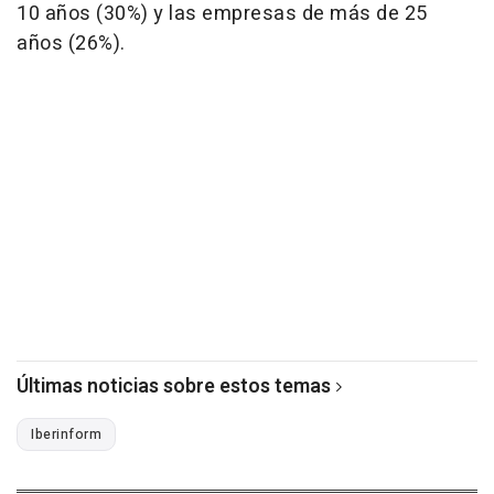
10 años (30%) y las empresas de más de 25
años (26%).
Últimas noticias sobre estos temas
Iberinform