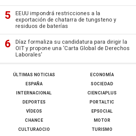
EEUU impondrá restricciones a la
exportación de chatarra de tungsteno y
residuos de baterías
Díaz formaliza su candidatura para dirigir la
OIT y propone una 'Carta Global de Derechos
Laborales'
ÚLTIMAS NOTICIAS
ECONOMÍA
ESPAÑA
SOCIEDAD
INTERNACIONAL
CIENCIAPLUS
DEPORTES
PORTALTIC
VÍDEOS
EPSOCIAL
CHANCE
MOTOR
CULTURAOCIO
TURISMO