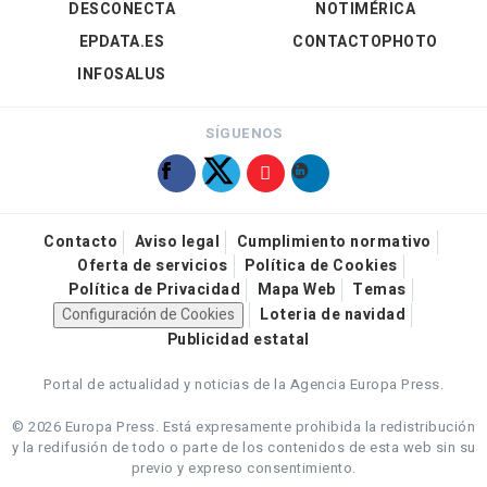
DESCONECTA
NOTIMÉRICA
EPDATA.ES
CONTACTOPHOTO
INFOSALUS
SÍGUENOS
Contacto
Aviso legal
Cumplimiento normativo
Oferta de servicios
Política de Cookies
Política de Privacidad
Mapa Web
Temas
Configuración de Cookies
Loteria de navidad
Publicidad estatal
Portal de actualidad y noticias de la Agencia Europa Press.
© 2026 Europa Press.
Está expresamente prohibida la redistribución
y la redifusión de todo o parte de los contenidos de esta web sin su
previo y expreso consentimiento.