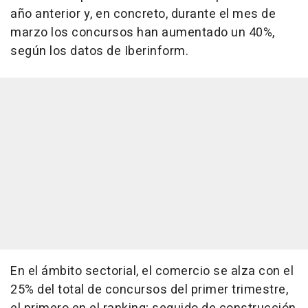
año anterior y, en concreto, durante el mes de
marzo los concursos han aumentado un 40%,
según los datos de Iberinform.
En el ámbito sectorial, el comercio se alza con el
25% del total de concursos del primer trimestre,