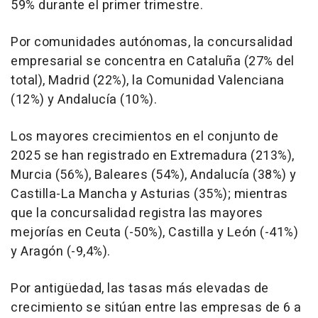
59% durante el primer trimestre.
Por comunidades autónomas, la concursalidad
empresarial se concentra en Cataluña (27% del
total), Madrid (22%), la Comunidad Valenciana
(12%) y Andalucía (10%).
Los mayores crecimientos en el conjunto de
2025 se han registrado en Extremadura (213%),
Murcia (56%), Baleares (54%), Andalucía (38%) y
Castilla-La Mancha y Asturias (35%); mientras
que la concursalidad registra las mayores
mejorías en Ceuta (-50%), Castilla y León (-41%)
y Aragón (-9,4%).
Por antigüedad, las tasas más elevadas de
crecimiento se sitúan entre las empresas de 6 a