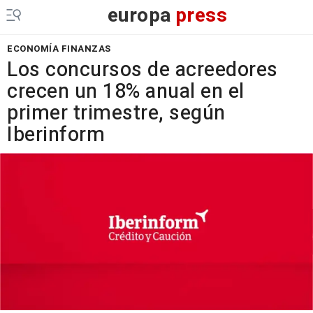
europa
press
ECONOMÍA FINANZAS
Los concursos de acreedores
crecen un 18% anual en el
primer trimestre, según
Iberinform