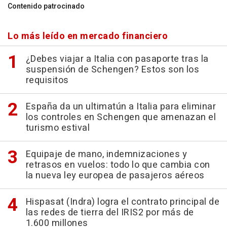
Contenido patrocinado
Lo más leído en mercado financiero
¿Debes viajar a Italia con pasaporte tras la
suspensión de Schengen? Estos son los
requisitos
España da un ultimatún a Italia para eliminar
los controles en Schengen que amenazan el
turismo estival
Equipaje de mano, indemnizaciones y
retrasos en vuelos: todo lo que cambia con
la nueva ley europea de pasajeros aéreos
Hispasat (Indra) logra el contrato principal de
las redes de tierra del IRIS2 por más de
1.600 millones