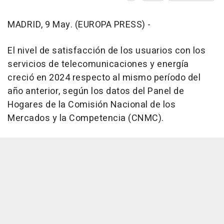
MADRID, 9 May. (EUROPA PRESS) -
El nivel de satisfacción de los usuarios con los
servicios de telecomunicaciones y energía
creció en 2024 respecto al mismo período del
año anterior, según los datos del Panel de
Hogares de la Comisión Nacional de los
Mercados y la Competencia (CNMC).