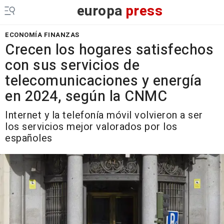
europa
press
ECONOMÍA FINANZAS
Crecen los hogares satisfechos
con sus servicios de
telecomunicaciones y energía
en 2024, según la CNMC
Internet y la telefonía móvil volvieron a ser
los servicios mejor valorados por los
españoles