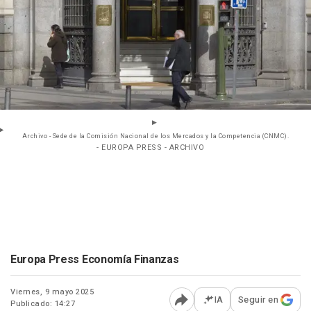
Archivo - Sede de la Comisión Nacional de los Mercados y la Competencia (CNMC).
- EUROPA PRESS - ARCHIVO
Europa Press Economía Finanzas
Viernes, 9 mayo 2025
IA
Seguir en
Publicado: 14:27
Abrir opciones para comp