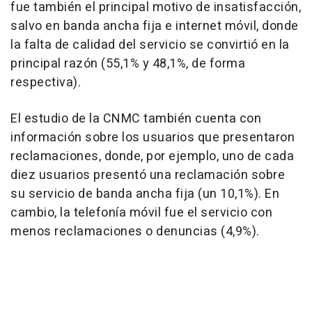
fue también el principal motivo de insatisfacción,
salvo en banda ancha fija e internet móvil, donde
la falta de calidad del servicio se convirtió en la
principal razón (55,1% y 48,1%, de forma
respectiva).
El estudio de la CNMC también cuenta con
información sobre los usuarios que presentaron
reclamaciones, donde, por ejemplo, uno de cada
diez usuarios presentó una reclamación sobre
su servicio de banda ancha fija (un 10,1%). En
cambio, la telefonía móvil fue el servicio con
menos reclamaciones o denuncias (4,9%).