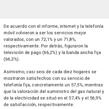
De acuerdo con el informe, internet y la telefonía
móvil volvieron a ser los servicios mejor
valorados, con un 72,1% y un 71,8%,
respectivamente. Por detrás, figuraron la
televisión de pago (66,2%) y la banda ancha fija
(66,3%).
Asimismo, casi seis de cada diez hogares se
mostraron satisfechos con su servicio de
telefonía fija, concretamente un 57,5%, mientras
que la valoración del suministro del gas natural y
de la electricidad se situó en el 57,4% y el 56,9%
de satisfacción, respectivamente.