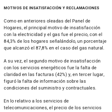
MOTIVOS DE INSATISFACCIÓN Y RECLAMACIONES
Como en anteriores oleadas del Panel de
Hogares, el principal motivo de insatisfacción
con la electricidad y el gas fue el precio, con el
84,3% de los hogares señalándolo, un porcentaje
que alcanzó el 87,8% en el caso del gas natural.
A su vez, el segundo motivo de insatisfacción
con los servicios energéticos fue la falta de
claridad en las facturas (42%) y, en tercer lugar,
figuró la falta de información sobre las
condiciones del suministro y contractuales.
En lo relativo a los servicios de
telecomunicaciones, el precio de los servicios