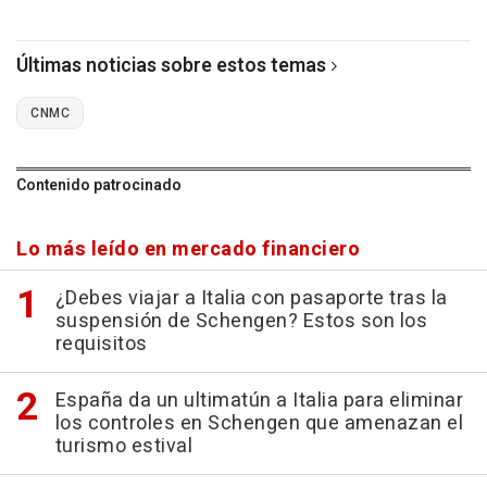
Últimas noticias sobre estos temas
CNMC
Contenido patrocinado
Lo más leído en mercado financiero
¿Debes viajar a Italia con pasaporte tras la
suspensión de Schengen? Estos son los
requisitos
España da un ultimatún a Italia para eliminar
los controles en Schengen que amenazan el
turismo estival