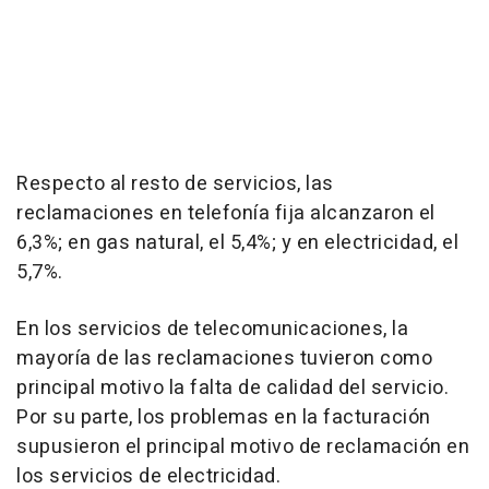
Respecto al resto de servicios, las
reclamaciones en telefonía fija alcanzaron el
6,3%; en gas natural, el 5,4%; y en electricidad, el
5,7%.
En los servicios de telecomunicaciones, la
mayoría de las reclamaciones tuvieron como
principal motivo la falta de calidad del servicio.
Por su parte, los problemas en la facturación
supusieron el principal motivo de reclamación en
los servicios de electricidad.