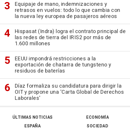
Equipaje de mano, indemnizaciones y
retrasos en vuelos: todo lo que cambia con
la nueva ley europea de pasajeros aéreos
Hispasat (Indra) logra el contrato principal de
las redes de tierra del IRIS2 por más de
1.600 millones
EEUU impondrá restricciones a la
exportación de chatarra de tungsteno y
residuos de baterías
Díaz formaliza su candidatura para dirigir la
OIT y propone una 'Carta Global de Derechos
Laborales'
ÚLTIMAS NOTICIAS
ECONOMÍA
ESPAÑA
SOCIEDAD