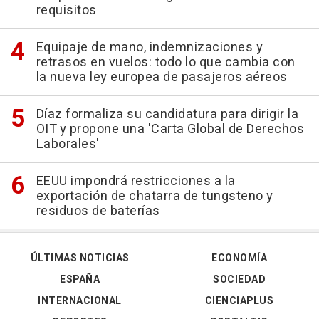
requisitos
Equipaje de mano, indemnizaciones y
retrasos en vuelos: todo lo que cambia con
la nueva ley europea de pasajeros aéreos
Díaz formaliza su candidatura para dirigir la
OIT y propone una 'Carta Global de Derechos
Laborales'
EEUU impondrá restricciones a la
exportación de chatarra de tungsteno y
residuos de baterías
ÚLTIMAS NOTICIAS
ECONOMÍA
ESPAÑA
SOCIEDAD
INTERNACIONAL
CIENCIAPLUS