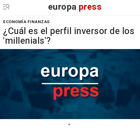
europa
press
ECONOMÍA FINANZAS
¿Cuál es el perfil inversor de los
'millenials'?