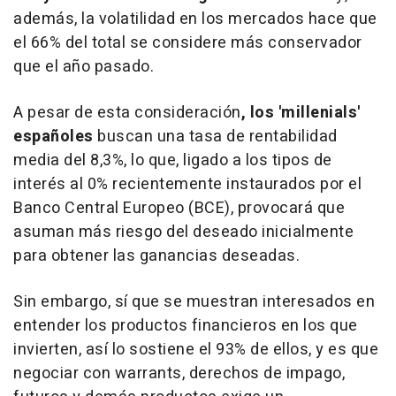
además, la volatilidad en los mercados hace que
el 66% del total se considere más conservador
que el año pasado.
A pesar de esta consideración
, los 'millenials'
españoles
buscan una tasa de rentabilidad
media del 8,3%, lo que, ligado a los tipos de
interés al 0% recientemente instaurados por el
Banco Central Europeo (BCE), provocará que
asuman más riesgo del deseado inicialmente
para obtener las ganancias deseadas.
Sin embargo, sí que se muestran interesados en
entender los productos financieros en los que
invierten, así lo sostiene el 93% de ellos, y es que
negociar con warrants, derechos de impago,