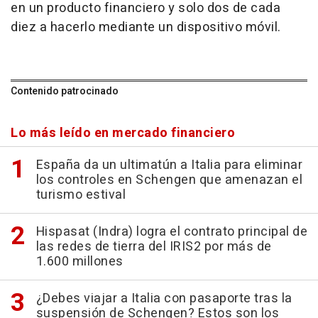
en un producto financiero y solo dos de cada
diez a hacerlo mediante un dispositivo móvil.
Contenido patrocinado
Lo más leído en mercado financiero
España da un ultimatún a Italia para eliminar
los controles en Schengen que amenazan el
turismo estival
Hispasat (Indra) logra el contrato principal de
las redes de tierra del IRIS2 por más de
1.600 millones
¿Debes viajar a Italia con pasaporte tras la
suspensión de Schengen? Estos son los