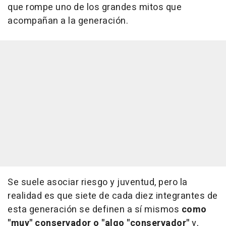
que rompe uno de los grandes mitos que
acompañan a la generación.
Se suele asociar riesgo y juventud, pero la
realidad es que siete de cada diez integrantes de
esta generación se definen a sí mismos
como
"muy" conservador o "algo "conservador"
y,