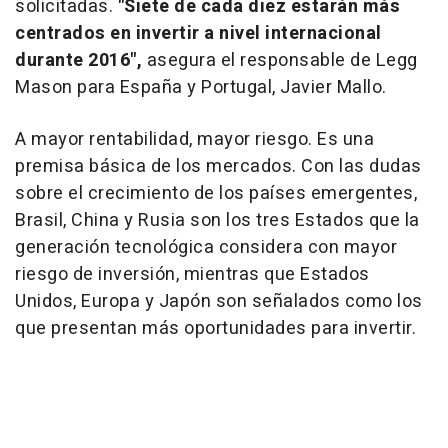
solicitadas.
"Siete de cada diez estarán más
centrados en invertir a nivel internacional
durante 2016",
asegura el responsable de Legg
Mason para España y Portugal, Javier Mallo.
A mayor rentabilidad, mayor riesgo. Es una
premisa básica de los mercados. Con las dudas
sobre el crecimiento de los países emergentes,
Brasil, China y Rusia son los tres Estados que la
generación tecnológica considera con mayor
riesgo de inversión, mientras que Estados
Unidos, Europa y Japón son señalados como los
que presentan más oportunidades para invertir.