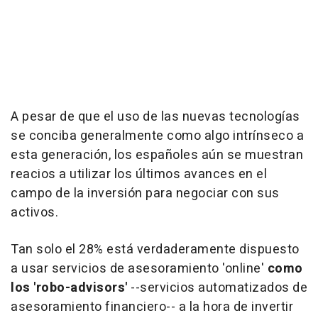
A pesar de que el uso de las nuevas tecnologías
se conciba generalmente como algo intrínseco a
esta generación, los españoles aún se muestran
reacios a utilizar los últimos avances en el
campo de la inversión para negociar con sus
activos.
Tan solo el 28% está verdaderamente dispuesto
a usar servicios de asesoramiento 'online'
como
los 'robo-advisors'
--servicios automatizados de
asesoramiento financiero-- a la hora de invertir