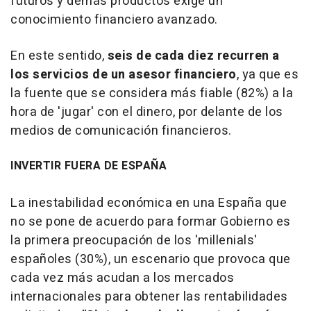
futuros y demás productos exige un
conocimiento financiero avanzado.
En este sentido,
seis de cada diez recurren a
los servicios de un asesor financiero
, ya que es
la fuente que se considera más fiable (82%) a la
hora de 'jugar' con el dinero, por delante de los
medios de comunicación financieros.
INVERTIR FUERA DE ESPAÑA
La inestabilidad económica en una España que
no se pone de acuerdo para formar Gobierno es
la primera preocupación de los 'millenials'
españoles (30%), un escenario que provoca que
cada vez más acudan a los mercados
internacionales para obtener las rentabilidades