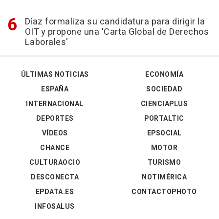
Díaz formaliza su candidatura para dirigir la
OIT y propone una 'Carta Global de Derechos
Laborales'
ÚLTIMAS NOTICIAS
ECONOMÍA
ESPAÑA
SOCIEDAD
INTERNACIONAL
CIENCIAPLUS
DEPORTES
PORTALTIC
VÍDEOS
EPSOCIAL
CHANCE
MOTOR
CULTURAOCIO
TURISMO
DESCONECTA
NOTIMÉRICA
EPDATA.ES
CONTACTOPHOTO
INFOSALUS