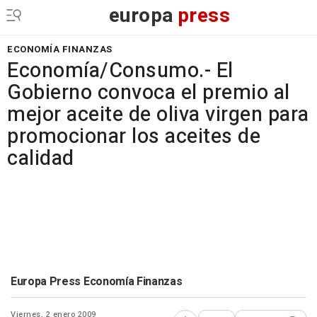
europa
press
ECONOMÍA FINANZAS
Economía/Consumo.- El
Gobierno convoca el premio al
mejor aceite de oliva virgen para
promocionar los aceites de
calidad
Europa Press Economía Finanzas
Viernes, 2 enero 2009