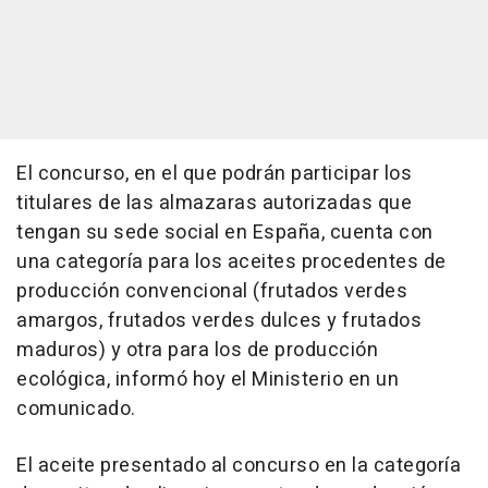
El concurso, en el que podrán participar los
titulares de las almazaras autorizadas que
tengan su sede social en España, cuenta con
una categoría para los aceites procedentes de
producción convencional (frutados verdes
amargos, frutados verdes dulces y frutados
maduros) y otra para los de producción
ecológica, informó hoy el Ministerio en un
comunicado.
El aceite presentado al concurso en la categoría