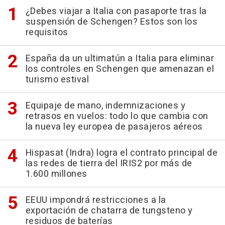
¿Debes viajar a Italia con pasaporte tras la
suspensión de Schengen? Estos son los
requisitos
España da un ultimatún a Italia para eliminar
los controles en Schengen que amenazan el
turismo estival
Equipaje de mano, indemnizaciones y
retrasos en vuelos: todo lo que cambia con
la nueva ley europea de pasajeros aéreos
Hispasat (Indra) logra el contrato principal de
las redes de tierra del IRIS2 por más de
1.600 millones
EEUU impondrá restricciones a la
exportación de chatarra de tungsteno y
residuos de baterías