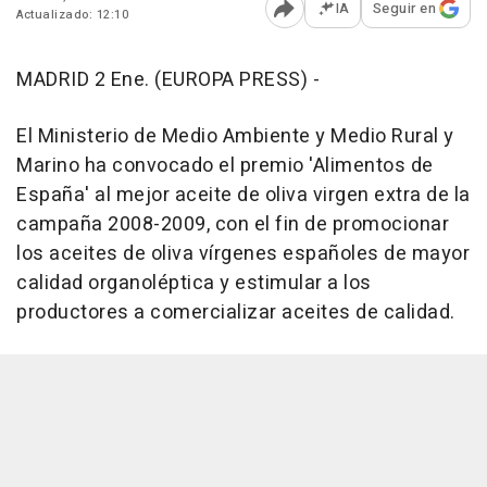
IA
Seguir en
Actualizado: 12:10
Abrir opciones para comp
MADRID 2 Ene. (EUROPA PRESS) -
El Ministerio de Medio Ambiente y Medio Rural y
Marino ha convocado el premio 'Alimentos de
España' al mejor aceite de oliva virgen extra de la
campaña 2008-2009, con el fin de promocionar
los aceites de oliva vírgenes españoles de mayor
calidad organoléptica y estimular a los
productores a comercializar aceites de calidad.