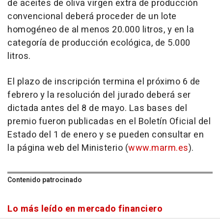
de aceites de oliva virgen extra de producción
convencional deberá proceder de un lote
homogéneo de al menos 20.000 litros, y en la
categoría de producción ecológica, de 5.000
litros.
El plazo de inscripción termina el próximo 6 de
febrero y la resolución del jurado deberá ser
dictada antes del 8 de mayo. Las bases del
premio fueron publicadas en el Boletín Oficial del
Estado del 1 de enero y se pueden consultar en
la página web del Ministerio (
www.marm.es
).
Contenido patrocinado
Lo más leído en mercado financiero