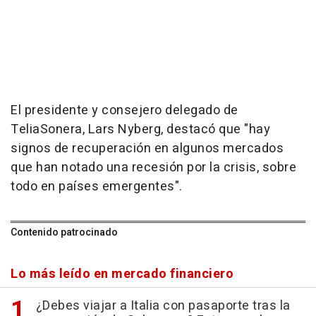
El presidente y consejero delegado de
TeliaSonera, Lars Nyberg, destacó que "hay
signos de recuperación en algunos mercados
que han notado una recesión por la crisis, sobre
todo en países emergentes".
Contenido patrocinado
Lo más leído en mercado financiero
¿Debes viajar a Italia con pasaporte tras la