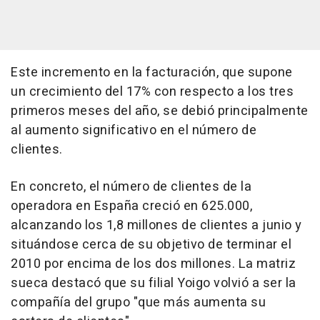
Este incremento en la facturación, que supone
un crecimiento del 17% con respecto a los tres
primeros meses del año, se debió principalmente
al aumento significativo en el número de
clientes.
En concreto, el número de clientes de la
operadora en España creció en 625.000,
alcanzando los 1,8 millones de clientes a junio y
situándose cerca de su objetivo de terminar el
2010 por encima de los dos millones. La matriz
sueca destacó que su filial Yoigo volvió a ser la
compañía del grupo "que más aumenta su