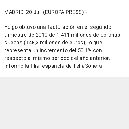
MADRID, 20 Jul. (EUROPA PRESS) -
Yoigo obtuvo una facturación en el segundo
trimestre de 2010 de 1.411 millones de coronas
suecas (148,3 millones de euros), lo que
representa un incremento del 50,1% con
respecto al mismo periodo del año anterior,
informó la filial española de TeliaSonera.