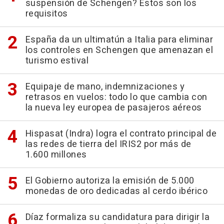
suspensión de Schengen? Estos son los
requisitos
España da un ultimatún a Italia para eliminar
los controles en Schengen que amenazan el
turismo estival
Equipaje de mano, indemnizaciones y
retrasos en vuelos: todo lo que cambia con
la nueva ley europea de pasajeros aéreos
Hispasat (Indra) logra el contrato principal de
las redes de tierra del IRIS2 por más de
1.600 millones
El Gobierno autoriza la emisión de 5.000
monedas de oro dedicadas al cerdo ibérico
Díaz formaliza su candidatura para dirigir la