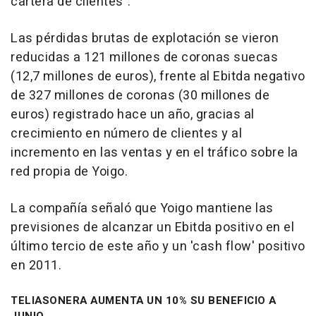
cartera de clientes".
Las pérdidas brutas de explotación se vieron
reducidas a 121 millones de coronas suecas
(12,7 millones de euros), frente al Ebitda negativo
de 327 millones de coronas (30 millones de
euros) registrado hace un año, gracias al
crecimiento en número de clientes y al
incremento en las ventas y en el tráfico sobre la
red propia de Yoigo.
La compañía señaló que Yoigo mantiene las
previsiones de alcanzar un Ebitda positivo en el
último tercio de este año y un 'cash flow' positivo
en 2011.
TELIASONERA AUMENTA UN 10% SU BENEFICIO A