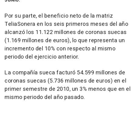
JUNIO.
Por su parte, el beneficio neto de la matriz
TeliaSonera en los seis primeros meses del año
alcanzó los 11.122 millones de coronas suecas
(1.169 millones de euros), lo que representa un
incremento del 10% con respecto al mismo
periodo del ejercicio anterior.
La compañía sueca facturó 54.599 millones de
coronas suecas (5.736 millones de euros) en el
primer semestre de 2010, un 3% menos que en el
mismo periodo del año pasado.