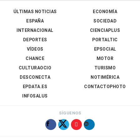
ÚLTIMAS NOTICIAS
ECONOMÍA
ESPAÑA
SOCIEDAD
INTERNACIONAL
CIENCIAPLUS
DEPORTES
PORTALTIC
VÍDEOS
EPSOCIAL
CHANCE
MOTOR
CULTURAOCIO
TURISMO
DESCONECTA
NOTIMÉRICA
EPDATA.ES
CONTACTOPHOTO
INFOSALUS
SÍGUENOS