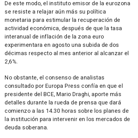
De este modo, el instituto emisor de la eurozona
se resiste a relajar aún más su política
monetaria para estimular la recuperación de
actividad económica, después de que la tasa
interanual de inflación de la zona euro
experimentara en agosto una subida de dos
décimas respecto al mes anterior al alcanzar el
2,6%.
No obstante, el consenso de analistas
consultado por Europa Press confía en que el
presidente del BCE, Mario Draghi, aporte más
detalles durante la rueda de prensa que dará
comienzo a las 14.30 horas sobre los planes de
la institución para intervenir en los mercados de
deuda soberana.