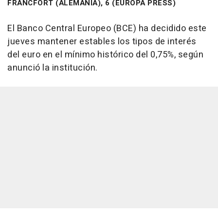
FRANCFORT (ALEMANIA), 6 (EUROPA PRESS)
El Banco Central Europeo (BCE) ha decidido este
jueves mantener estables los tipos de interés
del euro en el mínimo histórico del 0,75%, según
anunció la institución.