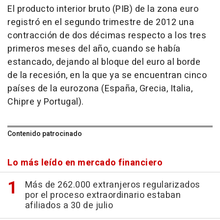
El producto interior bruto (PIB) de la zona euro
registró en el segundo trimestre de 2012 una
contracción de dos décimas respecto a los tres
primeros meses del año, cuando se había
estancado, dejando al bloque del euro al borde
de la recesión, en la que ya se encuentran cinco
países de la eurozona (España, Grecia, Italia,
Chipre y Portugal).
Contenido patrocinado
Lo más leído en mercado financiero
Más de 262.000 extranjeros regularizados
por el proceso extraordinario estaban
afiliados a 30 de julio