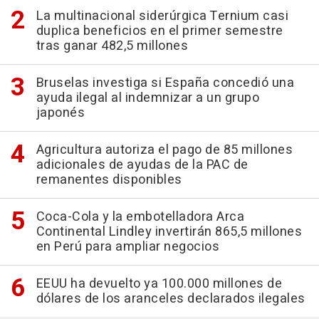
La multinacional siderúrgica Ternium casi
duplica beneficios en el primer semestre
tras ganar 482,5 millones
Bruselas investiga si España concedió una
ayuda ilegal al indemnizar a un grupo
japonés
Agricultura autoriza el pago de 85 millones
adicionales de ayudas de la PAC de
remanentes disponibles
Coca-Cola y la embotelladora Arca
Continental Lindley invertirán 865,5 millones
en Perú para ampliar negocios
EEUU ha devuelto ya 100.000 millones de
dólares de los aranceles declarados ilegales