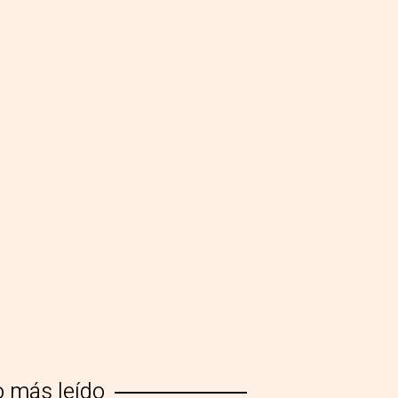
o más leído