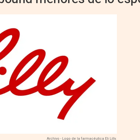
Archivo - Logo de la farmacéutica Eli Lilly.