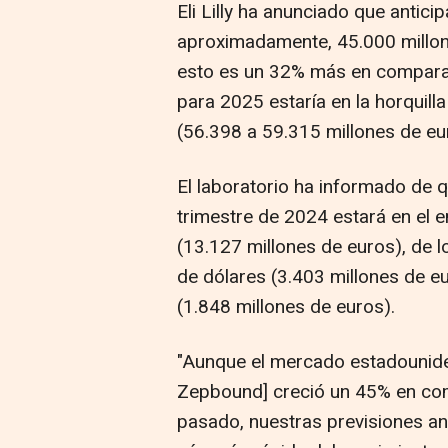
Eli Lilly ha anunciado que antic
aproximadamente, 45.000 millon
esto es un 32% más en comparati
para 2025 estaría en la horquill
(56.398 a 59.315 millones de eu
El laboratorio ha informado de q
trimestre de 2024 estará en el 
(13.127 millones de euros), de 
de dólares (3.403 millones de e
(1.848 millones de euros).
"Aunque el mercado estadounide
Zepbound] creció un 45% en com
pasado, nuestras previsiones an