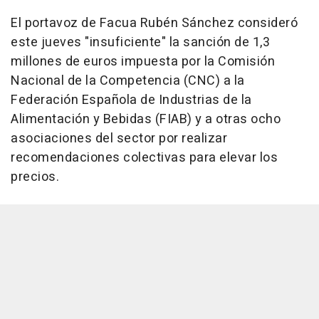
El portavoz de Facua Rubén Sánchez consideró
este jueves "insuficiente" la sanción de 1,3
millones de euros impuesta por la Comisión
Nacional de la Competencia (CNC) a la
Federación Española de Industrias de la
Alimentación y Bebidas (FIAB) y a otras ocho
asociaciones del sector por realizar
recomendaciones colectivas para elevar los
precios.