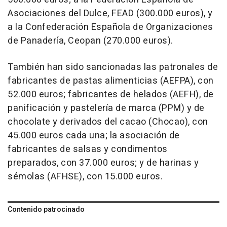
Asociaciones del Dulce, FEAD (300.000 euros), y
a la Confederación Española de Organizaciones
de Panadería, Ceopan (270.000 euros).
También han sido sancionadas las patronales de
fabricantes de pastas alimenticias (AEFPA), con
52.000 euros; fabricantes de helados (AEFH), de
panificación y pastelería de marca (PPM) y de
chocolate y derivados del cacao (Chocao), con
45.000 euros cada una; la asociación de
fabricantes de salsas y condimentos
preparados, con 37.000 euros; y de harinas y
sémolas (AFHSE), con 15.000 euros.
Contenido patrocinado