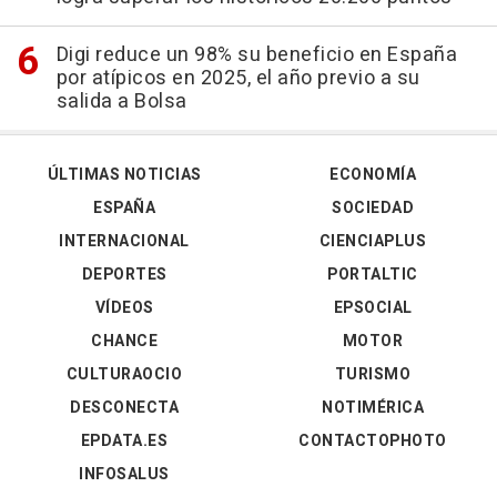
Digi reduce un 98% su beneficio en España
por atípicos en 2025, el año previo a su
salida a Bolsa
ÚLTIMAS NOTICIAS
ECONOMÍA
ESPAÑA
SOCIEDAD
INTERNACIONAL
CIENCIAPLUS
DEPORTES
PORTALTIC
VÍDEOS
EPSOCIAL
CHANCE
MOTOR
CULTURAOCIO
TURISMO
DESCONECTA
NOTIMÉRICA
EPDATA.ES
CONTACTOPHOTO
INFOSALUS