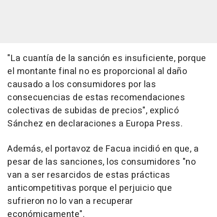
"La cuantía de la sanción es insuficiente, porque
el montante final no es proporcional al daño
causado a los consumidores por las
consecuencias de estas recomendaciones
colectivas de subidas de precios", explicó
Sánchez en declaraciones a Europa Press.
Además, el portavoz de Facua incidió en que, a
pesar de las sanciones, los consumidores "no
van a ser resarcidos de estas prácticas
anticompetitivas porque el perjuicio que
sufrieron no lo van a recuperar
económicamente".