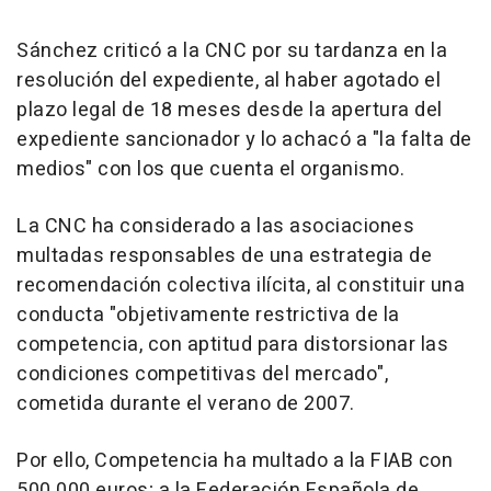
Sánchez criticó a la CNC por su tardanza en la
resolución del expediente, al haber agotado el
plazo legal de 18 meses desde la apertura del
expediente sancionador y lo achacó a "la falta de
medios" con los que cuenta el organismo.
La CNC ha considerado a las asociaciones
multadas responsables de una estrategia de
recomendación colectiva ilícita, al constituir una
conducta "objetivamente restrictiva de la
competencia, con aptitud para distorsionar las
condiciones competitivas del mercado",
cometida durante el verano de 2007.
Por ello, Competencia ha multado a la FIAB con
500.000 euros; a la Federación Española de