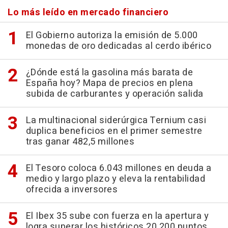
Lo más leído en mercado financiero
El Gobierno autoriza la emisión de 5.000
monedas de oro dedicadas al cerdo ibérico
¿Dónde está la gasolina más barata de
España hoy? Mapa de precios en plena
subida de carburantes y operación salida
La multinacional siderúrgica Ternium casi
duplica beneficios en el primer semestre
tras ganar 482,5 millones
El Tesoro coloca 6.043 millones en deuda a
medio y largo plazo y eleva la rentabilidad
ofrecida a inversores
El Ibex 35 sube con fuerza en la apertura y
logra superar los históricos 20.200 puntos