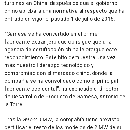
turbinas en China, después de que el gobierno
chino aprobara una normativa al respecto que ha
entrado en vigor el pasado 1 de julio de 2015.
"Gamesa se ha convertido en el primer
fabricante extranjero que consigue que una
agencia de certificación china le otorgue este
reconocimiento. Este hito demuestra una vez
más nuestro liderazgo tecnológico y
compromiso con el mercado chino, donde la
compañía se ha consolidado como el principal
fabricante occidental", ha explicado el director
de Desarrollo de Producto de Gamesa, Antonio de
la Torre.
Tras la G97-2.0 MW, la compañía tiene previsto
certificar el resto de los modelos de 2 MW de su