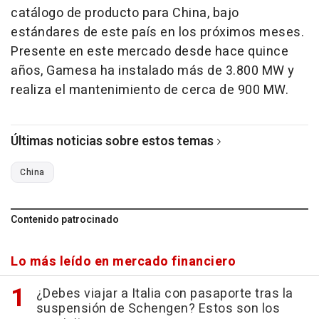
catálogo de producto para China, bajo
estándares de este país en los próximos meses.
Presente en este mercado desde hace quince
años, Gamesa ha instalado más de 3.800 MW y
realiza el mantenimiento de cerca de 900 MW.
Últimas noticias sobre estos temas
China
Contenido patrocinado
Lo más leído en mercado financiero
¿Debes viajar a Italia con pasaporte tras la
suspensión de Schengen? Estos son los