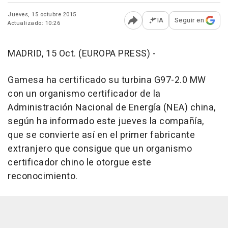
Jueves, 15 octubre 2015
IA
Seguir en
Actualizado: 10:26
Abrir opciones para comp
MADRID, 15 Oct. (EUROPA PRESS) -
Gamesa ha certificado su turbina G97-2.0 MW
con un organismo certificador de la
Administración Nacional de Energía (NEA) china,
según ha informado este jueves la compañía,
que se convierte así en el primer fabricante
extranjero que consigue que un organismo
certificador chino le otorgue este
reconocimiento.