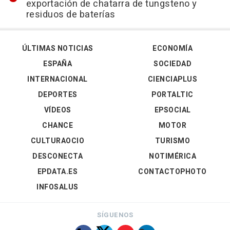
exportación de chatarra de tungsteno y
residuos de baterías
ÚLTIMAS NOTICIAS
ECONOMÍA
ESPAÑA
SOCIEDAD
INTERNACIONAL
CIENCIAPLUS
DEPORTES
PORTALTIC
VÍDEOS
EPSOCIAL
CHANCE
MOTOR
CULTURAOCIO
TURISMO
DESCONECTA
NOTIMÉRICA
EPDATA.ES
CONTACTOPHOTO
INFOSALUS
SÍGUENOS