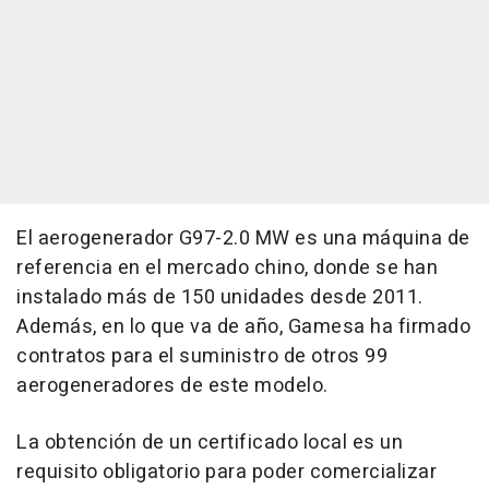
El aerogenerador G97-2.0 MW es una máquina de
referencia en el mercado chino, donde se han
instalado más de 150 unidades desde 2011.
Además, en lo que va de año, Gamesa ha firmado
contratos para el suministro de otros 99
aerogeneradores de este modelo.
La obtención de un certificado local es un
requisito obligatorio para poder comercializar