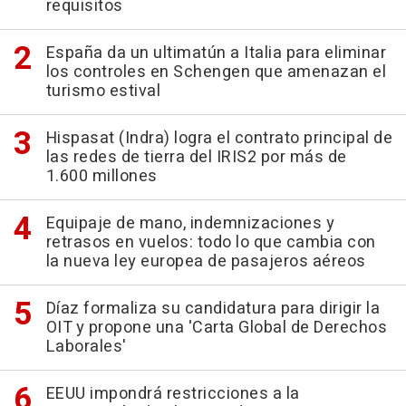
requisitos
España da un ultimatún a Italia para eliminar
los controles en Schengen que amenazan el
turismo estival
Hispasat (Indra) logra el contrato principal de
las redes de tierra del IRIS2 por más de
1.600 millones
Equipaje de mano, indemnizaciones y
retrasos en vuelos: todo lo que cambia con
la nueva ley europea de pasajeros aéreos
Díaz formaliza su candidatura para dirigir la
OIT y propone una 'Carta Global de Derechos
Laborales'
EEUU impondrá restricciones a la