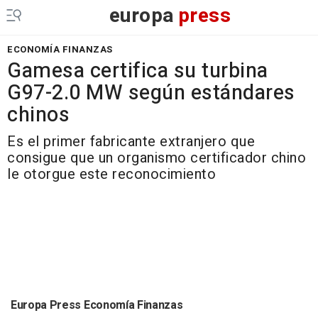
europa
press
ECONOMÍA FINANZAS
Gamesa certifica su turbina
G97-2.0 MW según estándares
chinos
Es el primer fabricante extranjero que
consigue que un organismo certificador chino
le otorgue este reconocimiento
Europa Press Economía Finanzas