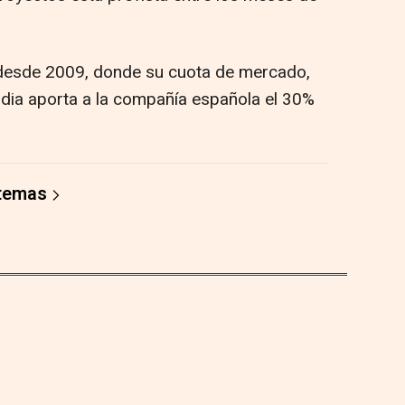
desde 2009, donde su cuota de mercado,
ndia aporta a la compañía española el 30%
 temas