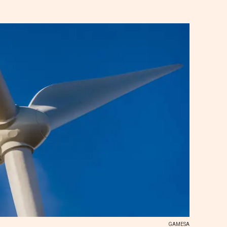
GAMESA