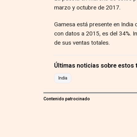
marzo y octubre de 2017.
Gamesa está presente en India 
con datos a 2015, es del 34%. I
de sus ventas totales.
Últimas noticias sobre estos
India
Contenido patrocinado