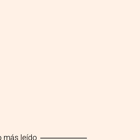
o más leído