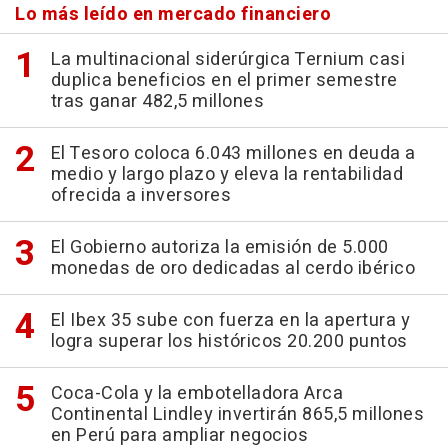
Lo más leído en mercado financiero
La multinacional siderúrgica Ternium casi
duplica beneficios en el primer semestre
tras ganar 482,5 millones
El Tesoro coloca 6.043 millones en deuda a
medio y largo plazo y eleva la rentabilidad
ofrecida a inversores
El Gobierno autoriza la emisión de 5.000
monedas de oro dedicadas al cerdo ibérico
El Ibex 35 sube con fuerza en la apertura y
logra superar los históricos 20.200 puntos
Coca-Cola y la embotelladora Arca
Continental Lindley invertirán 865,5 millones
en Perú para ampliar negocios