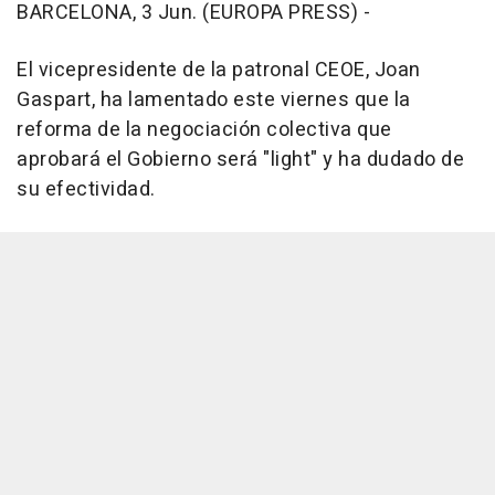
BARCELONA, 3 Jun. (EUROPA PRESS) -
El vicepresidente de la patronal CEOE, Joan
Gaspart, ha lamentado este viernes que la
reforma de la negociación colectiva que
aprobará el Gobierno será "light" y ha dudado de
su efectividad.