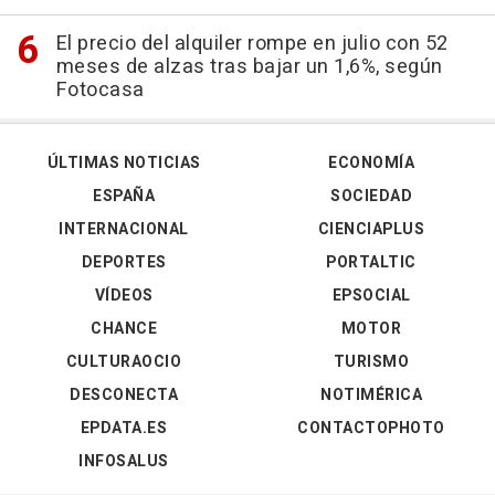
El precio del alquiler rompe en julio con 52
meses de alzas tras bajar un 1,6%, según
Fotocasa
ÚLTIMAS NOTICIAS
ECONOMÍA
ESPAÑA
SOCIEDAD
INTERNACIONAL
CIENCIAPLUS
DEPORTES
PORTALTIC
VÍDEOS
EPSOCIAL
CHANCE
MOTOR
CULTURAOCIO
TURISMO
DESCONECTA
NOTIMÉRICA
EPDATA.ES
CONTACTOPHOTO
INFOSALUS