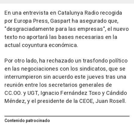
En una entrevista en Catalunya Radio recogida
por Europa Press, Gaspart ha asegurado que,
"desgraciadamente para las empresas", el nuevo
texto no aportará las bases necesarias en la
actual coyuntura económica.
Por otro lado, ha rechazado un trasfondo político
en las negociaciones con los sindicatos, que se
interrumpieron sin acuerdo este jueves tras una
reunión entre los secretarios generales de
CC.OO. y UGT, Ignacio Fernández Toxo y Cándido
Méndez, y el presidente de la CEOE, Juan Rosell.
Contenido patrocinado