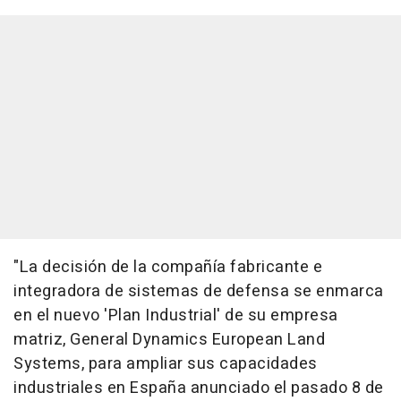
"La decisión de la compañía fabricante e
integradora de sistemas de defensa se enmarca
en el nuevo 'Plan Industrial' de su empresa
matriz, General Dynamics European Land
Systems, para ampliar sus capacidades
industriales en España anunciado el pasado 8 de