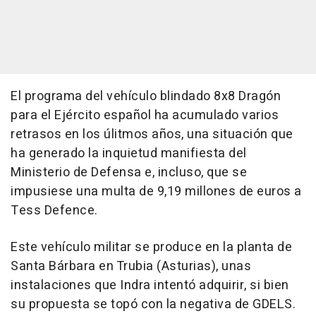
El programa del vehículo blindado 8x8 Dragón
para el Ejército español ha acumulado varios
retrasos en los úlitmos años, una situación que
ha generado la inquietud manifiesta del
Ministerio de Defensa e, incluso, que se
impusiese una multa de 9,19 millones de euros a
Tess Defence.
Este vehículo militar se produce en la planta de
Santa Bárbara en Trubia (Asturias), unas
instalaciones que Indra intentó adquirir, si bien
su propuesta se topó con la negativa de GDELS.