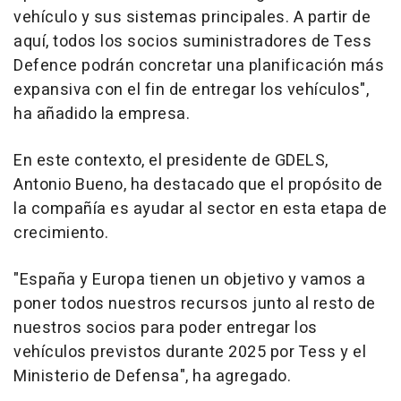
vehículo y sus sistemas principales. A partir de
aquí, todos los socios suministradores de Tess
Defence podrán concretar una planificación más
expansiva con el fin de entregar los vehículos",
ha añadido la empresa.
En este contexto, el presidente de GDELS,
Antonio Bueno, ha destacado que el propósito de
la compañía es ayudar al sector en esta etapa de
crecimiento.
"España y Europa tienen un objetivo y vamos a
poner todos nuestros recursos junto al resto de
nuestros socios para poder entregar los
vehículos previstos durante 2025 por Tess y el
Ministerio de Defensa", ha agregado.