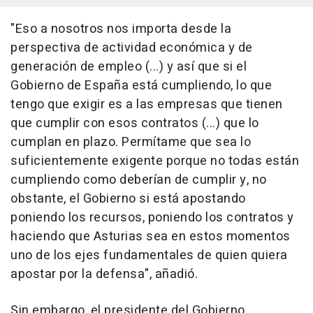
"Eso a nosotros nos importa desde la
perspectiva de actividad económica y de
generación de empleo (...) y así que si el
Gobierno de España está cumpliendo, lo que
tengo que exigir es a las empresas que tienen
que cumplir con esos contratos (...) que lo
cumplan en plazo. Permítame que sea lo
suficientemente exigente porque no todas están
cumpliendo como deberían de cumplir y, no
obstante, el Gobierno si está apostando
poniendo los recursos, poniendo los contratos y
haciendo que Asturias sea en estos momentos
uno de los ejes fundamentales de quien quiera
apostar por la defensa", añadió.
Sin embargo, el presidente del Gobierno