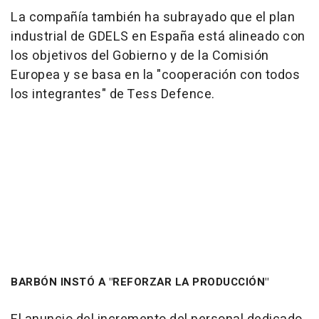
La compañía también ha subrayado que el plan
industrial de GDELS en España está alineado con
los objetivos del Gobierno y de la Comisión
Europea y se basa en la "cooperación con todos
los integrantes" de Tess Defence.
BARBÓN INSTÓ A "REFORZAR LA PRODUCCIÓN"