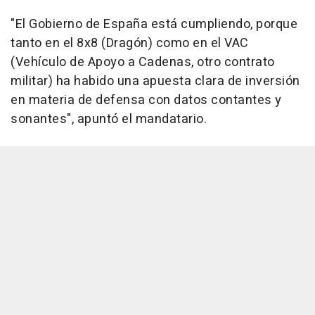
"El Gobierno de España está cumpliendo, porque
tanto en el 8x8 (Dragón) como en el VAC
(Vehículo de Apoyo a Cadenas, otro contrato
militar) ha habido una apuesta clara de inversión
en materia de defensa con datos contantes y
sonantes", apuntó el mandatario.