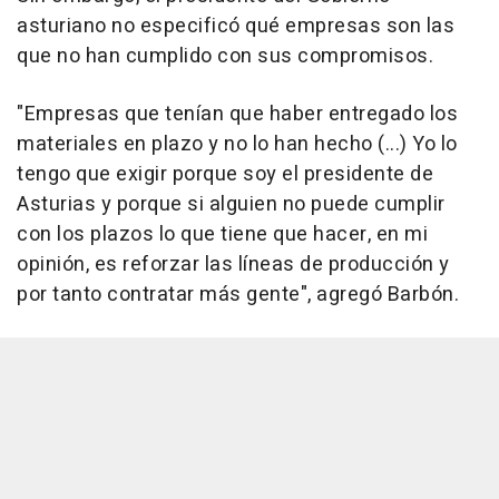
asturiano no especificó qué empresas son las
que no han cumplido con sus compromisos.
"Empresas que tenían que haber entregado los
materiales en plazo y no lo han hecho (...) Yo lo
tengo que exigir porque soy el presidente de
Asturias y porque si alguien no puede cumplir
con los plazos lo que tiene que hacer, en mi
opinión, es reforzar las líneas de producción y
por tanto contratar más gente", agregó Barbón.