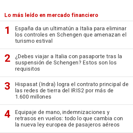
Lo más leído en mercado financiero
España da un ultimatún a Italia para eliminar
los controles en Schengen que amenazan el
turismo estival
¿Debes viajar a Italia con pasaporte tras la
suspensión de Schengen? Estos son los
requisitos
Hispasat (Indra) logra el contrato principal de
las redes de tierra del IRIS2 por más de
1.600 millones
Equipaje de mano, indemnizaciones y
retrasos en vuelos: todo lo que cambia con
la nueva ley europea de pasajeros aéreos