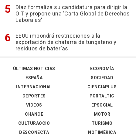
Díaz formaliza su candidatura para dirigir la
OIT y propone una 'Carta Global de Derechos
Laborales'
EEUU impondrá restricciones a la
exportación de chatarra de tungsteno y
residuos de baterías
ÚLTIMAS NOTICIAS
ECONOMÍA
ESPAÑA
SOCIEDAD
INTERNACIONAL
CIENCIAPLUS
DEPORTES
PORTALTIC
VÍDEOS
EPSOCIAL
CHANCE
MOTOR
CULTURAOCIO
TURISMO
DESCONECTA
NOTIMÉRICA