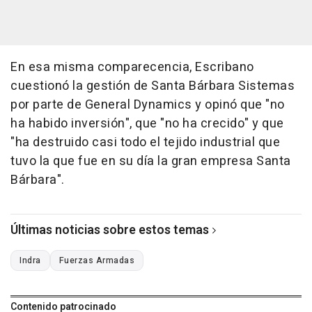
En esa misma comparecencia, Escribano
cuestionó la gestión de Santa Bárbara Sistemas
por parte de General Dynamics y opinó que "no
ha habido inversión", que "no ha crecido" y que
"ha destruido casi todo el tejido industrial que
tuvo la que fue en su día la gran empresa Santa
Bárbara".
Últimas noticias sobre estos temas
Indra
Fuerzas Armadas
Contenido patrocinado