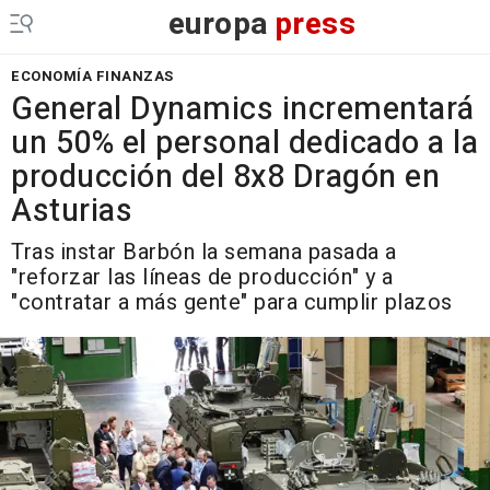
europa
press
ECONOMÍA FINANZAS
General Dynamics incrementará
un 50% el personal dedicado a la
producción del 8x8 Dragón en
Asturias
Tras instar Barbón la semana pasada a
"reforzar las líneas de producción" y a
"contratar a más gente" para cumplir plazos