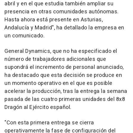
abril y en el que estudia también ampliar su
presencia en otras comunidades autónomas.
Hasta ahora está presente en Asturias,
Andalucía y Madrid", ha detallado la empresa en
un comunicado.
General Dynamics, que no ha especificado el
número de trabajadores adicionales que
supondrá el incremento de personal anunciado,
ha destacado que esta decisión se produce en
un momento operativo en el que es posible
acelerar la producción, tras la entrega la semana
pasada de las cuatro primeras unidades del 8x8
Dragón al Ejército español.
"Con esta primera entrega se cierra
operativamente la fase de configuración del