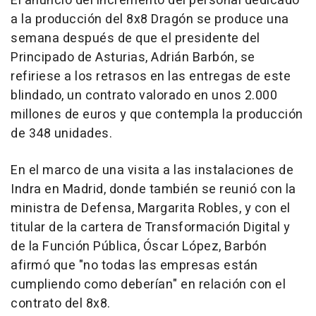
El anuncio del incremento del personal dedicado
a la producción del 8x8 Dragón se produce una
semana después de que el presidente del
Principado de Asturias, Adrián Barbón, se
refiriese a los retrasos en las entregas de este
blindado, un contrato valorado en unos 2.000
millones de euros y que contempla la producción
de 348 unidades.
En el marco de una visita a las instalaciones de
Indra en Madrid, donde también se reunió con la
ministra de Defensa, Margarita Robles, y con el
titular de la cartera de Transformación Digital y
de la Función Pública, Óscar López, Barbón
afirmó que "no todas las empresas están
cumpliendo como deberían" en relación con el
contrato del 8x8.