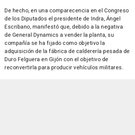
De hecho, en una comparecencia en el Congreso
de los Diputados el presidente de Indra, Ángel
Escribano, manifestó que, debido a la negativa
de General Dynamics a vender la planta, su
compañía se ha fijado como objetivo la
adquisición de la fábrica de calderería pesada de
Duro Felguera en Gijón con el objetivo de
reconvertirla para producir vehículos militares.