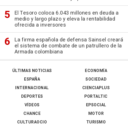
El Tesoro coloca 6.043 millones en deuda a
medio y largo plazo y eleva la rentabilidad
ofrecida a inversores
La firma española de defensa Sainsel creará
el sistema de combate de un patrullero de la
Armada colombiana
ÚLTIMAS NOTICIAS
ECONOMÍA
ESPAÑA
SOCIEDAD
INTERNACIONAL
CIENCIAPLUS
DEPORTES
PORTALTIC
VÍDEOS
EPSOCIAL
CHANCE
MOTOR
CULTURAOCIO
TURISMO