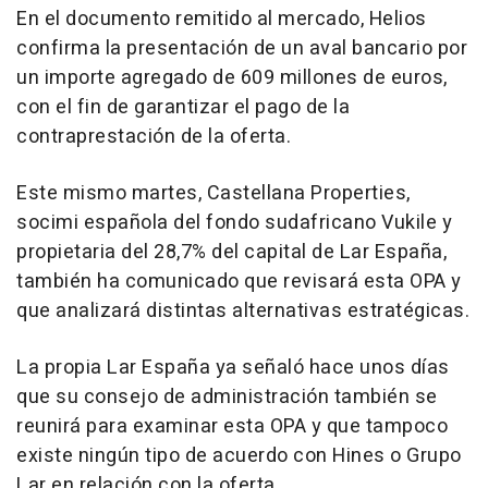
En el documento remitido al mercado, Helios
confirma la presentación de un aval bancario por
un importe agregado de 609 millones de euros,
con el fin de garantizar el pago de la
contraprestación de la oferta.
Este mismo martes, Castellana Properties,
socimi española del fondo sudafricano Vukile y
propietaria del 28,7% del capital de Lar España,
también ha comunicado que revisará esta OPA y
que analizará distintas alternativas estratégicas.
La propia Lar España ya señaló hace unos días
que su consejo de administración también se
reunirá para examinar esta OPA y que tampoco
existe ningún tipo de acuerdo con Hines o Grupo
Lar en relación con la oferta.