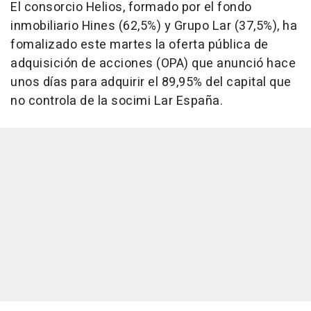
El consorcio Helios, formado por el fondo
inmobiliario Hines (62,5%) y Grupo Lar (37,5%), ha
fomalizado este martes la oferta pública de
adquisición de acciones (OPA) que anunció hace
unos días para adquirir el 89,95% del capital que
no controla de la socimi Lar España.