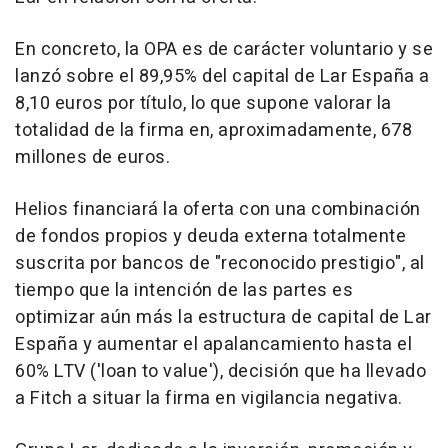
En concreto, la OPA es de carácter voluntario y se
lanzó sobre el 89,95% del capital de Lar España a
8,10 euros por título, lo que supone valorar la
totalidad de la firma en, aproximadamente, 678
millones de euros.
Helios financiará la oferta con una combinación
de fondos propios y deuda externa totalmente
suscrita por bancos de "reconocido prestigio", al
tiempo que la intención de las partes es
optimizar aún más la estructura de capital de Lar
España y aumentar el apalancamiento hasta el
60% LTV ('loan to value'), decisión que ha llevado
a Fitch a situar la firma en vigilancia negativa.