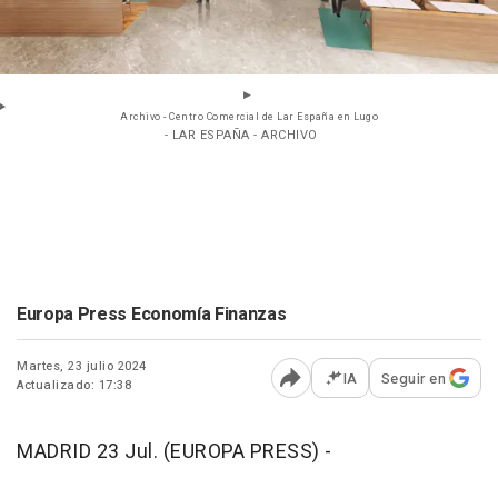
Archivo - Centro Comercial de Lar España en Lugo
- LAR ESPAÑA - ARCHIVO
Europa Press Economía Finanzas
Martes, 23 julio 2024
IA
Seguir en
Actualizado: 17:38
Abrir opciones para comp
MADRID 23 Jul. (EUROPA PRESS) -