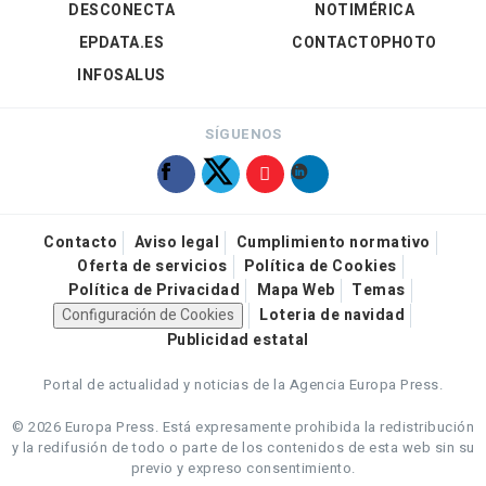
DESCONECTA
NOTIMÉRICA
EPDATA.ES
CONTACTOPHOTO
INFOSALUS
SÍGUENOS
Contacto
Aviso legal
Cumplimiento normativo
Oferta de servicios
Política de Cookies
Política de Privacidad
Mapa Web
Temas
Configuración de Cookies
Loteria de navidad
Publicidad estatal
Portal de actualidad y noticias de la Agencia Europa Press.
© 2026 Europa Press.
Está expresamente prohibida la redistribución
y la redifusión de todo o parte de los contenidos de esta web sin su
previo y expreso consentimiento.