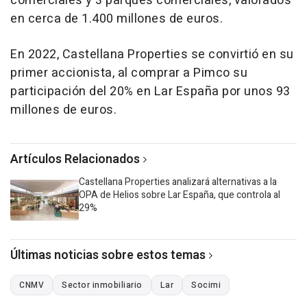
comerciales y 3 parques comerciales, valorados
en cerca de 1.400 millones de euros.
En 2022, Castellana Properties se convirtió en su
primer accionista, al comprar a Pimco su
participación del 20% en Lar España por unos 93
millones de euros.
Artículos Relacionados
Castellana Properties analizará alternativas a la
OPA de Helios sobre Lar España, que controla al
29%
Últimas noticias sobre estos temas
CNMV
Sector inmobiliario
Lar
Socimi