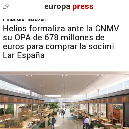
europa
press
ECONOMÍA FINANZAS
Helios formaliza ante la CNMV
su OPA de 678 millones de
euros para comprar la socimi
Lar España