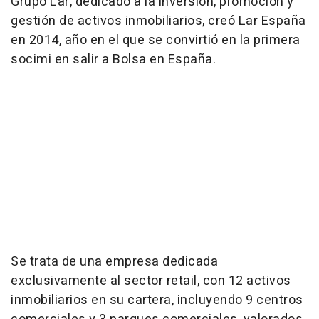
Grupo Lar, dedicado a la inversión, promoción y
gestión de activos inmobiliarios, creó Lar España
en 2014, año en el que se convirtió en la primera
socimi en salir a Bolsa en España.
Se trata de una empresa dedicada
exclusivamente al sector retail, con 12 activos
inmobiliarios en su cartera, incluyendo 9 centros