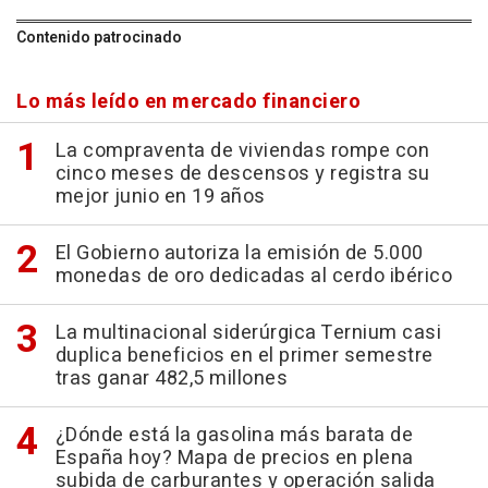
Contenido patrocinado
Lo más leído en mercado financiero
La compraventa de viviendas rompe con
cinco meses de descensos y registra su
mejor junio en 19 años
El Gobierno autoriza la emisión de 5.000
monedas de oro dedicadas al cerdo ibérico
La multinacional siderúrgica Ternium casi
duplica beneficios en el primer semestre
tras ganar 482,5 millones
¿Dónde está la gasolina más barata de
España hoy? Mapa de precios en plena
subida de carburantes y operación salida