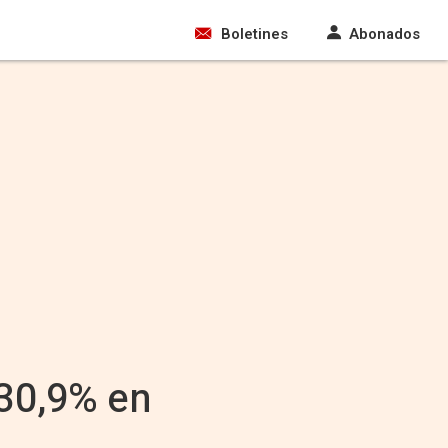
Boletines
Abonados
 30,9% en