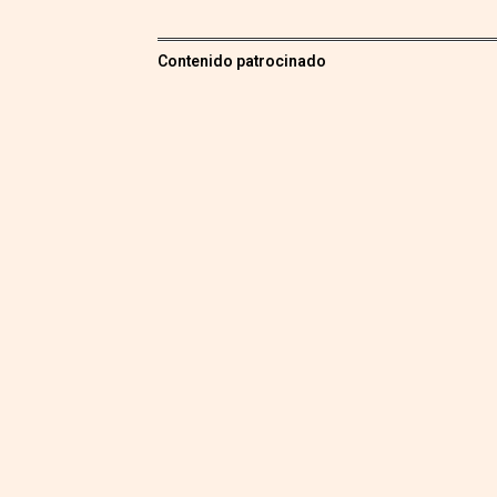
Contenido patrocinado