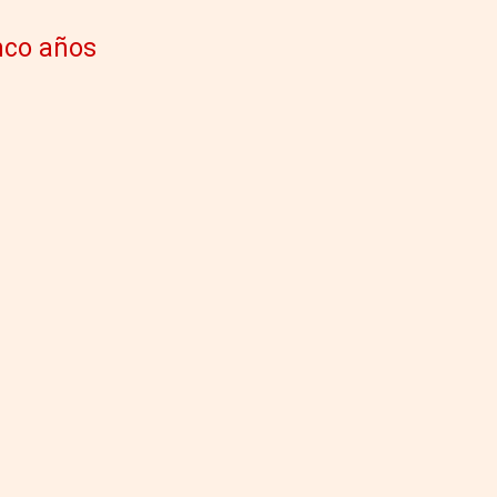
nco años