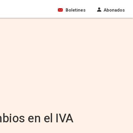
Boletines
Abonados
bios en el IVA