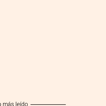
o más leído