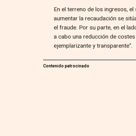
En el terreno de los ingresos, el
aumentar la recaudación se sitúa
el fraude. Por su parte, en el la
a cabo una reducción de costes p
ejemplarizante y transparente".
Contenido patrocinado