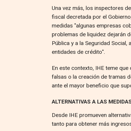
Una vez más, los inspectores de
fiscal decretada por el Gobiern
medidas "algunas empresas cobre
problemas de liquidez dejarán de
Pública y a la Seguridad Social,
entidades de crédito".
En este contexto, IHE teme que
falsas o la creación de tramas 
ante el mayor beneficio que sup
ALTERNATIVAS A LAS MEDIDA
Desde IHE promueven alternativa
tanto para obtener más ingreso