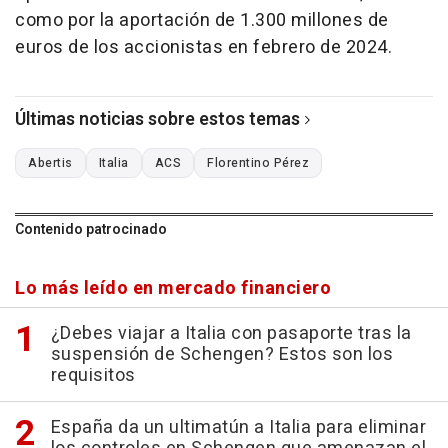
como por la aportación de 1.300 millones de
euros de los accionistas en febrero de 2024.
Últimas noticias sobre estos temas
Abertis
Italia
ACS
Florentino Pérez
Contenido patrocinado
Lo más leído en mercado financiero
¿Debes viajar a Italia con pasaporte tras la
suspensión de Schengen? Estos son los
requisitos
España da un ultimatún a Italia para eliminar