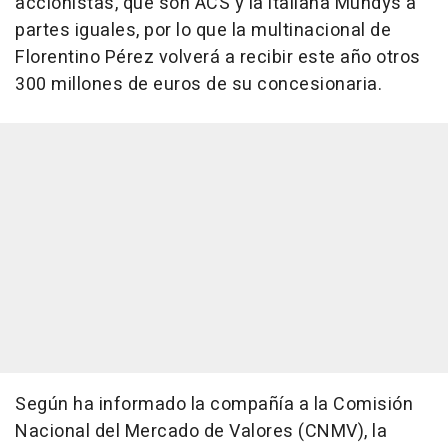
accionistas, que son ACS y la italiana Mundys a
partes iguales, por lo que la multinacional de
Florentino Pérez volverá a recibir este año otros
300 millones de euros de su concesionaria.
Según ha informado la compañía a la Comisión
Nacional del Mercado de Valores (CNMV), la