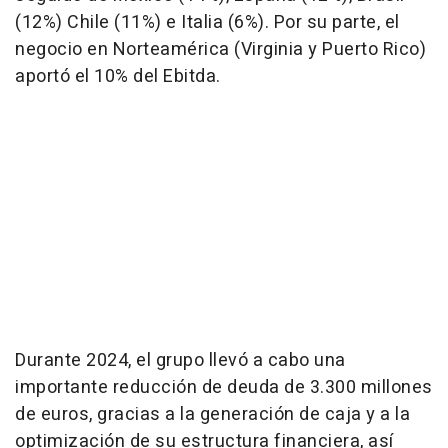
(12%) Chile (11%) e Italia (6%). Por su parte, el
negocio en Norteamérica (Virginia y Puerto Rico)
aportó el 10% del Ebitda.
Durante 2024, el grupo llevó a cabo una
importante reducción de deuda de 3.300 millones
de euros, gracias a la generación de caja y a la
optimización de su estructura financiera, así