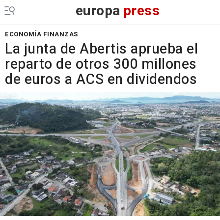
europa
press
ECONOMÍA FINANZAS
La junta de Abertis aprueba el
reparto de otros 300 millones
de euros a ACS en dividendos