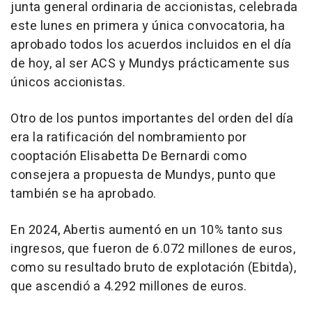
junta general ordinaria de accionistas, celebrada
este lunes en primera y única convocatoria, ha
aprobado todos los acuerdos incluidos en el día
de hoy, al ser ACS y Mundys prácticamente sus
únicos accionistas.
Otro de los puntos importantes del orden del día
era la ratificación del nombramiento por
cooptación Elisabetta De Bernardi como
consejera a propuesta de Mundys, punto que
también se ha aprobado.
En 2024, Abertis aumentó en un 10% tanto sus
ingresos, que fueron de 6.072 millones de euros,
como su resultado bruto de explotación (Ebitda),
que ascendió a 4.292 millones de euros.