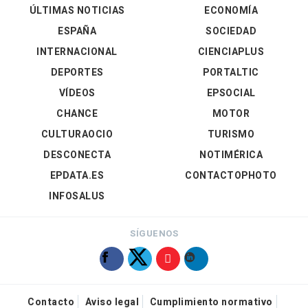
ÚLTIMAS NOTICIAS
ECONOMÍA
ESPAÑA
SOCIEDAD
INTERNACIONAL
CIENCIAPLUS
DEPORTES
PORTALTIC
VÍDEOS
EPSOCIAL
CHANCE
MOTOR
CULTURAOCIO
TURISMO
DESCONECTA
NOTIMÉRICA
EPDATA.ES
CONTACTOPHOTO
INFOSALUS
SÍGUENOS
Contacto
Aviso legal
Cumplimiento normativo