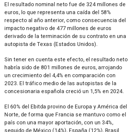
El resultado nominal neto fue de 324 millones de
euros, lo que representa una caída del 58%
respecto al año anterior, como consecuencia del
impacto negativo de 477 millones de euros
derivado de la terminación de su contrato en una
autopista de Texas (Estados Unidos).
Sin tener en cuenta este efecto, el resultado neto
habría sido de 801 millones de euros, arrojando
un crecimiento del 4,4% en comparación con
2023. El tráfico medio de las autopistas de la
concesionaria española creció un 1,5% en 2024.
El 60% del Ebitda provino de Europa y América del
Norte, de forma que Francia se mantuvo como el
país con una mayor aportación, con un 34%,
seguido de México (14%), España (12%), Brasil