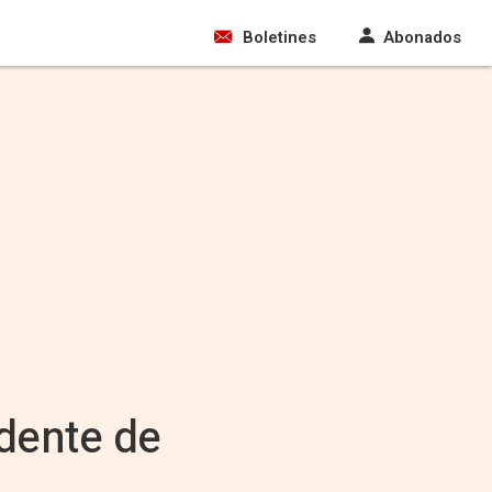
Boletines
Abonados
dente de