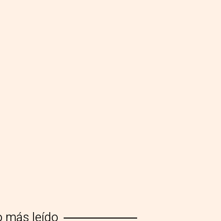
o más leído