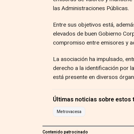
las Administraciones Públicas.
Entre sus objetivos está, además
elevados de buen Gobierno Corp
compromiso entre emisores y ac
La asociación ha impulsado, entr
derecho a la identificación por 
está presente en diversos órgan
Últimas noticias sobre estos
Metrovacesa
Contenido patrocinado