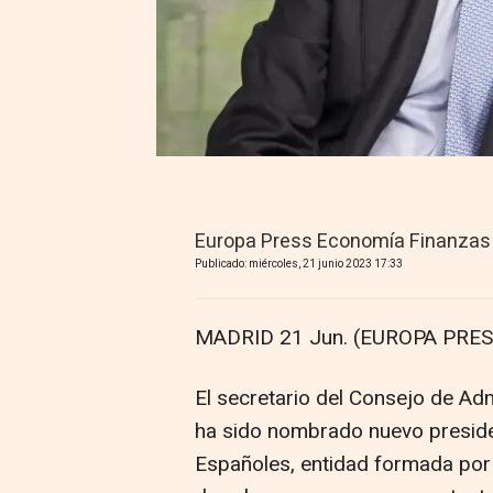
Europa Press Economía Finanzas
Publicado: miércoles, 21 junio 2023 17:33
MADRID 21 Jun. (EUROPA PRES
El secretario del Consejo de Ad
ha sido nombrado nuevo preside
Españoles, entidad formada por