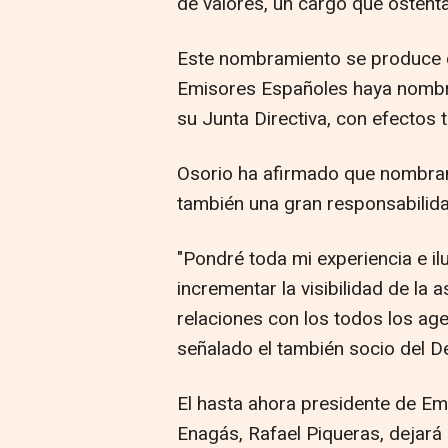
de valores, un cargo que ostentar
Este nombramiento se produce 
Emisores Españoles haya nomb
su Junta Directiva, con efectos t
Osorio ha afirmado que nombram
también una gran responsabilida
"Pondré toda mi experiencia e il
incrementar la visibilidad de la 
relaciones con los todos los ag
señalado el también socio del 
El hasta ahora presidente de Em
Enagás, Rafael Piqueras, dejará 