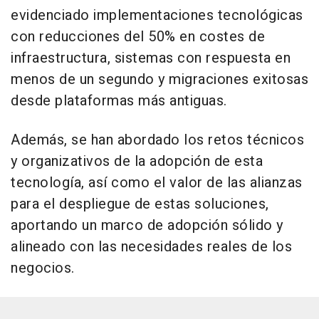
evidenciado implementaciones tecnológicas
con reducciones del 50% en costes de
infraestructura, sistemas con respuesta en
menos de un segundo y migraciones exitosas
desde plataformas más antiguas.
Además, se han abordado los retos técnicos
y organizativos de la adopción de esta
tecnología, así como el valor de las alianzas
para el despliegue de estas soluciones,
aportando un marco de adopción sólido y
alineado con las necesidades reales de los
negocios.