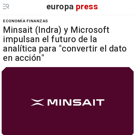
europa
press
ECONOMÍA FINANZAS
Minsait (Indra) y Microsoft
impulsan el futuro de la
analítica para "convertir el dato
en acción"