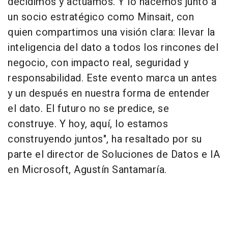
decidimos y actuamos. Y lo hacemos junto a
un socio estratégico como Minsait, con
quien compartimos una visión clara: llevar la
inteligencia del dato a todos los rincones del
negocio, con impacto real, seguridad y
responsabilidad. Este evento marca un antes
y un después en nuestra forma de entender
el dato. El futuro no se predice, se
construye. Y hoy, aquí, lo estamos
construyendo juntos", ha resaltado por su
parte el director de Soluciones de Datos e IA
en Microsoft, Agustín Santamaría.