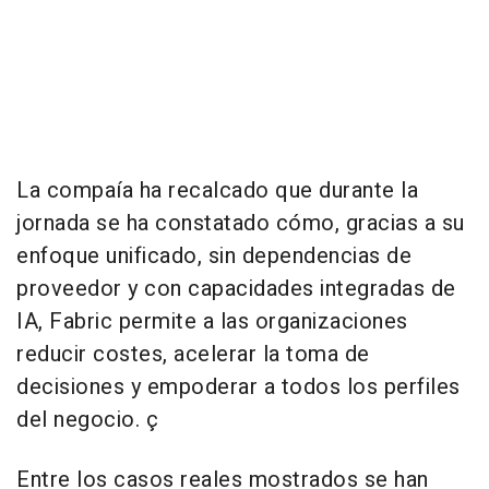
La compaía ha recalcado que durante la
jornada se ha constatado cómo, gracias a su
enfoque unificado, sin dependencias de
proveedor y con capacidades integradas de
IA, Fabric permite a las organizaciones
reducir costes, acelerar la toma de
decisiones y empoderar a todos los perfiles
del negocio. ç
Entre los casos reales mostrados se han