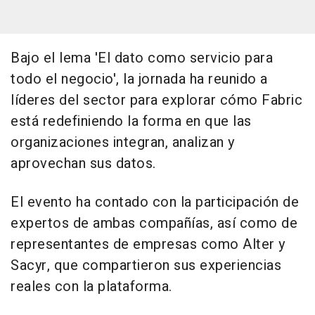
Bajo el lema 'El dato como servicio para
todo el negocio', la jornada ha reunido a
líderes del sector para explorar cómo Fabric
está redefiniendo la forma en que las
organizaciones integran, analizan y
aprovechan sus datos.
El evento ha contado con la participación de
expertos de ambas compañías, así como de
representantes de empresas como Alter y
Sacyr, que compartieron sus experiencias
reales con la plataforma.