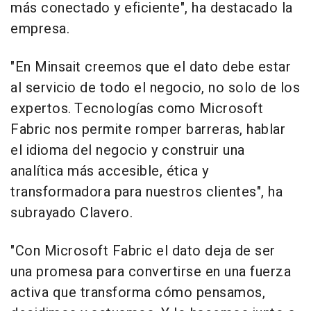
más conectado y eficiente", ha destacado la
empresa.
"En Minsait creemos que el dato debe estar
al servicio de todo el negocio, no solo de los
expertos. Tecnologías como Microsoft
Fabric nos permite romper barreras, hablar
el idioma del negocio y construir una
analítica más accesible, ética y
transformadora para nuestros clientes", ha
subrayado Clavero.
"Con Microsoft Fabric el dato deja de ser
una promesa para convertirse en una fuerza
activa que transforma cómo pensamos,