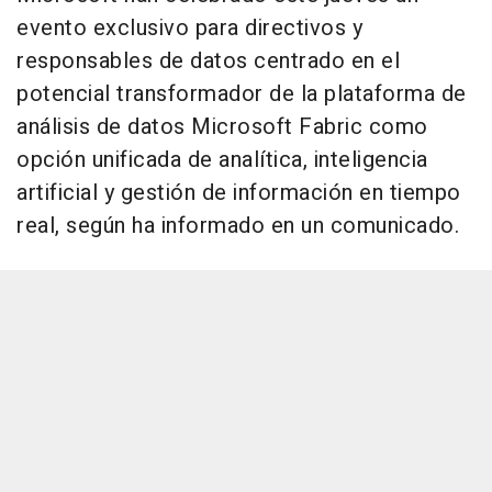
evento exclusivo para directivos y
responsables de datos centrado en el
potencial transformador de la plataforma de
análisis de datos Microsoft Fabric como
opción unificada de analítica, inteligencia
artificial y gestión de información en tiempo
real, según ha informado en un comunicado.