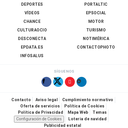
DEPORTES
PORTALTIC
VÍDEOS
EPSOCIAL
CHANCE
MOTOR
CULTURAOCIO
TURISMO
DESCONECTA
NOTIMÉRICA
EPDATA.ES
CONTACTOPHOTO
INFOSALUS
SÍGUENOS
Contacto
Aviso legal
Cumplimiento normativo
Oferta de servicios
Política de Cookies
Política de Privacidad
Mapa Web
Temas
Configuración de Cookies
Loteria de navidad
Publicidad estatal