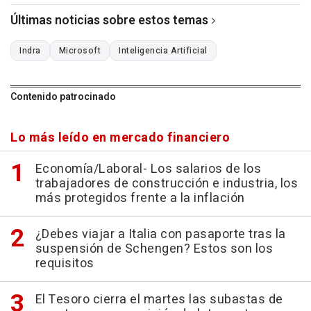
Últimas noticias sobre estos temas
Indra
Microsoft
Inteligencia Artificial
Contenido patrocinado
Lo más leído en mercado financiero
Economía/Laboral- Los salarios de los
trabajadores de construcción e industria, los
más protegidos frente a la inflación
¿Debes viajar a Italia con pasaporte tras la
suspensión de Schengen? Estos son los
requisitos
El Tesoro cierra el martes las subastas de