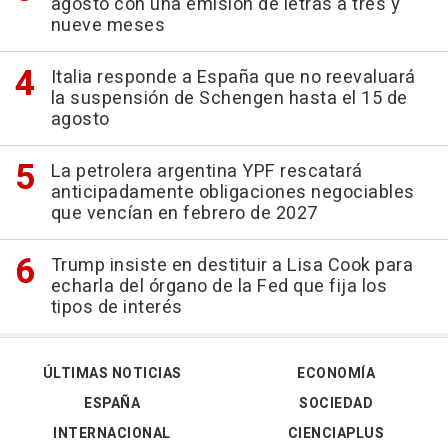
agosto con una emisión de letras a tres y
nueve meses
Italia responde a España que no reevaluará
la suspensión de Schengen hasta el 15 de
agosto
La petrolera argentina YPF rescatará
anticipadamente obligaciones negociables
que vencían en febrero de 2027
Trump insiste en destituir a Lisa Cook para
echarla del órgano de la Fed que fija los
tipos de interés
ÚLTIMAS NOTICIAS
ECONOMÍA
ESPAÑA
SOCIEDAD
INTERNACIONAL
CIENCIAPLUS