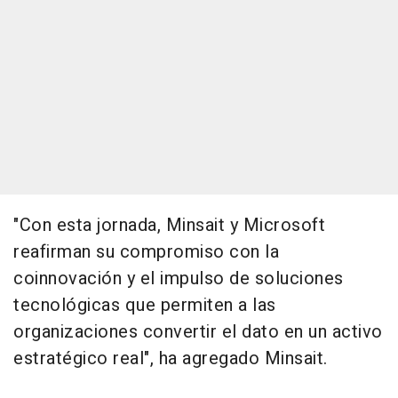
"Con esta jornada, Minsait y Microsoft
reafirman su compromiso con la
coinnovación y el impulso de soluciones
tecnológicas que permiten a las
organizaciones convertir el dato en un activo
estratégico real", ha agregado Minsait.