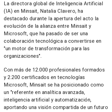
La directora global de Inteligencia Artificial
(IA) en Minsait, Natalia Clavero, ha
destacado durante la apertura del acto la
evolución de la alianza entre Minsait y
Microsoft, que ha pasado de ser una
colaboración tecnológica a convertirse en
"un motor de transformación para las
organizaciones".
Con más de 12.000 profesionales formados
y 2.200 certificados en tecnologías
Microsoft, Minsait se ha posicionado como
un "referente en analítica avanzada,
inteligencia artificial y automatización,
aportando una visión compartida de un futuro