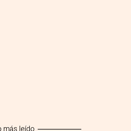
o más leído