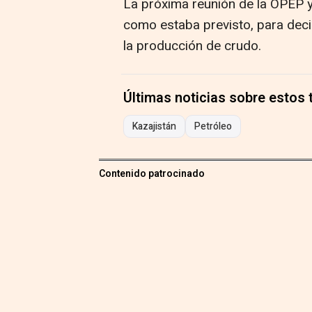
La próxima reunión de la OPEP y 
como estaba previsto, para decid
la producción de crudo.
Últimas noticias sobre estos
Kazajistán
Petróleo
Contenido patrocinado