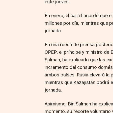
este jueves.
En enero, el cartel acordó que e
millones por día, mientras que p
jornada.
En una rueda de prensa posterio
OPEP, el príncipe y ministro de 
Salman, ha explicado que las e
incremento del consumo domésti
ambos países. Rusia elevará la 
mientras que Kazajistán podrá e
jornada.
Asimismo, Bin Salman ha explica
momento, su recorte voluntario y 