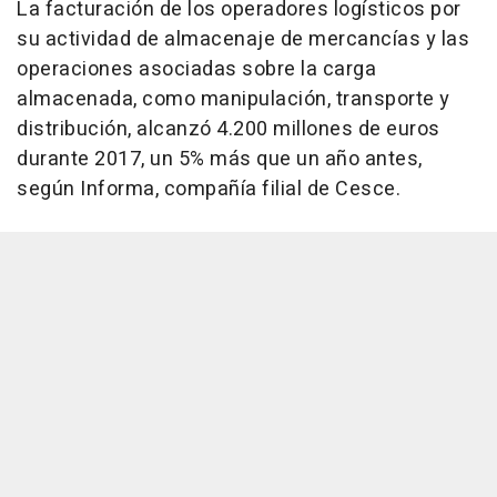
La facturación de los operadores logísticos por
su actividad de almacenaje de mercancías y las
operaciones asociadas sobre la carga
almacenada, como manipulación, transporte y
distribución, alcanzó 4.200 millones de euros
durante 2017, un 5% más que un año antes,
según Informa, compañía filial de Cesce.