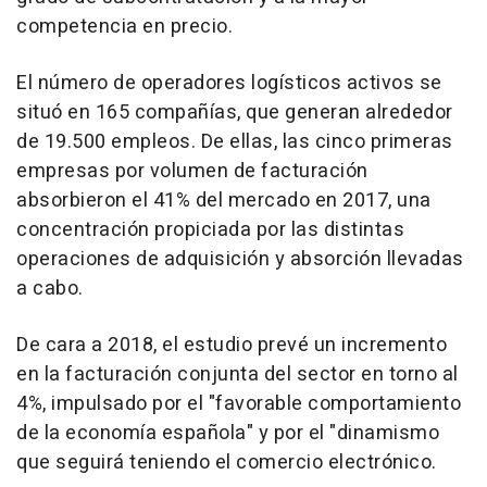
competencia en precio.
El número de operadores logísticos activos se
situó en 165 compañías, que generan alrededor
de 19.500 empleos. De ellas, las cinco primeras
empresas por volumen de facturación
absorbieron el 41% del mercado en 2017, una
concentración propiciada por las distintas
operaciones de adquisición y absorción llevadas
a cabo.
De cara a 2018, el estudio prevé un incremento
en la facturación conjunta del sector en torno al
4%, impulsado por el "favorable comportamiento
de la economía española" y por el "dinamismo
que seguirá teniendo el comercio electrónico.