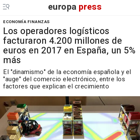
europa
press
ECONOMÍA FINANZAS
Los operadores logísticos
facturaron 4.200 millones de
euros en 2017 en España, un 5%
más
El "dinamismo" de la economía española y el
"auge" del comercio electrónico, entre los
factores que explican el crecimiento