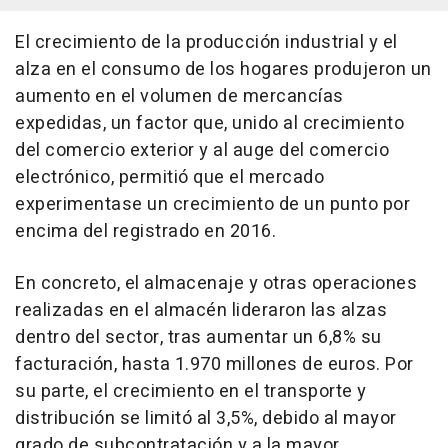
El crecimiento de la producción industrial y el
alza en el consumo de los hogares produjeron un
aumento en el volumen de mercancías
expedidas, un factor que, unido al crecimiento
del comercio exterior y al auge del comercio
electrónico, permitió que el mercado
experimentase un crecimiento de un punto por
encima del registrado en 2016.
En concreto, el almacenaje y otras operaciones
realizadas en el almacén lideraron las alzas
dentro del sector, tras aumentar un 6,8% su
facturación, hasta 1.970 millones de euros. Por
su parte, el crecimiento en el transporte y
distribución se limitó al 3,5%, debido al mayor
grado de subcontratación y a la mayor