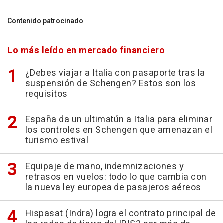
Contenido patrocinado
Lo más leído en mercado financiero
¿Debes viajar a Italia con pasaporte tras la
suspensión de Schengen? Estos son los
requisitos
España da un ultimatún a Italia para eliminar
los controles en Schengen que amenazan el
turismo estival
Equipaje de mano, indemnizaciones y
retrasos en vuelos: todo lo que cambia con
la nueva ley europea de pasajeros aéreos
Hispasat (Indra) logra el contrato principal de