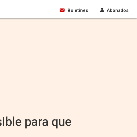
Boletines
Abonados
ible para que