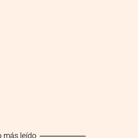
o más leído