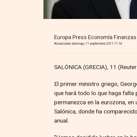
Europa Press Economía Finanzas
Actualizado: domingo, 11 septiembre 2011 11:16
SALÓNICA (GRECIA), 11 (Reute
El primer ministro griego, Geor
que hará todo lo que haga falta 
permanezca en la eurozona, en 
Salónica, donde ha comparecido 
anual.