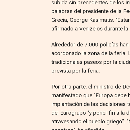
subida sin precedentes de los 
palabras del presidente de la F
Grecia, George Kasimatis. "Est
afirmado a Venizelos durante la 
Alrededor de 7.000 policías han p
acordonado la zona de la feria.
tradicionales paseos por la ciud
prevista por la feria.
Por otra parte, el ministro de De
manifestado que "Europa debe ha
implantación de las decisiones 
del Eurogrupo "y poner fin a la d
atravesando el pueblo griego". 