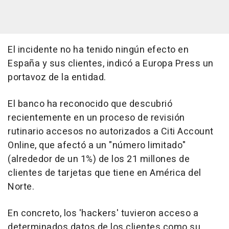
El incidente no ha tenido ningún efecto en
España y sus clientes, indicó a Europa Press un
portavoz de la entidad.
El banco ha reconocido que descubrió
recientemente en un proceso de revisión
rutinario accesos no autorizados a Citi Account
Online, que afectó a un "número limitado"
(alrededor de un 1%) de los 21 millones de
clientes de tarjetas que tiene en América del
Norte.
En concreto, los 'hackers' tuvieron acceso a
determinados datos de los clientes como su