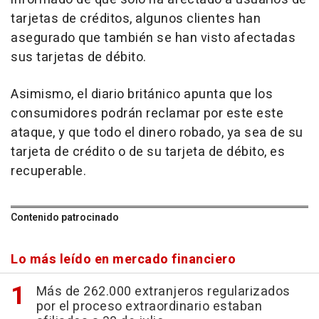
tarjetas de créditos, algunos clientes han
asegurado que también se han visto afectadas
sus tarjetas de débito.
Asimismo, el diario británico apunta que los
consumidores podrán reclamar por este este
ataque, y que todo el dinero robado, ya sea de su
tarjeta de crédito o de su tarjeta de débito, es
recuperable.
Contenido patrocinado
Lo más leído en mercado financiero
Más de 262.000 extranjeros regularizados
por el proceso extraordinario estaban