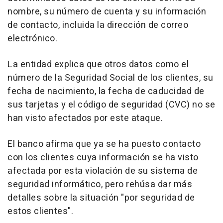
nombre, su número de cuenta y su información
de contacto, incluida la dirección de correo
electrónico.
La entidad explica que otros datos como el
número de la Seguridad Social de los clientes, su
fecha de nacimiento, la fecha de caducidad de
sus tarjetas y el código de seguridad (CVC) no se
han visto afectados por este ataque.
El banco afirma que ya se ha puesto contacto
con los clientes cuya información se ha visto
afectada por esta violación de su sistema de
seguridad informático, pero rehúsa dar más
detalles sobre la situación "por seguridad de
estos clientes".