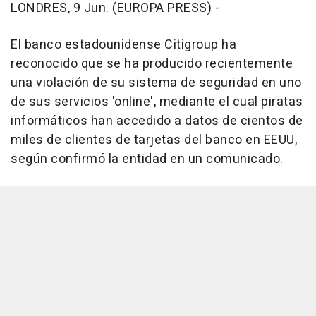
LONDRES, 9 Jun. (EUROPA PRESS) -
El banco estadounidense Citigroup ha
reconocido que se ha producido recientemente
una violación de su sistema de seguridad en uno
de sus servicios 'online', mediante el cual piratas
informáticos han accedido a datos de cientos de
miles de clientes de tarjetas del banco en EEUU,
según confirmó la entidad en un comunicado.