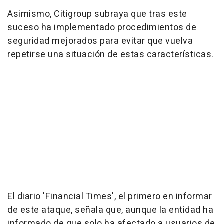
Asimismo, Citigroup subraya que tras este
suceso ha implementado procedimientos de
seguridad mejorados para evitar que vuelva
repetirse una situación de estas características.
El diario 'Financial Times', el primero en informar
de este ataque, señala que, aunque la entidad ha
informado de que solo ha afectado a usuarios de