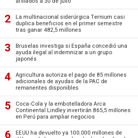
afiliados a 30 de julio
La multinacional siderúrgica Ternium casi
duplica beneficios en el primer semestre
tras ganar 482,5 millones
Bruselas investiga si España concedió una
ayuda ilegal al indemnizar a un grupo
japonés
Agricultura autoriza el pago de 85 millones
adicionales de ayudas de la PAC de
remanentes disponibles
Coca-Cola y la embotelladora Arca
Continental Lindley invertirán 865,5 millones
en Perú para ampliar negocios
EEUU ha devuelto ya 100.000 millones de