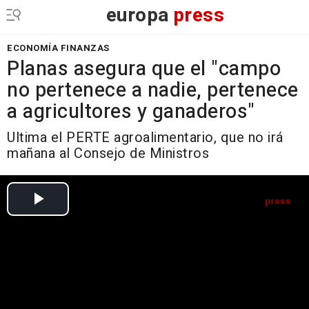
europa
press
ECONOMÍA FINANZAS
Planas asegura que el "campo
no pertenece a nadie, pertenece
a agricultores y ganaderos"
Ultima el PERTE agroalimentario, que no irá
mañana al Consejo de Ministros