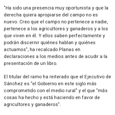
"Ha sido una presencia muy oportunista y que la
derecha quiera apropiarse del campo no es
nuevo. Creo que el campo no pertenece a nadie,
pertenece a los agricultores y ganaderos y a los
que viven en él. Y ellos saben perfectamente y
podrán discernir quiénes hablan y quiénes
actuamos", ha recalcado Planas en
declaraciones a los medios antes de acudir a la
presentación de un libro.
El titular del ramo ha reiterado que el Ejecutivo de
Sánchez es "el Gobierno en este siglo más
comprometido con el medio rural" y el que "más
cosas ha hecho y está haciendo en favor de
agricultores y ganaderos".