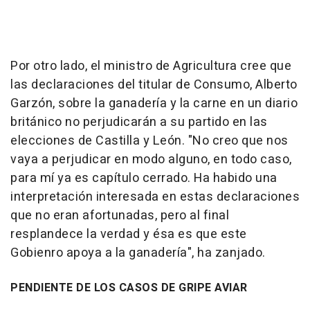
Por otro lado, el ministro de Agricultura cree que
las declaraciones del titular de Consumo, Alberto
Garzón, sobre la ganadería y la carne en un diario
británico no perjudicarán a su partido en las
elecciones de Castilla y León. "No creo que nos
vaya a perjudicar en modo alguno, en todo caso,
para mí ya es capítulo cerrado. Ha habido una
interpretación interesada en estas declaraciones
que no eran afortunadas, pero al final
resplandece la verdad y ésa es que este
Gobienro apoya a la ganadería", ha zanjado.
PENDIENTE DE LOS CASOS DE GRIPE AVIAR