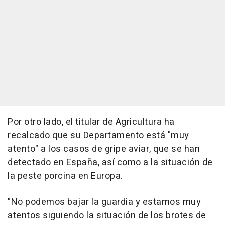
Por otro lado, el titular de Agricultura ha
recalcado que su Departamento está "muy
atento" a los casos de gripe aviar, que se han
detectado en España, así como a la situación de
la peste porcina en Europa.
"No podemos bajar la guardia y estamos muy
atentos siguiendo la situación de los brotes de