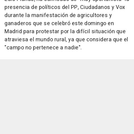
presencia de políticos del PP, Ciudadanos y Vox
durante la manifestación de agricultores y
ganaderos que se celebró este domingo en
Madrid para protestar por la difícil situación que
atraviesa el mundo rural, ya que considera que el
"campo no pertenece a nadie".