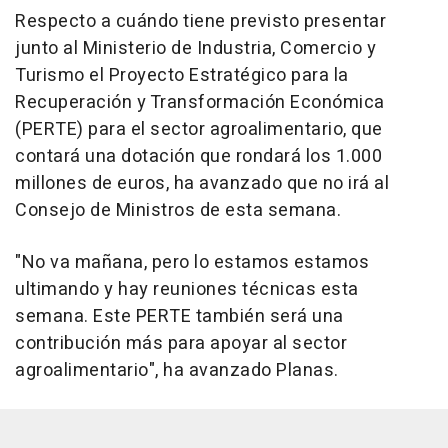
Respecto a cuándo tiene previsto presentar
junto al Ministerio de Industria, Comercio y
Turismo el Proyecto Estratégico para la
Recuperación y Transformación Económica
(PERTE) para el sector agroalimentario, que
contará una dotación que rondará los 1.000
millones de euros, ha avanzado que no irá al
Consejo de Ministros de esta semana.
"No va mañana, pero lo estamos estamos
ultimando y hay reuniones técnicas esta
semana. Este PERTE también será una
contribución más para apoyar al sector
agroalimentario", ha avanzado Planas.