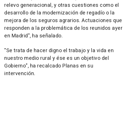
relevo generacional, y otras cuestiones como el
desarrollo de la modernización de regadío o la
mejora de los seguros agrarios. Actuaciones que
responden a la problemática de los reunidos ayer
en Madrid", ha señalado.
"Se trata de hacer digno el trabajo y la vida en
nuestro medio rural y ése es un objetivo del
Gobierno", ha recalcado Planas en su
intervención.