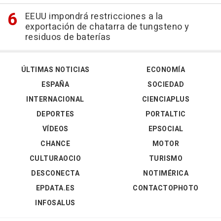
EEUU impondrá restricciones a la
exportación de chatarra de tungsteno y
residuos de baterías
ÚLTIMAS NOTICIAS
ECONOMÍA
ESPAÑA
SOCIEDAD
INTERNACIONAL
CIENCIAPLUS
DEPORTES
PORTALTIC
VÍDEOS
EPSOCIAL
CHANCE
MOTOR
CULTURAOCIO
TURISMO
DESCONECTA
NOTIMÉRICA
EPDATA.ES
CONTACTOPHOTO
INFOSALUS