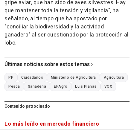
gripe aviar, que han sido de aves silvestres. Hay
que mantener toda la tensión y vigilancia", ha
señalado, al tiempo que ha apostado por
"conciliar la biodiversidad y la actividad
ganadera" al ser cuestionado por la protección al
lobo.
Últimas noticias sobre estos temas
PP
Ciudadanos
Ministerio de Agricultura
Agricultura
Pesca
Ganadería
EPAgro
Luis Planas
VOX
Contenido patrocinado
Lo más leído en mercado financiero