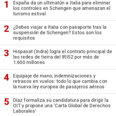
España da un ultimatún a Italia para eliminar
los controles en Schengen que amenazan el
turismo estival
¿Debes viajar a Italia con pasaporte tras la
suspensión de Schengen? Estos son los
requisitos
Hispasat (Indra) logra el contrato principal de
las redes de tierra del IRIS2 por más de
1.600 millones
Equipaje de mano, indemnizaciones y
retrasos en vuelos: todo lo que cambia con
la nueva ley europea de pasajeros aéreos
Díaz formaliza su candidatura para dirigir la
OIT y propone una 'Carta Global de Derechos
Laborales'