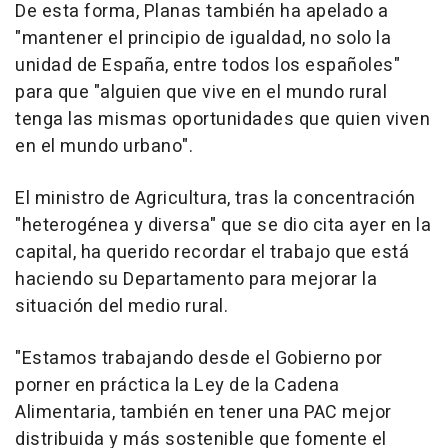
De esta forma, Planas también ha apelado a
"mantener el principio de igualdad, no solo la
unidad de España, entre todos los españoles"
para que "alguien que vive en el mundo rural
tenga las mismas oportunidades que quien viven
en el mundo urbano".
El ministro de Agricultura, tras la concentración
"heterogénea y diversa" que se dio cita ayer en la
capital, ha querido recordar el trabajo que está
haciendo su Departamento para mejorar la
situación del medio rural.
"Estamos trabajando desde el Gobierno por
porner en práctica la Ley de la Cadena
Alimentaria, también en tener una PAC mejor
distribuida y más sostenible que fomente el