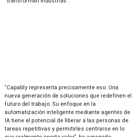
"transforman industrias".
"Capably representa precisamente eso. Una
nueva generación de soluciones que redefinen el
futuro del trabajo. Su enfoque en la
automatización inteligente mediante agentes de
IA tiene el potencial de liberar a las personas de
tareas repetitivas y permitirles centrarse en lo