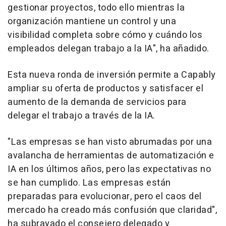
gestionar proyectos, todo ello mientras la
organización mantiene un control y una
visibilidad completa sobre cómo y cuándo los
empleados delegan trabajo a la IA", ha añadido.
Esta nueva ronda de inversión permite a Capably
ampliar su oferta de productos y satisfacer el
aumento de la demanda de servicios para
delegar el trabajo a través de la IA.
"Las empresas se han visto abrumadas por una
avalancha de herramientas de automatización e
IA en los últimos años, pero las expectativas no
se han cumplido. Las empresas están
preparadas para evolucionar, pero el caos del
mercado ha creado más confusión que claridad",
ha subrayado el consejero delegado y