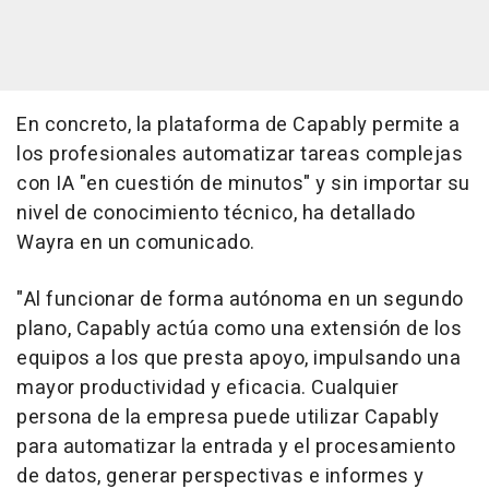
En concreto, la plataforma de Capably permite a
los profesionales automatizar tareas complejas
con IA "en cuestión de minutos" y sin importar su
nivel de conocimiento técnico, ha detallado
Wayra en un comunicado.
"Al funcionar de forma autónoma en un segundo
plano, Capably actúa como una extensión de los
equipos a los que presta apoyo, impulsando una
mayor productividad y eficacia. Cualquier
persona de la empresa puede utilizar Capably
para automatizar la entrada y el procesamiento
de datos, generar perspectivas e informes y