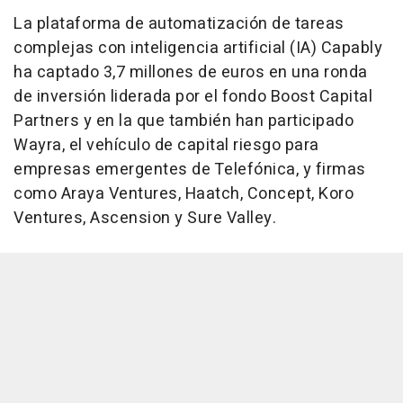
La plataforma de automatización de tareas
complejas con inteligencia artificial (IA) Capably
ha captado 3,7 millones de euros en una ronda
de inversión liderada por el fondo Boost Capital
Partners y en la que también han participado
Wayra, el vehículo de capital riesgo para
empresas emergentes de Telefónica, y firmas
como Araya Ventures, Haatch, Concept, Koro
Ventures, Ascension y Sure Valley.