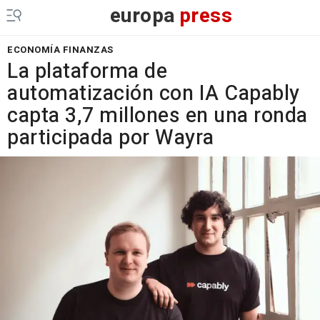
europa
press
ECONOMÍA FINANZAS
La plataforma de
automatización con IA Capably
capta 3,7 millones en una ronda
participada por Wayra