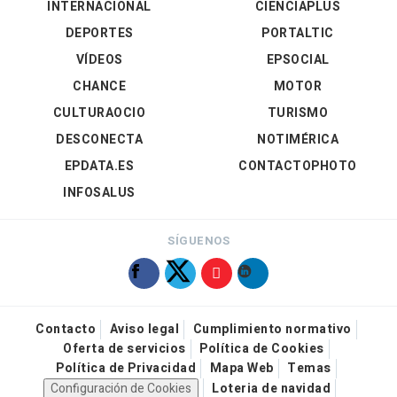
INTERNACIONAL
CIENCIAPLUS
DEPORTES
PORTALTIC
VÍDEOS
EPSOCIAL
CHANCE
MOTOR
CULTURAOCIO
TURISMO
DESCONECTA
NOTIMÉRICA
EPDATA.ES
CONTACTOPHOTO
INFOSALUS
SÍGUENOS
Contacto
Aviso legal
Cumplimiento normativo
Oferta de servicios
Política de Cookies
Política de Privacidad
Mapa Web
Temas
Configuración de Cookies
Loteria de navidad