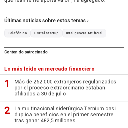
que realmente aporta valor", ha agregado.
Últimas noticias sobre estos temas
Telefónica
Portal Startup
Inteligencia Artificial
Contenido patrocinado
Lo más leído en mercado financiero
Más de 262.000 extranjeros regularizados
por el proceso extraordinario estaban
afiliados a 30 de julio
La multinacional siderúrgica Ternium casi
duplica beneficios en el primer semestre
tras ganar 482,5 millones