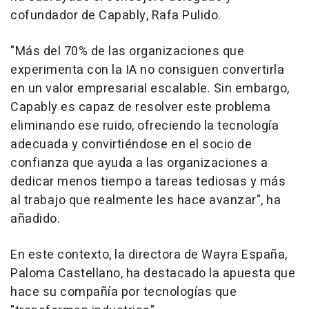
cofundador de Capably, Rafa Pulido.
"Más del 70% de las organizaciones que
experimenta con la IA no consiguen convertirla
en un valor empresarial escalable. Sin embargo,
Capably es capaz de resolver este problema
eliminando ese ruido, ofreciendo la tecnología
adecuada y convirtiéndose en el socio de
confianza que ayuda a las organizaciones a
dedicar menos tiempo a tareas tediosas y más
al trabajo que realmente les hace avanzar", ha
añadido.
En este contexto, la directora de Wayra España,
Paloma Castellano, ha destacado la apuesta que
hace su compañía por tecnologías que