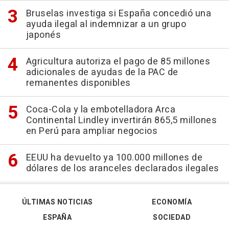
Bruselas investiga si España concedió una
ayuda ilegal al indemnizar a un grupo
japonés
Agricultura autoriza el pago de 85 millones
adicionales de ayudas de la PAC de
remanentes disponibles
Coca-Cola y la embotelladora Arca
Continental Lindley invertirán 865,5 millones
en Perú para ampliar negocios
EEUU ha devuelto ya 100.000 millones de
dólares de los aranceles declarados ilegales
ÚLTIMAS NOTICIAS
ECONOMÍA
ESPAÑA
SOCIEDAD